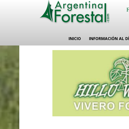
INICIO
INFORMACIÓN AL D