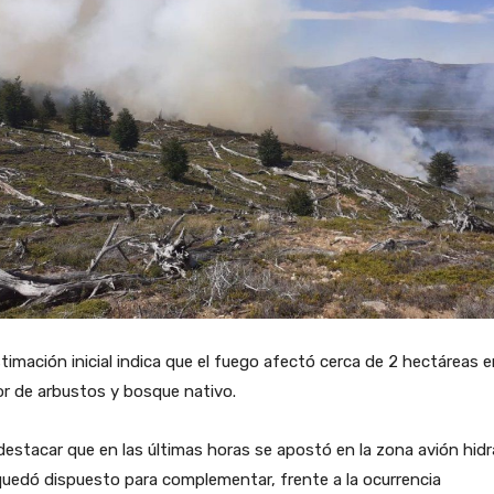
timación inicial indica que el fuego afectó cerca de 2 hectáreas 
r de arbustos y bosque nativo.
destacar que en las últimas horas se apostó en la zona avión hid
uedó dispuesto para complementar, frente a la ocurrencia