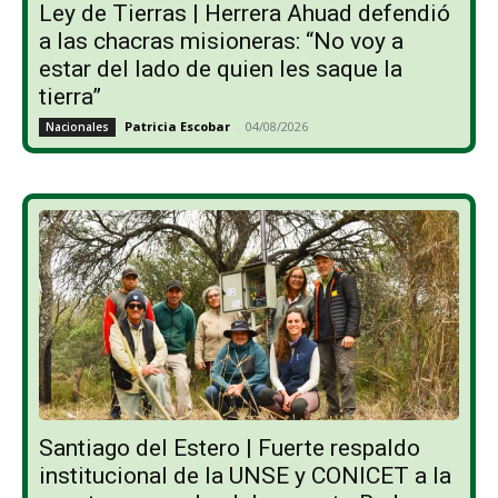
Ley de Tierras | Herrera Ahuad defendió
a las chacras misioneras: “No voy a
estar del lado de quien les saque la
tierra”
Patricia Escobar
-
04/08/2026
Nacionales
Santiago del Estero | Fuerte respaldo
institucional de la UNSE y CONICET a la