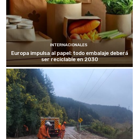
INTERNACIONALES
Europa impulsa al papel: todo embalaje deberá
ser reciclable en 2030