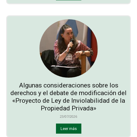
Algunas consideraciones sobre los
derechos y el debate de modificación del
«Proyecto de Ley de Inviolabilidad de la
Propiedad Privada»
23/07/2026
Leer más