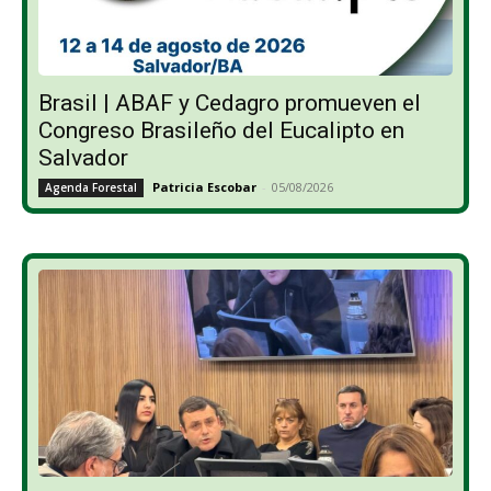
Brasil | ABAF y Cedagro promueven el
Congreso Brasileño del Eucalipto en
Salvador
Patricia Escobar
-
05/08/2026
Agenda Forestal