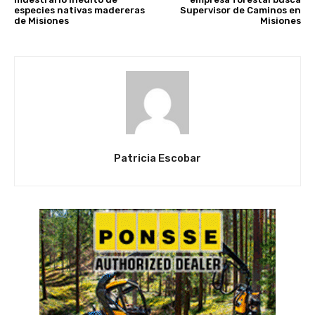
especies nativas madereras
Supervisor de Caminos en
de Misiones
Misiones
Patricia Escobar