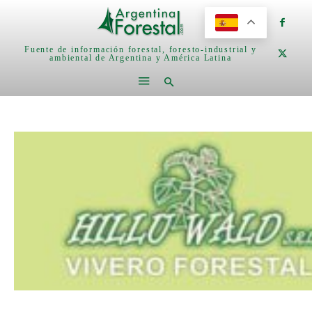
Fuente de información forestal, foresto-industrial y
ambiental de Argentina y América Latina