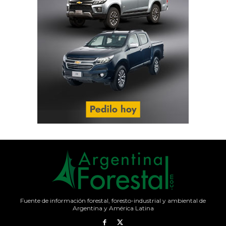
Fuente de información forestal, foresto-industrial y ambiental de
Argentina y América Latina