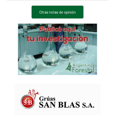
Otras notas de opinión