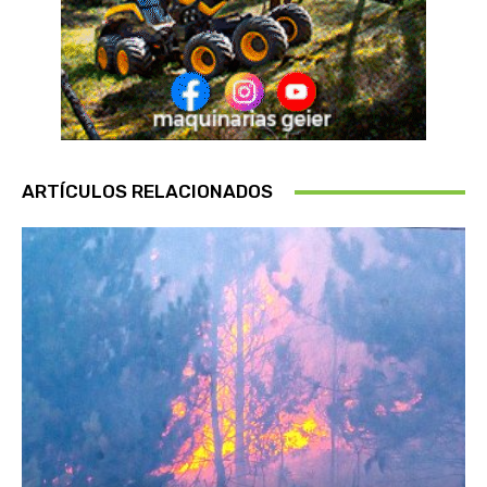
ARTÍCULOS RELACIONADOS