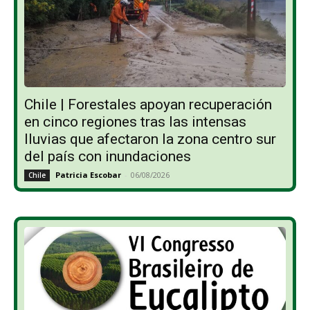
Chile | Forestales apoyan recuperación
en cinco regiones tras las intensas
lluvias que afectaron la zona centro sur
del país con inundaciones
Patricia Escobar
-
06/08/2026
Chile