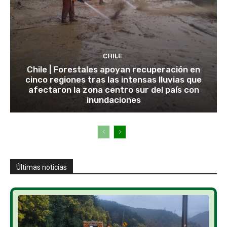
CHILE
Chile | Forestales apoyan recuperación en
cinco regiones tras las intensas lluvias que
afectaron la zona centro sur del país con
inundaciones
Últimas noticias