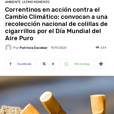
AMBIENTE
ULTIMO MOMENTO
Correntinos en acción contra el
Cambio Climático: convocan a una
recolección nacional de colillas de
cigarrillos por el Día Mundial del
Aire Puro
Por
Patricia Escobar
234
11/11/2021
Facebook
X
WhatsApp