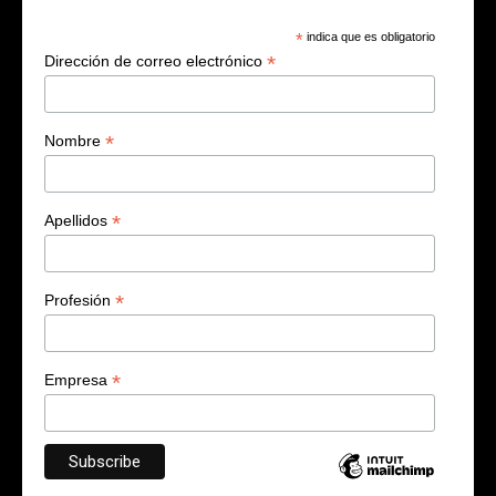
*
indica que es obligatorio
*
Dirección de correo electrónico
*
Nombre
*
Apellidos
*
Profesión
*
Empresa