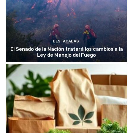
DESTACADAS
El Senado de la Nación tratará los cambios a la
Ley de Manejo del Fuego