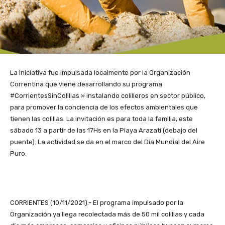
La iniciativa fue impulsada localmente por la Organización
Correntina que viene desarrollando su programa
#CorrientesSinColillas » instalando colilleros en sector público,
para promover la conciencia de los efectos ambientales que
tienen las colillas. La invitación es para toda la familia, este
sábado 13 a partir de las 17Hs en la Playa Arazatí (debajo del
puente). La actividad se da en el marco del Día Mundial del Aire
Puro.
CORRIENTES (10/11/2021).- El programa impulsado por la
Organización ya llega recolectada más de 50 mil colillas y cada