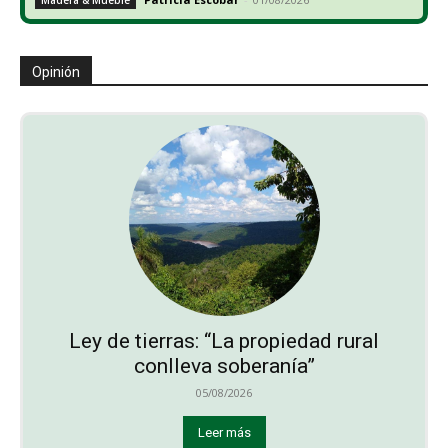
Opinión
Ley de tierras: “La propiedad rural
conlleva soberanía”
05/08/2026
Leer más