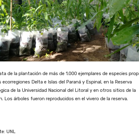
ata de la plantación de más de 1.000 ejemplares de especies prop
s ecorregiones Delta e Islas del Paraná y Espinal, en la Reserva
gica de la Universidad Nacional del Litoral y en otros sitios de la
n. Los árboles fueron reproducidos en el vivero de la reserva.
te: UNL