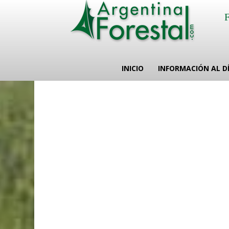
INICIO
INFORMACIÓN AL D