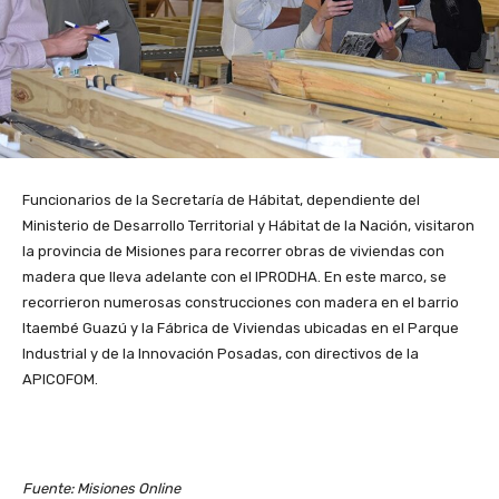
Funcionarios de la Secretaría de Hábitat, dependiente del
Ministerio de Desarrollo Territorial y Hábitat de la Nación, visitaron
la provincia de Misiones para recorrer obras de viviendas con
madera que lleva adelante con el IPRODHA. En este marco, se
recorrieron numerosas construcciones con madera en el barrio
Itaembé Guazú y la Fábrica de Viviendas ubicadas en el Parque
Industrial y de la Innovación Posadas, con directivos de la
APICOFOM.
Fuente: Misiones Online