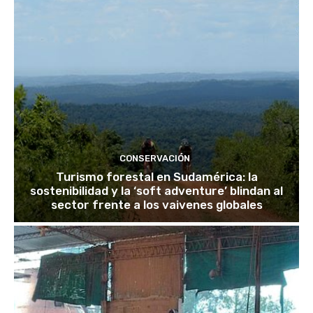
CONSERVACIÓN
Turismo forestal en Sudamérica: la
sostenibilidad y la ‘soft adventure’ blindan al
sector frente a los vaivenes globales