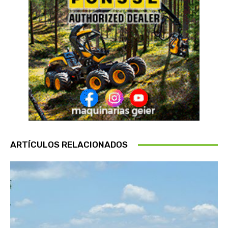
ARTÍCULOS RELACIONADOS