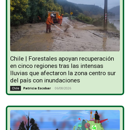
Chile | Forestales apoyan recuperación
en cinco regiones tras las intensas
lluvias que afectaron la zona centro sur
del país con inundaciones
Patricia Escobar
-
06/08/2026
Chile