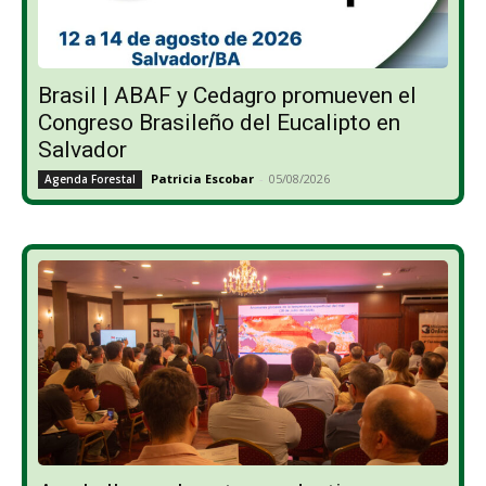
Brasil | ABAF y Cedagro promueven el
Congreso Brasileño del Eucalipto en
Salvador
Patricia Escobar
-
05/08/2026
Agenda Forestal