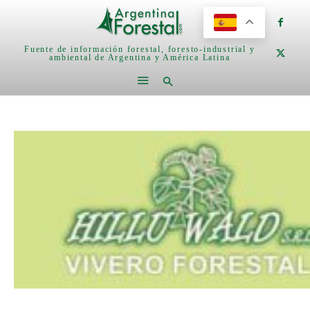
Fuente de información forestal, foresto-industrial y
ambiental de Argentina y América Latina