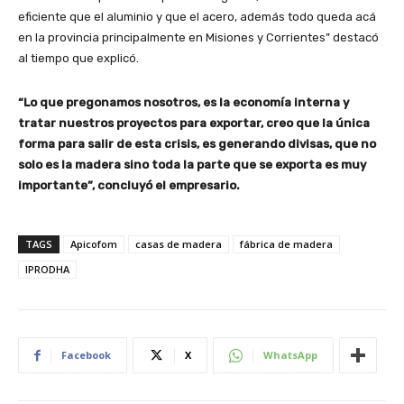
eficiente que el aluminio y que el acero, además todo queda acá
en la provincia principalmente en Misiones y Corrientes” destacó
al tiempo que explicó.
“Lo que pregonamos nosotros, es la economía interna y
tratar nuestros proyectos para exportar, creo que la única
forma para salir de esta crisis, es generando divisas, que no
solo es la madera sino toda la parte que se exporta es muy
importante”, concluyó el empresario.
TAGS
Apicofom
casas de madera
fábrica de madera
IPRODHA
Facebook
X
WhatsApp