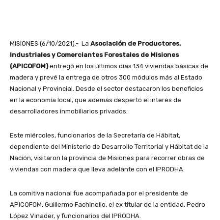
MISIONES (6/10/2021).- La
Asociación de Productores,
Industriales y Comerciantes Forestales de Misiones
(APICOFOM)
entregó en los últimos días 134 viviendas básicas de
madera y prevé la entrega de otros 300 módulos más al Estado
Nacional y Provincial. Desde el sector destacaron los beneficios
en la economía local, que además despertó el interés de
desarrolladores inmobiliarios privados.
Este miércoles, funcionarios de la Secretaría de Hábitat,
dependiente del Ministerio de Desarrollo Territorial y Hábitat de la
Nación, visitaron la provincia de Misiones para recorrer obras de
viviendas con madera que lleva adelante con el IPRODHA.
La comitiva nacional fue acompañada por el presidente de
APICOFOM, Guillermo Fachinello, el ex titular de la entidad, Pedro
López Vinader, y funcionarios del IPRODHA.