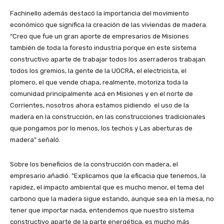
Fachinello además destacó la importancia del movimiento
económico que significa la creación de las viviendas de madera.
“Creo que fue un gran aporte de empresarios de Misiones
también de toda la foresto industria porque en este sistema
constructivo aparte de trabajar todos los aserraderos trabajan
todos los gremios, la gente de la UOCRA, el electricista, el
plomero, el que vende chapa, realmente, motoriza toda la
comunidad principalmente acá en Misiones y en el norte de
Corrientes, nosotros ahora estamos pidiendo el uso de la
madera en la construcción, en las construcciones tradicionales
que pongamos por lo menos, los techos y Las aberturas de
madera” señaló.
Sobre los beneficios de la construcción con madera, el
empresario añadió. “Explicamos que la eficacia que tenemos, la
rapidez, el impacto ambiental que es mucho menor, el tema del
carbono que la madera sigue estando, aunque sea en la mesa, no
tener que importar nada, entendemos que nuestro sistema
constructivo aparte de la parte energética, es mucho más