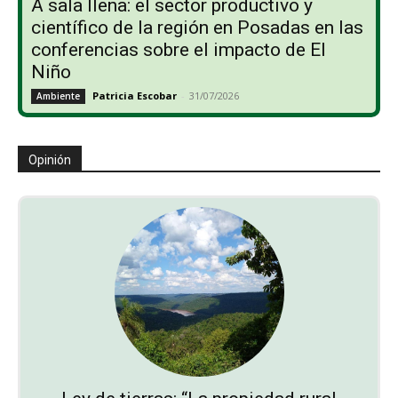
A sala llena: el sector productivo y
científico de la región en Posadas en las
conferencias sobre el impacto de El
Niño
Patricia Escobar
-
31/07/2026
Ambiente
Opinión