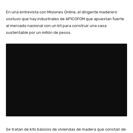
En una entrevista con Misiones Online, el dirigente maderero
sostuvo que hay industriales de APICOFOM que apuestan fuerte
al mercado nacional con un kit para construir una casa
sustentable por un millón de pesos.
Se tratan de kits básicos de viviendas de madera que constan de