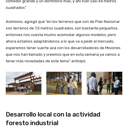
comedor grande y un dormitorio más, y ahí irían casi 64 metros
cuadrados”.
Asimismo, agregó que “en los terrenos que son de Plan Nacional
son terrenos de 7,5 metros cuadrados, son bastante pequeños,
entonces nos cuesta mucho acomodar algunos modelos, pero
ahora estamos adaptándonos a lo que va a pedir el mercado,
esperemos tener suerte acá con los desarrolladores de Misiones
que nos han llamado y creemos que en esta semana ya vamos a
tener más novedades de este tema” anticipó.
Desarrollo local con la actividad
foresto industrial