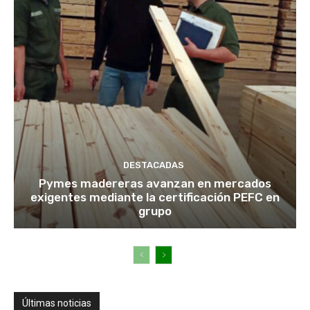
DESTACADAS
Pymes madereras avanzan en mercados
exigentes mediante la certificación PEFC en
grupo
Últimas noticias