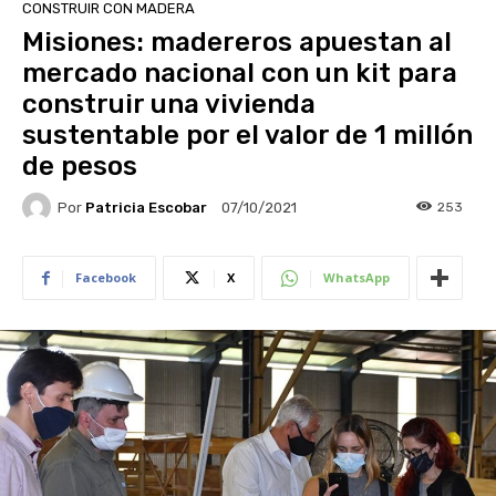
CONSTRUIR CON MADERA
Misiones: madereros apuestan al
mercado nacional con un kit para
construir una vivienda
sustentable por el valor de 1 millón
de pesos
Por
Patricia Escobar
253
07/10/2021
Facebook
X
WhatsApp