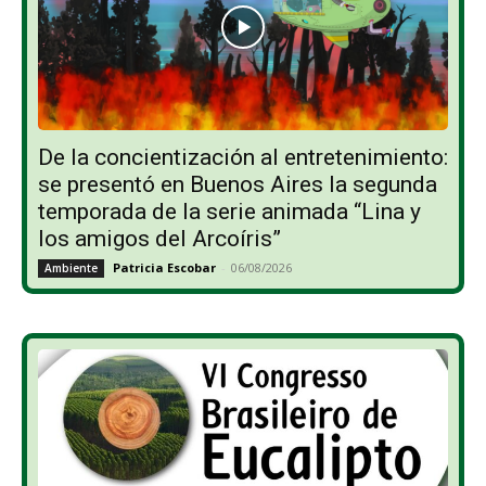
De la concientización al entretenimiento:
se presentó en Buenos Aires la segunda
temporada de la serie animada “Lina y
los amigos del Arcoíris”
Patricia Escobar
-
06/08/2026
Ambiente