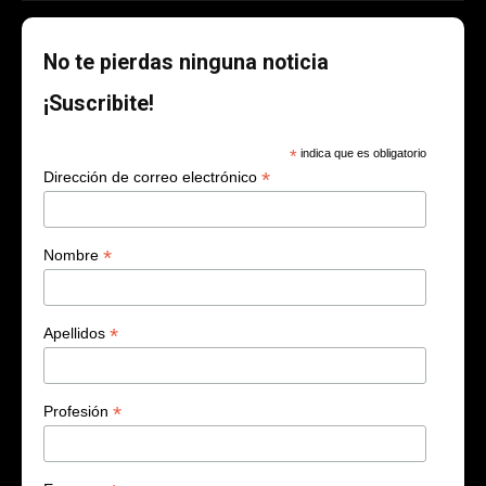
No te pierdas ninguna noticia
¡Suscribite!
*
indica que es obligatorio
*
Dirección de correo electrónico
*
Nombre
*
Apellidos
*
Profesión