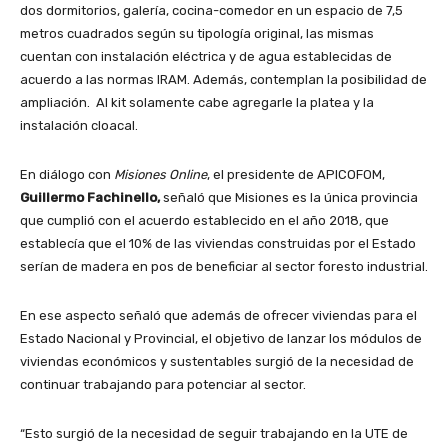
dos dormitorios, galería, cocina-comedor en un espacio de 7,5
metros cuadrados según su tipología original, las mismas
cuentan con instalación eléctrica y de agua establecidas de
acuerdo a las normas IRAM. Además, contemplan la posibilidad de
ampliación. Al kit solamente cabe agregarle la platea y la
instalación cloacal.
En diálogo con
Misiones Online
, el presidente de APICOFOM,
Guillermo Fachinello,
señaló que Misiones es la única provincia
que cumplió con el acuerdo establecido en el año 2018, que
establecía que el 10% de las viviendas construidas por el Estado
serían de madera en pos de beneficiar al sector foresto industrial.
En ese aspecto señaló que además de ofrecer viviendas para el
Estado Nacional y Provincial, el objetivo de lanzar los módulos de
viviendas económicos y sustentables surgió de la necesidad de
continuar trabajando para potenciar al sector.
“Esto surgió de la necesidad de seguir trabajando en la UTE de