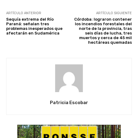
ARTÍCULO ANTERIOR
ARTÍCULO SIGUIENTE
Sequía extrema del Río
Córdoba: lograron contener
Paraná: señalan tres
los incendios forestales del
problemas inesperados que
norte de la provincia, tras
afectarán en Sudamérica
seis días de lucha, tres
muertos y cerca de 45 mil
hectáreas quemadas
Patricia Escobar