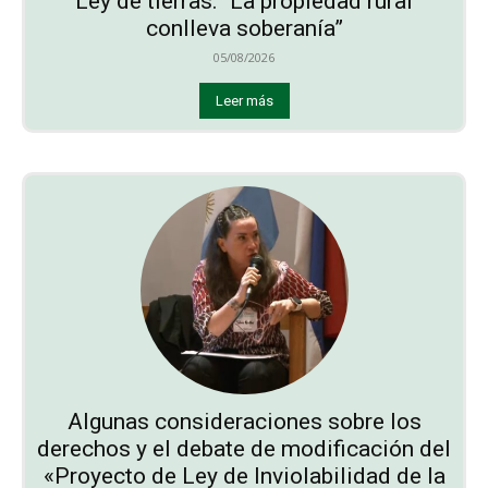
Ley de tierras: “La propiedad rural
conlleva soberanía”
05/08/2026
Leer más
Algunas consideraciones sobre los
derechos y el debate de modificación del
«Proyecto de Ley de Inviolabilidad de la