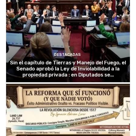
DESTACADAS
Sin el capítulo de Tierras y Manejo del Fuego, el
Senado aprobó la Ley de Inviolabilidad a la
propiedad privada : en Diputados se...