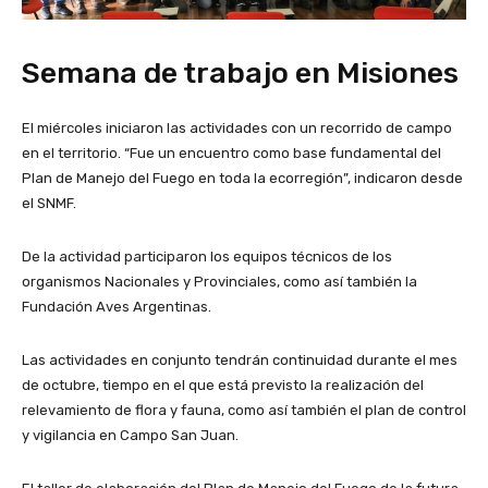
Semana de trabajo en Misiones
El miércoles iniciaron las actividades con un recorrido de campo
en el territorio. “Fue un encuentro como base fundamental del
Plan de Manejo del Fuego en toda la ecorregión”, indicaron desde
el SNMF.
De la actividad participaron los equipos técnicos de los
organismos Nacionales y Provinciales, como así también la
Fundación Aves Argentinas.
Las actividades en conjunto tendrán continuidad durante el mes
de octubre, tiempo en el que está previsto la realización del
relevamiento de flora y fauna, como así también el plan de control
y vigilancia en Campo San Juan.