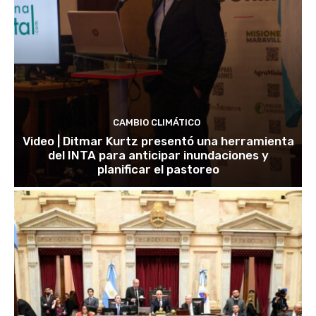
CAMBIO CLIMÁTICO
Video | Ditmar Kurtz presentó una herramienta
del INTA para anticipar inundaciones y
planificar el pastoreo