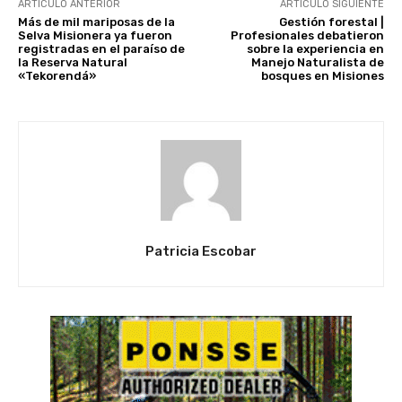
ARTÍCULO ANTERIOR
ARTÍCULO SIGUIENTE
Más de mil mariposas de la
Gestión forestal |
Selva Misionera ya fueron
Profesionales debatieron
registradas en el paraíso de
sobre la experiencia en
la Reserva Natural
Manejo Naturalista de
«Tekorendá»
bosques en Misiones
Patricia Escobar