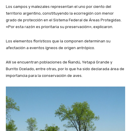
Los campos y malezales representan el uno por ciento del
territorio argentino, constituyendo la ecorregión con menor
grado de protección en el Sistema Federal de Áreas Protegidas.
«Por esta razón es prioritaria su preservación», explicaron.
Los elementos florísticos que la componen determinan su
afectación a eventos ígneos de origen antrópico.
Allí se encuentran poblaciones de Ñandú, Yetapá Grande y
Burrito Ocelado, entre otras, por lo que ha sido declarada área de
importancia para la conservación de aves.