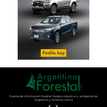
Fuente de información forestal, foresto-industrial y ambiental de
Argentina y América Latina