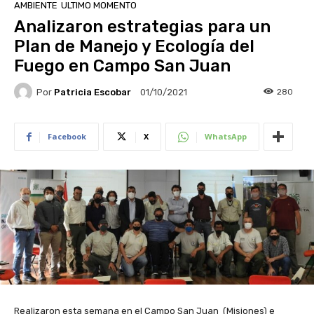
AMBIENTE
ULTIMO MOMENTO
Analizaron estrategias para un
Plan de Manejo y Ecología del
Fuego en Campo San Juan
Por
Patricia Escobar
280
01/10/2021
Facebook
X
WhatsApp
Realizaron esta semana en el Campo San Juan (Misiones) e