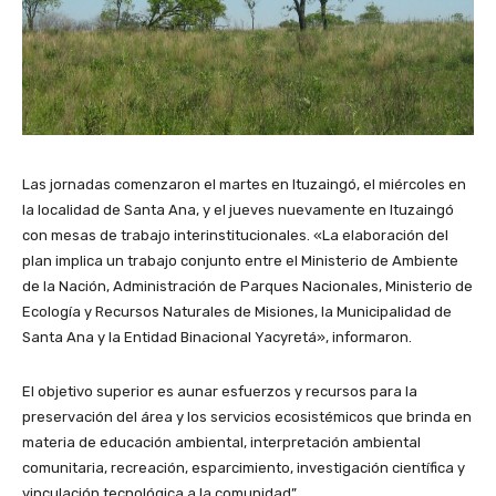
Las jornadas comenzaron el martes en Ituzaingó, el miércoles en
la localidad de Santa Ana, y el jueves nuevamente en Ituzaingó
con mesas de trabajo interinstitucionales. «La elaboración del
plan implica un trabajo conjunto entre el Ministerio de Ambiente
de la Nación, Administración de Parques Nacionales, Ministerio de
Ecología y Recursos Naturales de Misiones, la Municipalidad de
Santa Ana y la Entidad Binacional Yacyretá», informaron.
El objetivo superior es aunar esfuerzos y recursos para la
preservación del área y los servicios ecosistémicos que brinda en
materia de educación ambiental, interpretación ambiental
comunitaria, recreación, esparcimiento, investigación científica y
vinculación tecnológica a la comunidad”.