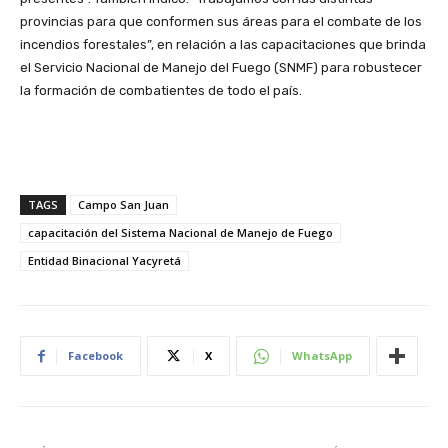
provincias para que conformen sus áreas para el combate de los
incendios forestales”, en relación a las capacitaciones que brinda
el Servicio Nacional de Manejo del Fuego (SNMF) para robustecer
la formación de combatientes de todo el país.
TAGS
Campo San Juan
capacitación del Sistema Nacional de Manejo de Fuego
Entidad Binacional Yacyretá
Facebook
X
WhatsApp