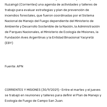
Ituzaingó (Corrientes) una agenda de actividades y talleres de
trabajo para evaluar estrategias y plan de prevención de
incendios forestales, que fueron coordinadas por el Sistema
Nacional de Manejo del Fuego dependiente del Ministerio de
Ambiente y Desarrollo Sostenible de la Nación, la Administración
de Parques Nacionales, el Ministerio de Ecología de Misiones, la
Fundación Aves Argentinas y la Entidad Binacional Yacyretá
(EBY)
Fuente: APN
CORRIENTES Y MISIONES (30/9/2021).- Entre el martes y el jueves
se trabajó en reuniones y talleres para definir el Plan de Manejo y
Ecología de Fuego de Campo San Juan.