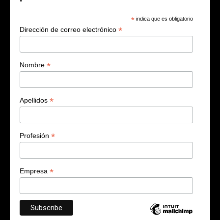
*
indica que es obligatorio
*
Dirección de correo electrónico
*
Nombre
*
Apellidos
*
Profesión
*
Empresa