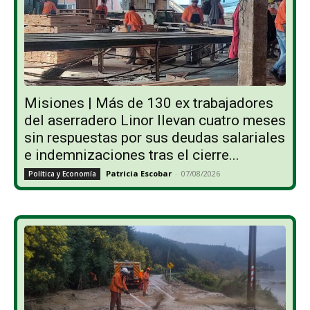
Misiones | Más de 130 ex trabajadores
del aserradero Linor llevan cuatro meses
sin respuestas por sus deudas salariales
e indemnizaciones tras el cierre...
Patricia Escobar
-
07/08/2026
Política y Economía