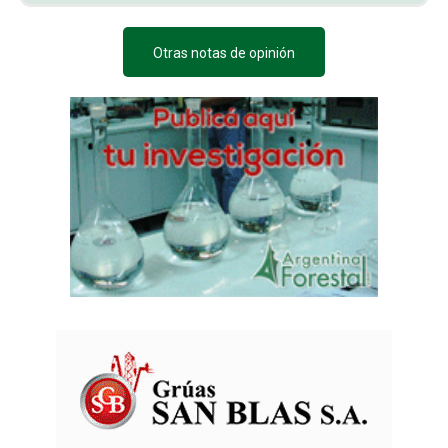
Otras notas de opinión