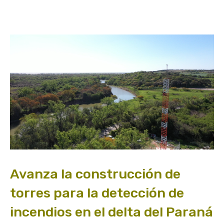
Avanza la construcción de
torres para la detección de
incendios en el delta del Paraná