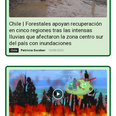
Chile | Forestales apoyan recuperación
en cinco regiones tras las intensas
lluvias que afectaron la zona centro sur
del país con inundaciones
Patricia Escobar
-
06/08/2026
Chile