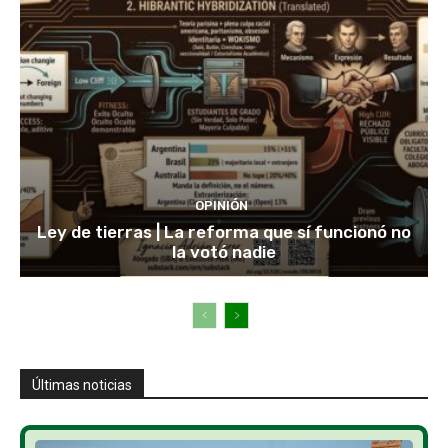
OPINIÓN
Ley de tierras | La reforma que sí funcionó no
la votó nadie
Últimas noticias