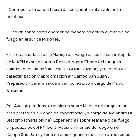
• Contribuir a la capacitación del personal involucrado en la
temática.
• Discutir sobre cómo abordar de manera colectiva el manejo de
fuego en el sur de Misiones.
Entre las charlas, sobre Manejo del Fuego en las áreas protegidas
de la APN expuso Lorena Paszko; sobre Efecto del fuego en
comunidades de anfibios expuso Atilio Guzmán; y respecto a la
caracterización y aproximación al “Campo San Juan”.
Preparación para la salida a campo, estuvo a cargo de Pablo
Waisman.
Por Aves Argentinas, expusieron sobre Manejo de fuego en un
área protegida: 20 años de experiencia», a cargo de Alejandro Di
Giácomo (charla online); Experiencias sobre el manejo del fuego
en pastizales del PN Iberá; Hacia un manejo de fuego en el
Campo San Juan y zona de amortiguamiento, entre otros temas.