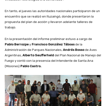
En tanto, el jueves las autoridades nacionales participaron de un
encuentro que se realizó en Ituzaingó, donde presentaron la
propuesta del plan de acción y llevaron adelante talleres de
trabajo.
En la presentación del informe preliminar estuvo a cargo de
Pablo Berrozpe
y
Francisco González Táboas
de la
Administración de Parques Nacionales,
Andrés Bosso
de Aves
Argentinas,
Alberto Seufferheld
del Plan Nacional de Manejo del
Fuego y contó con la presencia del Intendente de Santa Ana
(Misiones)
Pablo Castro.