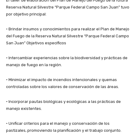
El taller de elaboración del Plan de Manejo del Fuego de la futura
Reserva Natural Silvestre “Parque Federal Campo San Juan” tuvo
por objetivo principal:
• Brindar insumos y conocimientos para realizar el Plan de Manejo
del Fuego de la Reserva Natural Silvestre “Parque Federal Campo
San Juan” Objetivos específicos
• Intercambiar experiencias sobre la biodiversidad y prácticas de
manejo de fuego en la región.
• Minimizar el impacto de incendios intencionales y quemas
controladas sobre los valores de conservación de las áreas.
• Incorporar pautas biológicas y ecológicas a las prácticas de
manejo existentes.
• Unificar criterios para el manejo y conservación de los
pastizales, promoviendo la planificación y el trabajo conjunto.