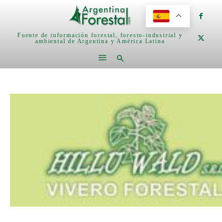
Fuente de información forestal, foresto-industrial y
ambiental de Argentina y América Latina