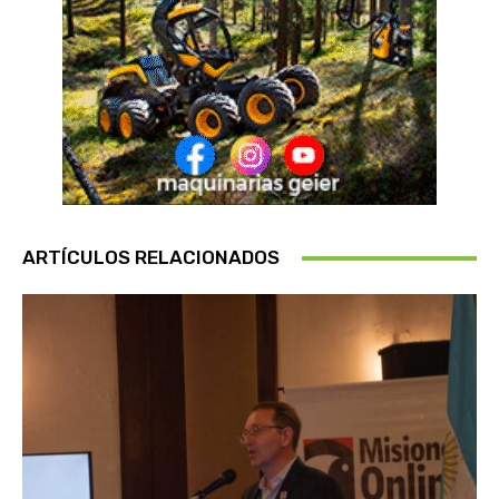
ARTÍCULOS RELACIONADOS