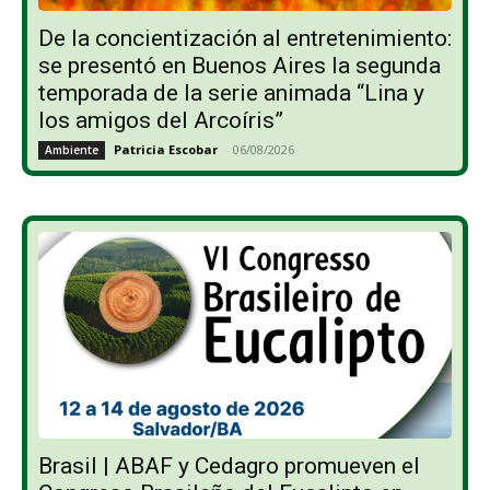
De la concientización al entretenimiento:
se presentó en Buenos Aires la segunda
temporada de la serie animada “Lina y
los amigos del Arcoíris”
Patricia Escobar
-
06/08/2026
Ambiente
Brasil | ABAF y Cedagro promueven el