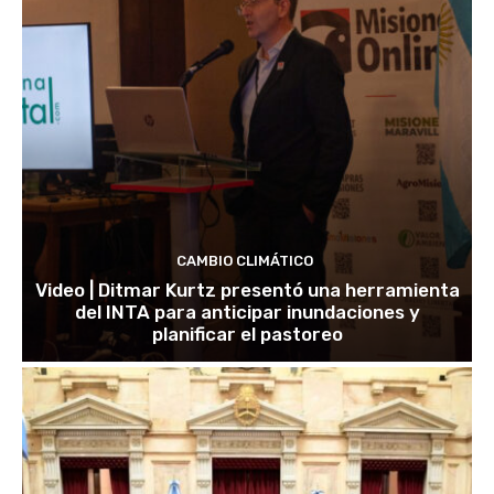
CAMBIO CLIMÁTICO
Video | Ditmar Kurtz presentó una herramienta
del INTA para anticipar inundaciones y
planificar el pastoreo