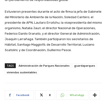
Estuvieron presentes durante el acto de firma la jefa de Gabinete
del Ministerio de Ambiente de la Nación, Soledad Cantero; el
presidente de APN, Lautaro Erratchu; la vicepresidenta del mismo
organismo, Natalia Jauri; el director Nacional de Operaciones,
Federico Danilo Granato, y el director General de Administración,
Joaquín Larrañaga. También participaron los secretarios de
Hábitat, Santiago Maggiotti; de Desarrollo Territorial, Luciano
Scatolini; y de Coordinación, Guillermo Pesce.
TAGS
Administración de Parques Nacionales
guardaparques
viviendas sustentables
Facebook
X
WhatsApp