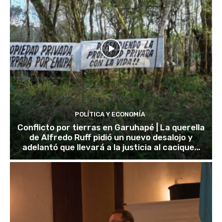
POLÍTICA Y ECONOMÍA
Conflicto por tierras en Garuhapé | La querella
de Alfredo Ruff pidió un nuevo desalojo y
adelantó que llevará a la justicia al cacique...