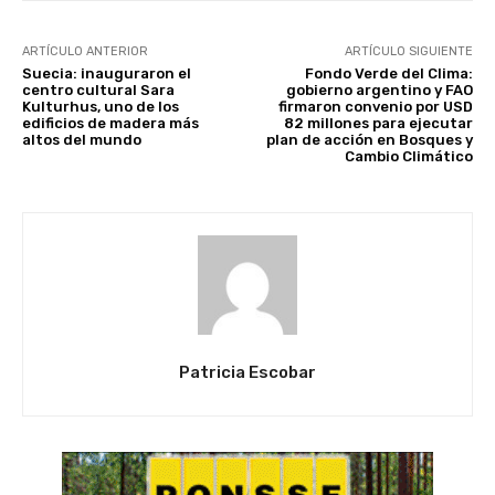
ARTÍCULO ANTERIOR
ARTÍCULO SIGUIENTE
Suecia: inauguraron el
Fondo Verde del Clima:
centro cultural Sara
gobierno argentino y FAO
Kulturhus, uno de los
firmaron convenio por USD
edificios de madera más
82 millones para ejecutar
altos del mundo
plan de acción en Bosques y
Cambio Climático
Patricia Escobar