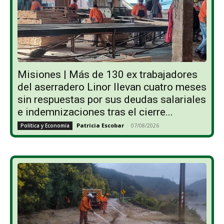
Misiones | Más de 130 ex trabajadores
del aserradero Linor llevan cuatro meses
sin respuestas por sus deudas salariales
e indemnizaciones tras el cierre...
Patricia Escobar
-
07/08/2026
Política y Economía