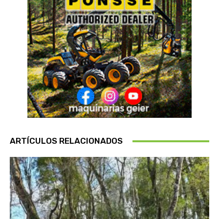
ARTÍCULOS RELACIONADOS