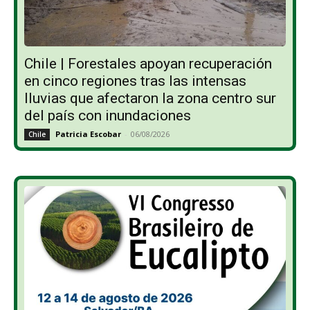
Chile | Forestales apoyan recuperación
en cinco regiones tras las intensas
lluvias que afectaron la zona centro sur
del país con inundaciones
Patricia Escobar
-
06/08/2026
Chile