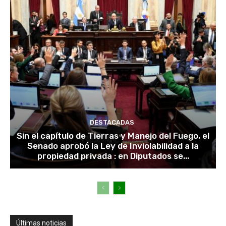
DESTACADAS
Sin el capítulo de Tierras y Manejo del Fuego, el
Senado aprobó la Ley de Inviolabilidad a la
propiedad privada : en Diputados se...
Últimas noticias