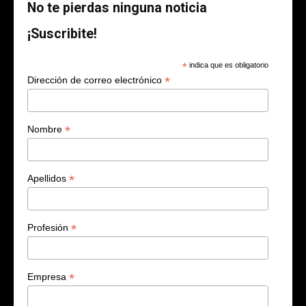
No te pierdas ninguna noticia
¡Suscribite!
*
indica que es obligatorio
*
Dirección de correo electrónico
*
Nombre
*
Apellidos
*
Profesión
*
Empresa