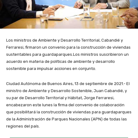
Los ministros de Ambiente y Desarrollo Territorial, Cabandié y
Ferraresi, firmaron un convenio para la construcción de viviendas
sustentables para guardaparques.Los ministros suscribieron un
acuerdo en materia de políticas de ambiente y desarrollo
sostenible para impulsar acciones en conjunto.
Ciudad Autónoma de Buenos Aires, 13 de septiembre de 2021.- El
ministro de Ambiente y Desarrollo Sostenible, Juan Cabandié, y
su par de Desarrollo Territorial y Hábitat, Jorge Ferraresi,
encabezaron este lunes la firma del convenio de colaboración
que posibilitará la construcción de viviendas para guardaparques
de la Administración de Parques Nacionales (APN) de todas las
regiones del país.