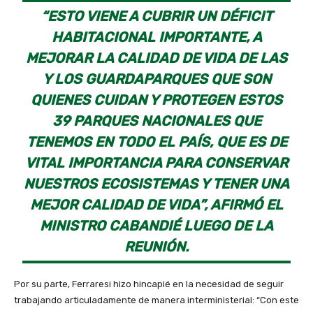
“ESTO VIENE A CUBRIR UN DÉFICIT
HABITACIONAL IMPORTANTE, A
MEJORAR LA CALIDAD DE VIDA DE LAS
Y LOS GUARDAPARQUES QUE SON
QUIENES CUIDAN Y PROTEGEN ESTOS
39 PARQUES NACIONALES QUE
TENEMOS EN TODO EL PAÍS, QUE ES DE
VITAL IMPORTANCIA PARA CONSERVAR
NUESTROS ECOSISTEMAS Y TENER UNA
MEJOR CALIDAD DE VIDA”, AFIRMÓ EL
MINISTRO CABANDIÉ LUEGO DE LA
REUNIÓN.
Por su parte, Ferraresi hizo hincapié en la necesidad de seguir
trabajando articuladamente de manera interministerial: “Con este