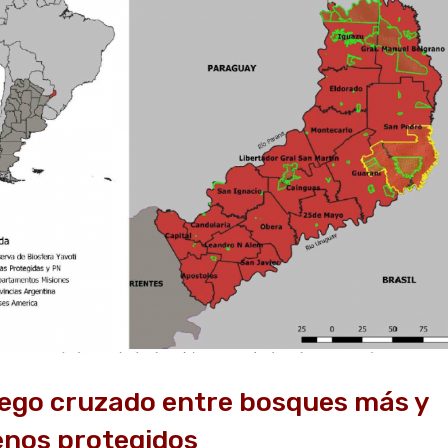
ego cruzado entre bosques más y
nos protegidos