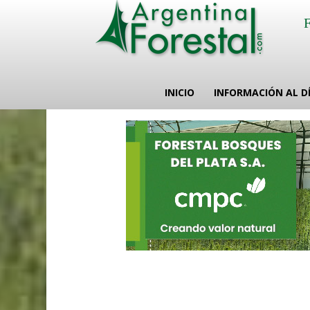
INICIO
INFORMACIÓN AL D