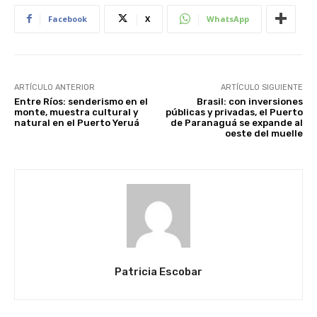
Facebook
X
WhatsApp
ARTÍCULO ANTERIOR
ARTÍCULO SIGUIENTE
Entre Ríos: senderismo en el
Brasil: con inversiones
monte, muestra cultural y
públicas y privadas, el Puerto
natural en el Puerto Yeruá
de Paranaguá se expande al
oeste del muelle
Patricia Escobar