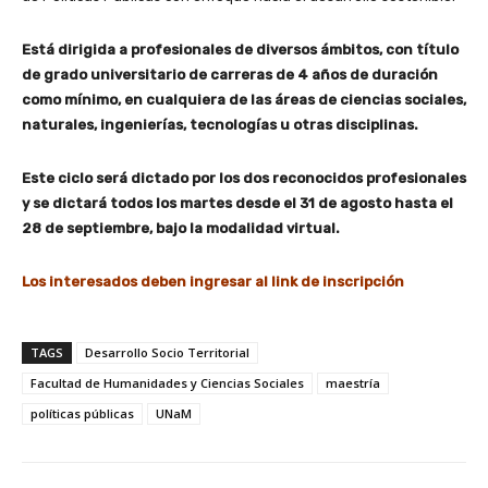
Está dirigida a profesionales de diversos ámbitos, con título
de grado universitario de carreras de 4 años de duración
como mínimo, en cualquiera de las áreas de ciencias sociales,
naturales, ingenierías, tecnologías u otras disciplinas.
Este ciclo será dictado por los dos reconocidos profesionales
y se dictará todos los martes desde el 31 de agosto hasta el
28 de septiembre, bajo la modalidad virtual.
Los interesados deben ingresar al link de inscripción
TAGS
Desarrollo Socio Territorial
Facultad de Humanidades y Ciencias Sociales
maestría
políticas públicas
UNaM