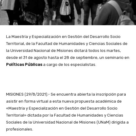
La Maestría y Especialización en Gestión del Desarrollo Socio
Territorial, de la Facultad de Humanidades y Ciencias Sociales de
la Universidad Nacional de Misiones dictará todos los martes,
desde el 31 de agosto hasta el 28 de septiembre, un seminario en
Políticas Públicas
a cargo de los especialistas.
MISIONES (29/8/2021).- Se encuentra abierta la inscripción para
asistir en forma virtual a esta nueva propuesta académica de
«Maestría y Especialización en Gestión del Desarrollo Socio
Territorial» dictada por la Facultad de Humanidades y Ciencias
Sociales de la Universidad Nacional de Misiones (UNaM) dirigida a
profesionales.