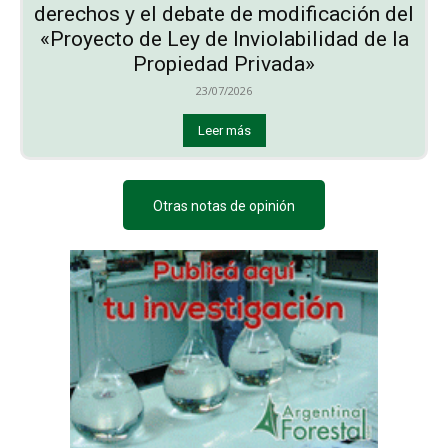
derechos y el debate de modificación del
«Proyecto de Ley de Inviolabilidad de la
Propiedad Privada»
23/07/2026
Leer más
Otras notas de opinión