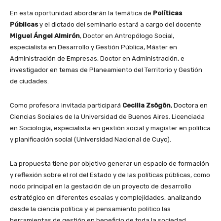
En esta oportunidad abordarán la temática de
Políticas
Públicas
y el dictado del seminario estará a cargo del docente
Miguel Ángel Almirón
, Doctor en Antropólogo Social,
especialista en Desarrollo y Gestión Pública, Máster en
Administración de Empresas, Doctor en Administración, e
investigador en temas de Planeamiento del Territorio y Gestión
de ciudades.
Como profesora invitada participará
Cecilia Zsögön
, Doctora en
Ciencias Sociales de la Universidad de Buenos Aires. Licenciada
en Sociología, especialista en gestión social y magister en política
y planificación social (Universidad Nacional de Cuyo).
La propuesta tiene por objetivo generar un espacio de formación
y reflexión sobre el rol del Estado y de las políticas públicas, como
nodo principal en la gestación de un proyecto de desarrollo
estratégico en diferentes escalas y complejidades, analizando
desde la ciencia política y el pensamiento político las
herramientas de gestión en beneficio de toda la sociedad.