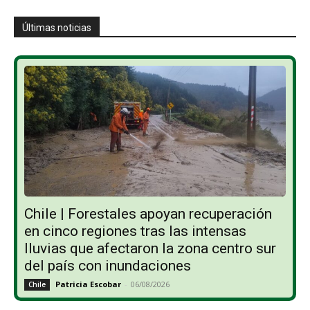
Últimas noticias
Chile | Forestales apoyan recuperación
en cinco regiones tras las intensas
lluvias que afectaron la zona centro sur
del país con inundaciones
Patricia Escobar
-
06/08/2026
Chile