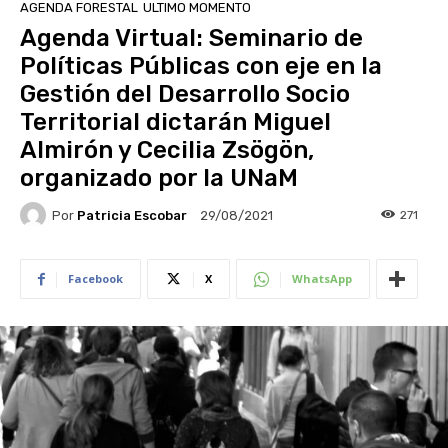
AGENDA FORESTAL
ULTIMO MOMENTO
Agenda Virtual: Seminario de
Políticas Públicas con eje en la
Gestión del Desarrollo Socio
Territorial dictarán Miguel
Almirón y Cecilia Zsögön,
organizado por la UNaM
Por
Patricia Escobar
271
29/08/2021
Facebook
X
WhatsApp