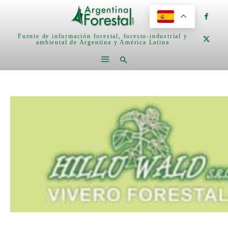
Fuente de información forestal, foresto-industrial y
ambiental de Argentina y América Latina