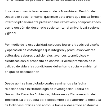
El seminario se dicta en el marco de la Maestría en Gestión del
Desarrollo Socio Territorial que inició este año y que busca formar
interdisciplinariamente profesionales reflexivos y comprometidos
con la gestión del desarrollo socio territorial a nivel local, regional
y global.
Por medio de la especialidad, se busca lograr a través del diseño
y operación de estrategias que integren y promuevan valores
culturales, saberes tradicionales, avances tecnológicos y
científicos con el propósito de contribuir al mejoramiento de la
calidad de vida y las condiciones del entorno social y ambiental
en que se desempeñen.
Desde abril se han dictado cuatro seminarios a la fecha
relacionados a la Metodología de Investigación, Teoría del
Desarrollo, Derecho Ambiental, Urbanismo y Planeamiento del
Territorio. La propuesta para septiembre será abordar la temática
de Políticas Públicas con enfoque hacia el desarrollo sostenible.