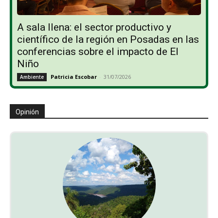
A sala llena: el sector productivo y
científico de la región en Posadas en las
conferencias sobre el impacto de El
Niño
Patricia Escobar
-
31/07/2026
Ambiente
Opinión