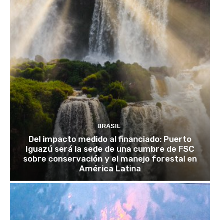
BRASIL
Del impacto medido al financiado: Puerto
Iguazú será la sede de una cumbre de FSC
sobre conservación y el manejo forestal en
América Latina