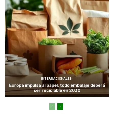
INTERNACIONALES
Europa impulsa al papel: todo embalaje deberá
ser reciclable en 2030