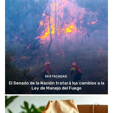
DESTACADAS
El Senado de la Nación tratará los cambios a la
Ley de Manejo del Fuego