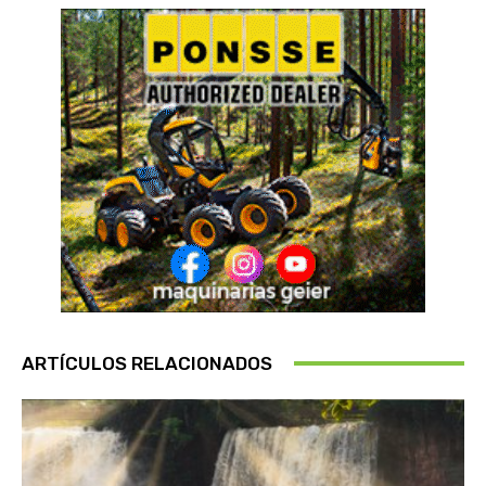
ARTÍCULOS RELACIONADOS