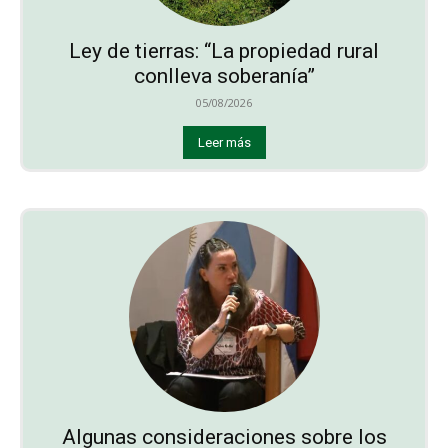
Ley de tierras: “La propiedad rural
conlleva soberanía”
05/08/2026
Leer más
Algunas consideraciones sobre los