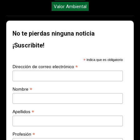
Valor Ambiental
No te pierdas ninguna noticia
¡Suscribite!
*
indica que es obligatorio
*
Dirección de correo electrónico
*
Nombre
*
Apellidos
*
Profesión