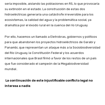
sería imposible, aislando las poblaciones en RS, lo que provocaría
su extinción en el estado. La construcción de estas dos
hidroeléctricas generaría una catástrofe irreversible para los
ecosistemas, la calidad del agua y la problemática social, ya
dramática por el éxodo rural en la cuenca del río Uruguay.
Por ello, hacemos un llamado a Eletrobras, gobiernos y políticos
para que abandonen los proyectos hidroeléctricos de Garabi y
Panambi, que representan un ataque más a la Sociobiodiversidad
del Río Uruguay, la Constitución Federal y los acuerdos
internacionales que Brasil firmó a favor de los restos de un país
que fue considerado el campeón de la Megabiodiversidad
mundial..
La continuación de este injustificable conflicto legal no
interesa a nadie
.