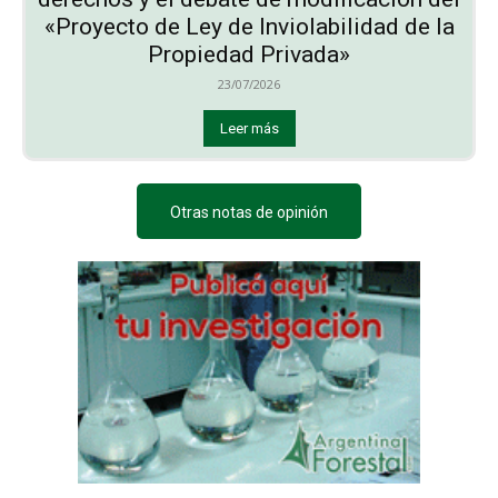
«Proyecto de Ley de Inviolabilidad de la
Propiedad Privada»
23/07/2026
Leer más
Otras notas de opinión