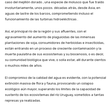
caso del mejillón dorado , una especie de molusco que fue traído
involuntariamente, unos pocos. décadas atrás, desde Asia, en
aguas de lastre de los barcos, comprometiendo incluso el
funcionamiento de las turbinas hidroeléctricas .
Así, el principal río de la región y sus afluentes, con el
agravamiento del aumento de plaguicidas de las inmensas
plantaciones de soja, consumidores de herbicidas e insecticidas,
están entrando en un proceso de creciente contaminación y la
muerte paulatina de sus ecosistemas y su biocenosis, o es decir,
su comunidad biológica que vive, o solía estar, allí durante cientos
o muchos miles de años.
El compromiso de la calidad del agua es evidente, con la potencial
extinción masiva de flora y fauna, provocando un colapso
ecológico aún mayor, superando los límites de la capacidad de
sustento de los ecosistemas del río Uruguay, sometidos a tantas
represas ya realizadas.