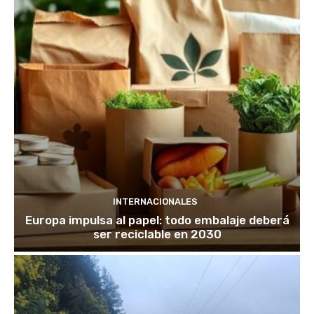
INTERNACIONALES
Europa impulsa al papel: todo embalaje deberá
ser reciclable en 2030