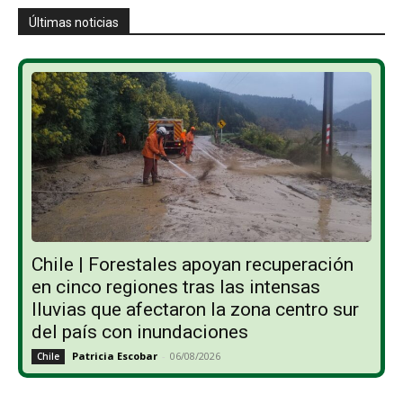
Últimas noticias
Chile | Forestales apoyan recuperación
en cinco regiones tras las intensas
lluvias que afectaron la zona centro sur
del país con inundaciones
Patricia Escobar
-
06/08/2026
Chile