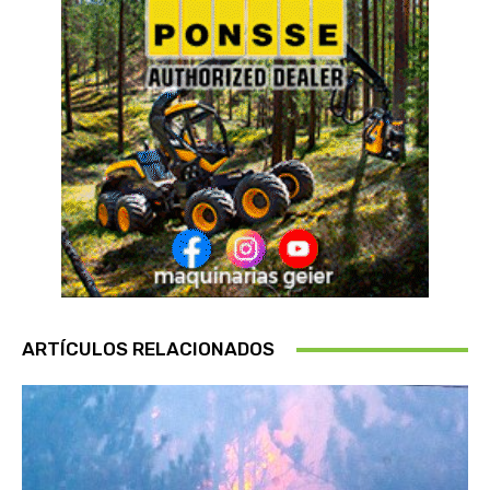
ARTÍCULOS RELACIONADOS