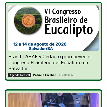
Brasil | ABAF y Cedagro promueven el
Congreso Brasileño del Eucalipto en
Salvador
Patricia Escobar
-
05/08/2026
Agenda Forestal