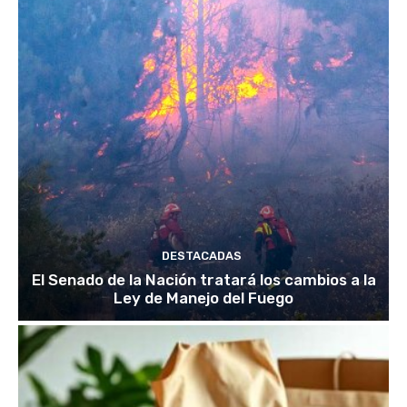
DESTACADAS
El Senado de la Nación tratará los cambios a la
Ley de Manejo del Fuego