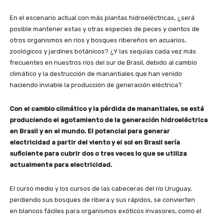
En el escenario actual con más plantas hidroeléctricas, ¿será
posible mantener estas y otras especies de peces y cientos de
otros organismos en ríos y bosques ribereños en acuarios,
zoológicos y jardines botánicos? ¿Y las sequías cada vez más
frecuentes en nuestros ríos del sur de Brasil, debido al cambio
climático y la destrucción de manantiales que han venido
haciendo inviable la producción de generación eléctrica?
Con el cambio climático y la pérdida de manantiales, se está
produciendo el agotamiento de la generación hidroeléctrica
en Brasil y en el mundo. El potencial para generar
electricidad a partir del viento y el sol en Brasil sería
suficiente para cubrir dos o tres veces lo que se utiliza
actualmente para electricidad.
El curso medio y los cursos de las cabeceras del río Uruguay,
perdiendo sus bosques de ribera y sus rápidos, se convierten
en blancos fáciles para organismos exóticos invasores, como el