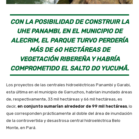
CON LA POSIBILIDAD DE CONSTRUIR LA
UHE PANAMBI, EN EL MUNICIPIO DE
ALECRIM, EL PARQUE TURVO PERDERÍA
MÁS DE 60 HECTÁREAS DE
VEGETACIÓN RIBEREÑA Y HABRÍA
COMPROMETIDO EL SALTO DO YUCUMÃ.
Los proyectos de las centrales hidroeléctricas Panambi y Garabi,
esta última en el municipio de Garruchos, habrían inundado áreas
de, respectivamente, 33 mil hectáreas y 66 mil hectáreas, es
decir,
en conjunto sumarían alrededor de 99 mil hectáreas
, lo
que corresponden prácticamente al doble del área de inundación
de la controvertida y desastrosa central hidroeléctrica Belo
Monte, en Pará.