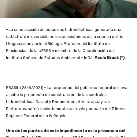
«La construcción de estas dos hidroeléctricas generaría una
catástrofe irreversible en los ecosistemas de la cuenca del río
Uruguay», advierte el Biólogo, Profesor del Instituto de
Biociencias de la UFRGS y miembro de la Coordinación del
Instituto Gaúcho de Estudos Ambiental – InGá,
Paulo Brack (*).
BRASIL (26/8/2021).- La terquedad del gobierno federal en llevar
a cabo la propuesta de construcción de las centrales
hidroeléctricas Garabi y Panambi, en el río Uruguay, vía
Eletrobras, sufrió recientemente un revés por parte del Tribunal
Regional Federal de la IV Región.
Uno de los puntos de este impedimento es la presencia del