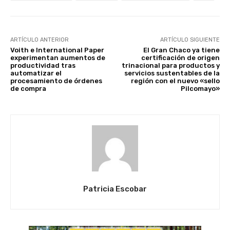
ARTÍCULO ANTERIOR
ARTÍCULO SIGUIENTE
Voith e International Paper
El Gran Chaco ya tiene
experimentan aumentos de
certificación de origen
productividad tras
trinacional para productos y
automatizar el
servicios sustentables de la
procesamiento de órdenes
región con el nuevo «sello
de compra
Pilcomayo»
Patricia Escobar