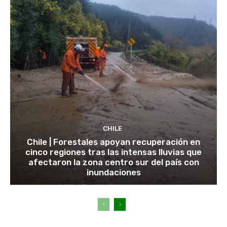
CHILE
Chile | Forestales apoyan recuperación en
cinco regiones tras las intensas lluvias que
afectaron la zona centro sur del país con
inundaciones