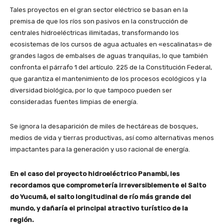
Tales proyectos en el gran sector eléctrico se basan en la
premisa de que los ríos son pasivos en la construcción de
centrales hidroeléctricas ilimitadas, transformando los
ecosistemas de los cursos de agua actuales en «escalinatas» de
grandes lagos de embalses de aguas tranquilas, lo que también
confronta el párrafo 1 del artículo. 225 de la Constitución Federal,
que garantiza el mantenimiento de los procesos ecológicos y la
diversidad biológica, por lo que tampoco pueden ser
consideradas fuentes limpias de energía.
Se ignora la desaparición de miles de hectáreas de bosques,
medios de vida y tierras productivas, así como alternativas menos
impactantes para la generación y uso racional de energía.
En el caso del proyecto hidroeléctrico Panambi, les
recordamos que comprometería irreversiblemente el Salto
do Yucumã, el salto longitudinal de río más grande del
mundo, y dañaría el principal atractivo turístico de la
región.