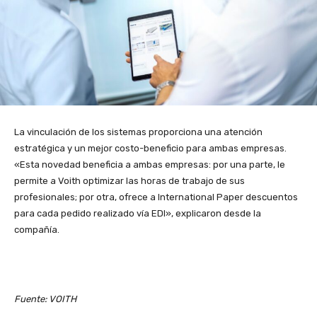
La vinculación de los sistemas proporciona una atención
estratégica y un mejor costo-beneficio para ambas empresas.
«Esta novedad beneficia a ambas empresas: por una parte, le
permite a Voith optimizar las horas de trabajo de sus
profesionales; por otra, ofrece a International Paper descuentos
para cada pedido realizado vía EDI», explicaron desde la
compañía.
Fuente: VOITH