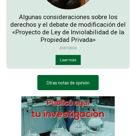
Algunas consideraciones sobre los
derechos y el debate de modificación del
«Proyecto de Ley de Inviolabilidad de la
Propiedad Privada»
23/07/2026
Leer más
Otras notas de opinión