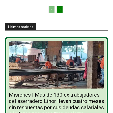
Últimas noticias
Misiones | Más de 130 ex trabajadores
del aserradero Linor llevan cuatro meses
sin respuestas por sus deudas salariales