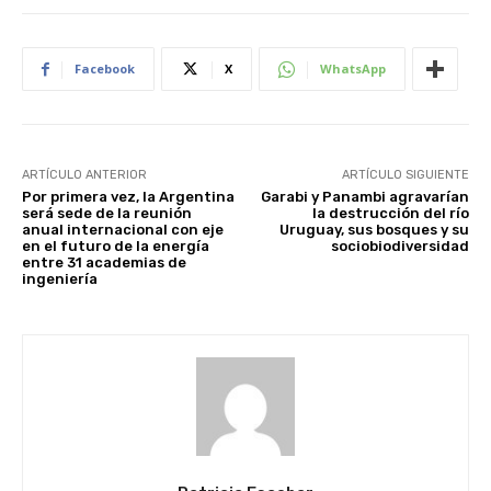
Facebook
X
WhatsApp
ARTÍCULO ANTERIOR
ARTÍCULO SIGUIENTE
Por primera vez, la Argentina
Garabi y Panambi agravarían
será sede de la reunión
la destrucción del río
anual internacional con eje
Uruguay, sus bosques y su
en el futuro de la energía
sociobiodiversidad
entre 31 academias de
ingeniería