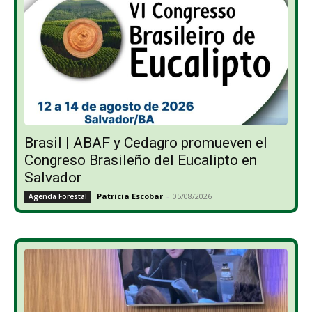
Brasil | ABAF y Cedagro promueven el
Congreso Brasileño del Eucalipto en
Salvador
Patricia Escobar
-
05/08/2026
Agenda Forestal