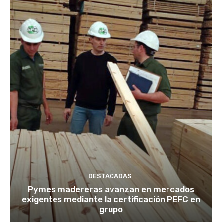
DESTACADAS
Pymes madereras avanzan en mercados
exigentes mediante la certificación PEFC en
grupo