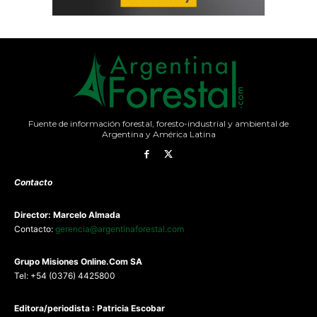
Fuente de información forestal, foresto-industrial y ambiental de
Argentina y América Latina
Contacto
Director: Marcelo Almada
Contacto:
gerencia@argentinaforestal.com
G
rupo Misiones
Online.Com
SA
Tel: +54 (0376) 4425800
Editora/periodista : Patricia Escobar