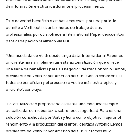
de información electrónica durante el procesamiento.
Esta novedad beneficia a ambas empresas: por una parte, le
permite a Voith optimizar las horas de trabajo de sus
profesionales; por otra, ofrece a International Paper descuentos
para cada pedido realizado vía EDI.
“Una asociada de Voith desde larga data, International Paper es
un cliente más a implementar esta automatización que ofrece
una serie de beneficios para su negocio”, destaca Antonio Lemos,
presidente de Voith Paper América del Sur. “Con la conexión EDI,
todos se benefician y el proceso se vuelve más estratégico y
eficiente”, concluye.
“La virtualización proporciona al cliente una máquina siempre
actualizada, con robustez y, sobre todo, seguridad. Esta es una
solución consolidada por Voith y tiene como objetivo mejorar el
rendimiento y la producción del cliente”, destaca Antonio Lemos,
presidente de Voith Paper América del Sur. “Estamos muy