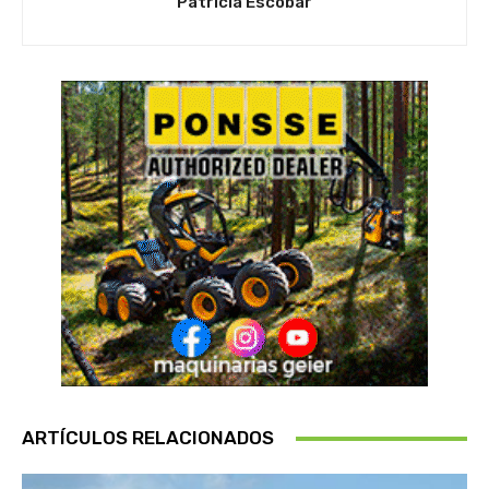
Patricia Escobar
ARTÍCULOS RELACIONADOS