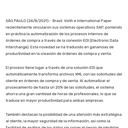
SÃO PAULO (24/8/2021).- Brasil. Voith e International Paper
recientemente vincularon sus sistemas operativos SAP, poniendo
en práctica la automatización de los procesos internos de
órdenes de compra a través de la conexión EDI (Electronic Data
Interchange). Esta novedad se ha traducido en ganancias de
productividad en la creación de órdenes de compra y venta.
El proceso tiene lugar a través de una solución EDI que
automáticamente transforma archivos XML con las solicitudes del
cliente en órdenes de compra y de venta. Al automatizar el
procesamiento de hasta un 20% de las solicitudes, el sistema
ahorra una gran cantidad de horas de profesionales, lo que se
traduce en mayor productividad para ambas empresas.
También destacan la posibilidad de una atención más estratégica
al cliente, la mayor seguridad de la información, así como la
facilidad de análisis de los datos sin correr el riesgo de pérdidas