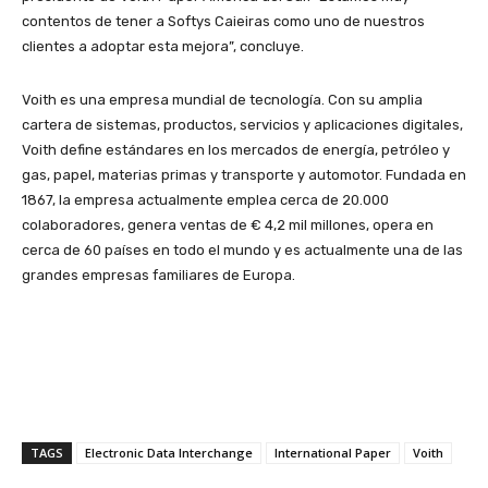
contentos de tener a Softys Caieiras como uno de nuestros
clientes a adoptar esta mejora”, concluye.
Voith es una empresa mundial de tecnología. Con su amplia
cartera de sistemas, productos, servicios y aplicaciones digitales,
Voith define estándares en los mercados de energía, petróleo y
gas, papel, materias primas y transporte y automotor. Fundada en
1867, la empresa actualmente emplea cerca de 20.000
colaboradores, genera ventas de € 4,2 mil millones, opera en
cerca de 60 países en todo el mundo y es actualmente una de las
grandes empresas familiares de Europa.
TAGS
Electronic Data Interchange
International Paper
Voith