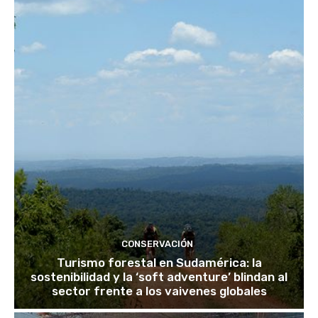
CONSERVACIÓN
Turismo forestal en Sudamérica: la
sostenibilidad y la ‘soft adventure’ blindan al
sector frente a los vaivenes globales