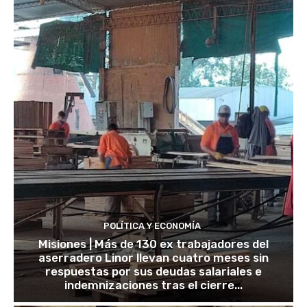
POLÍTICA Y ECONOMÍA
Misiones | Más de 130 ex trabajadores del
aserradero Linor llevan cuatro meses sin
respuestas por sus deudas salariales e
indemnizaciones tras el cierre...