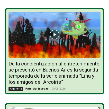
De la concientización al entretenimiento:
se presentó en Buenos Aires la segunda
temporada de la serie animada “Lina y
los amigos del Arcoíris”
Patricia Escobar
-
06/08/2026
Ambiente