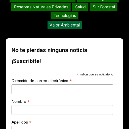
Reservas Naturales Privadas
Salud
Sur Forestal
Tecnologías
Valor Ambiental
No te pierdas ninguna noticia
¡Suscribite!
*
indica que es obligatorio
*
Dirección de correo electrónico
*
Nombre
*
Apellidos