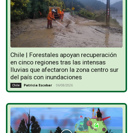
Chile | Forestales apoyan recuperación
en cinco regiones tras las intensas
lluvias que afectaron la zona centro sur
del país con inundaciones
Patricia Escobar
-
06/08/2026
Chile