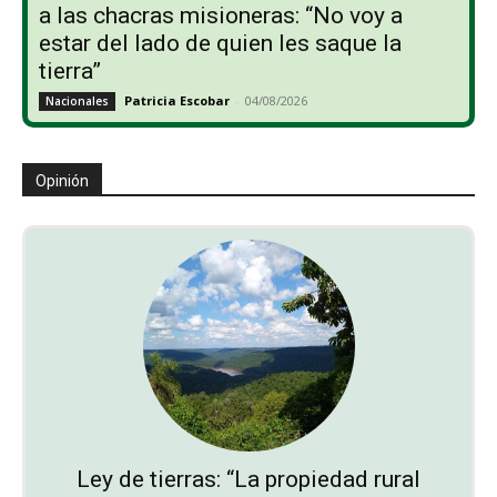
a las chacras misioneras: “No voy a
estar del lado de quien les saque la
tierra”
Patricia Escobar
-
04/08/2026
Nacionales
Opinión
Ley de tierras: “La propiedad rural