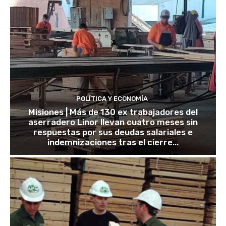
POLÍTICA Y ECONOMÍA
Misiones | Más de 130 ex trabajadores del
aserradero Linor llevan cuatro meses sin
respuestas por sus deudas salariales e
indemnizaciones tras el cierre...