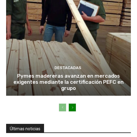
DESTACADAS
Pymes madereras avanzan en mercados
exigentes mediante la certificación PEFC en
grupo
Últimas noticias