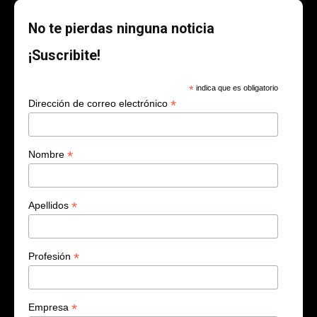
No te pierdas ninguna noticia
¡Suscribite!
*
indica que es obligatorio
*
Dirección de correo electrónico
*
Nombre
*
Apellidos
*
Profesión
*
Empresa