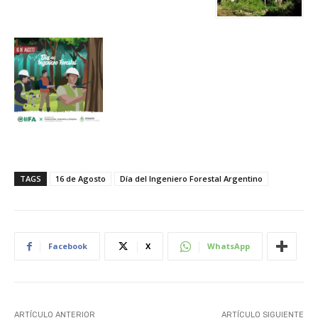
TAGS
16 de Agosto
Día del Ingeniero Forestal Argentino
Facebook
X
WhatsApp
ARTÍCULO ANTERIOR
ARTÍCULO SIGUIENTE