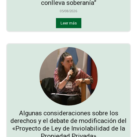
conlleva soberanía”
05/08/2026
Leer más
Algunas consideraciones sobre los
derechos y el debate de modificación del
«Proyecto de Ley de Inviolabilidad de la
Propiedad Privada»