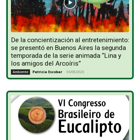
De la concientización al entretenimiento:
se presentó en Buenos Aires la segunda
temporada de la serie animada “Lina y
los amigos del Arcoíris”
Patricia Escobar
-
06/08/2026
Ambiente