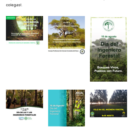
colegas!.