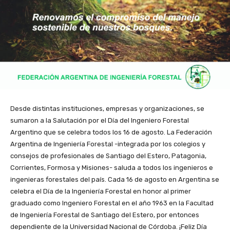
Desde distintas instituciones, empresas y organizaciones, se
sumaron a la Salutación por el Día del Ingeniero Forestal
Argentino que se celebra todos los 16 de agosto. La Federación
Argentina de Ingeniería Forestal -integrada por los colegios y
consejos de profesionales de Santiago del Estero, Patagonia,
Corrientes, Formosa y Misiones- saluda a todos los ingenieros e
ingenieras forestales del país. Cada 16 de agosto en Argentina se
celebra el Día de la Ingeniería Forestal en honor al primer
graduado como Ingeniero Forestal en el año 1963 en la Facultad
de Ingeniería Forestal de Santiago del Estero, por entonces
dependiente de la Universidad Nacional de Córdoba. ¡Feliz Día