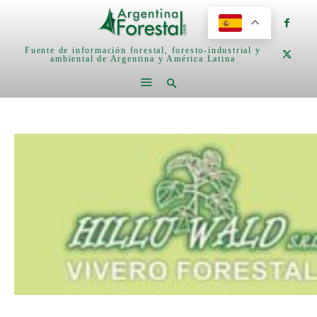
Fuente de información forestal, foresto-industrial y
ambiental de Argentina y América Latina