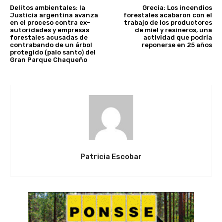
Delitos ambientales: la
Grecia: Los incendios
Justicia argentina avanza
forestales acabaron con el
en el proceso contra ex-
trabajo de los productores
autoridades y empresas
de miel y resineros, una
forestales acusadas de
actividad que podría
contrabando de un árbol
reponerse en 25 años
protegido (palo santo) del
Gran Parque Chaqueño
Patricia Escobar