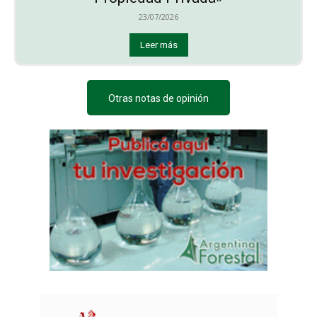
23/07/2026
Leer más
Otras notas de opinión