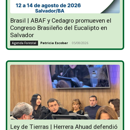
Brasil | ABAF y Cedagro promueven el
Congreso Brasileño del Eucalipto en
Salvador
Patricia Escobar
-
05/08/2026
Agenda Forestal
Ley de Tierras | Herrera Ahuad defendió