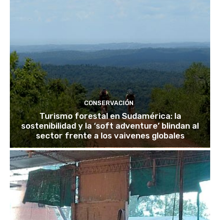
CONSERVACIÓN
Turismo forestal en Sudamérica: la
sostenibilidad y la ‘soft adventure’ blindan al
sector frente a los vaivenes globales