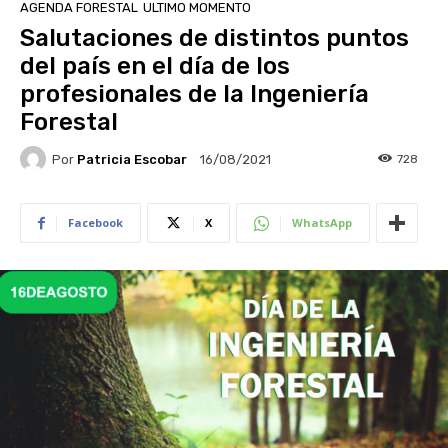
AGENDA FORESTAL
ULTIMO MOMENTO
Salutaciones de distintos puntos
del país en el día de los
profesionales de la Ingeniería
Forestal
Por
Patricia Escobar
728
16/08/2021
Facebook
X
WhatsApp