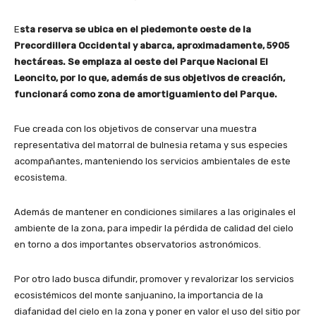
E
sta reserva se ubica en el piedemonte oeste de la
Precordillera Occidental y abarca, aproximadamente, 5905
hectáreas. Se emplaza al oeste del Parque Nacional El
Leoncito, por lo que, además de sus objetivos de creación,
funcionará como zona de amortiguamiento del Parque.
Fue creada con los objetivos de conservar una muestra
representativa del matorral de bulnesia retama y sus especies
acompañantes, manteniendo los servicios ambientales de este
ecosistema.
Además de mantener en condiciones similares a las originales el
ambiente de la zona, para impedir la pérdida de calidad del cielo
en torno a dos importantes observatorios astronómicos.
Por otro lado busca difundir, promover y revalorizar los servicios
ecosistémicos del monte sanjuanino, la importancia de la
diafanidad del cielo en la zona y poner en valor el uso del sitio por