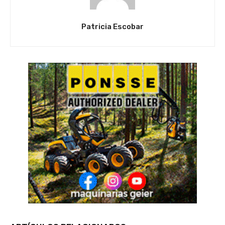
Patricia Escobar