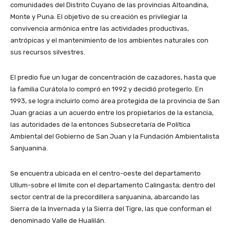
comunidades del Distrito Cuyano de las provincias Altoandina,
Monte y Puna. El objetivo de su creación es privilegiar la
convivencia armónica entre las actividades productivas,
antrópicas y el mantenimiento de los ambientes naturales con
sus recursos silvestres.
El predio fue un lugar de concentración de cazadores, hasta que
la familia Curátola lo compró en 1992 y decidió protegerlo. En
1993, se logra incluirlo como área protegida de la provincia de San
Juan gracias a un acuerdo entre los propietarios de la estancia,
las autoridades de la entonces Subsecretaría de Política
Ambiental del Gobierno de San Juan y la Fundación Ambientalista
Sanjuanina.
Se encuentra ubicada en el centro-oeste del departamento
Ullum-sobre el límite con el departamento Calingasta; dentro del
sector central de la precordillera sanjuanina, abarcando las
Sierra de la Invernada y la Sierra del Tigre, las que conforman el
denominado Valle de Hualilán.