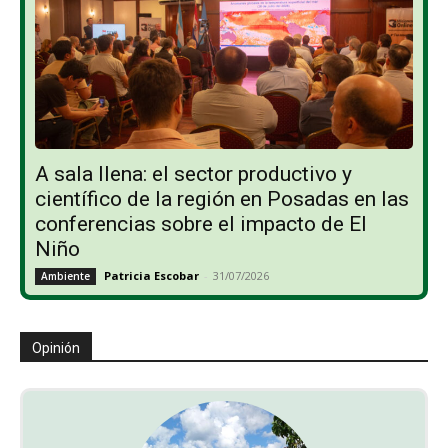
A sala llena: el sector productivo y
científico de la región en Posadas en las
conferencias sobre el impacto de El
Niño
Patricia Escobar
-
31/07/2026
Ambiente
Opinión