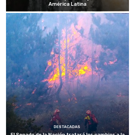
América Latina
DESTACADAS
El Senado de la Nación tratará los cambios a la