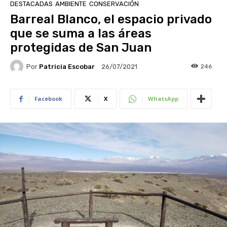
DESTACADAS
AMBIENTE
CONSERVACIÓN
Barreal Blanco, el espacio privado
que se suma a las áreas
protegidas de San Juan
Por
Patricia Escobar
246
26/07/2021
Facebook
X
WhatsApp