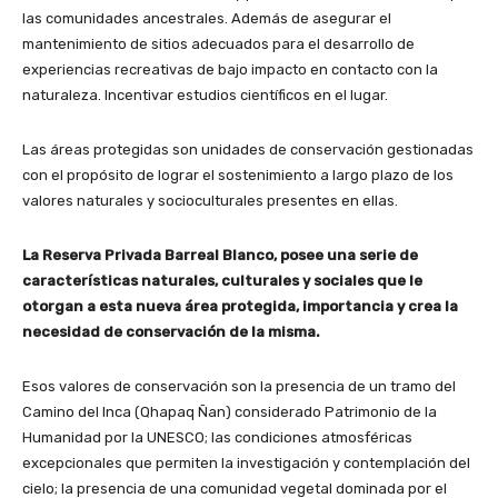
las comunidades ancestrales. Además de asegurar el
mantenimiento de sitios adecuados para el desarrollo de
experiencias recreativas de bajo impacto en contacto con la
naturaleza. Incentivar estudios científicos en el lugar.
Las áreas protegidas son unidades de conservación gestionadas
con el propósito de lograr el sostenimiento a largo plazo de los
valores naturales y socioculturales presentes en ellas.
La Reserva Privada Barreal Blanco, posee una serie de
características naturales, culturales y sociales que le
otorgan a esta nueva área protegida, importancia y crea la
necesidad de conservación de la misma.
Esos valores de conservación son la presencia de un tramo del
Camino del Inca (Qhapaq Ñan) considerado Patrimonio de la
Humanidad por la UNESCO; las condiciones atmosféricas
excepcionales que permiten la investigación y contemplación del
cielo; la presencia de una comunidad vegetal dominada por el