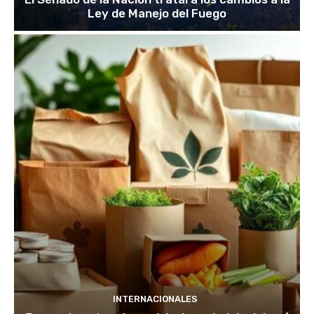
Ley de Manejo del Fuego
INTERNACIONALES