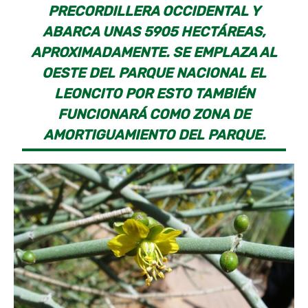
PRECORDILLERA OCCIDENTAL Y
ABARCA UNAS 5905 HECTÁREAS,
APROXIMADAMENTE. SE EMPLAZA AL
OESTE DEL PARQUE NACIONAL EL
LEONCITO POR ESTO TAMBIÉN
FUNCIONARÁ COMO ZONA DE
AMORTIGUAMIENTO DEL PARQUE.