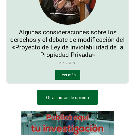
Algunas consideraciones sobre los
derechos y el debate de modificación del
«Proyecto de Ley de Inviolabilidad de la
Propiedad Privada»
23/07/2026
Leer más
Otras notas de opinión