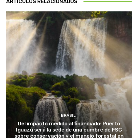
ARTÍCULOS RELACIONADOS
BRASIL
Del impacto medido al financiado: Puerto
Iguazú será la sede de una cumbre de FSC
sobre conservación y el manejo forestal en