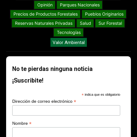
Opinión
Parques Nacionales
Precios de Productos Forestales
Pueblos Originarios
Reservas Naturales Privadas
Salud
Sur Forestal
Tecnologías
Valor Ambiental
No te pierdas ninguna noticia
¡Suscribite!
*
indica que es obligatorio
*
Dirección de correo electrónico
*
Nombre