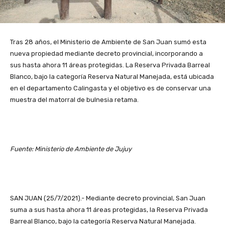
Tras 28 años, el Ministerio de Ambiente de San Juan sumó esta
nueva propiedad mediante decreto provincial, incorporando a
sus hasta ahora 11 áreas protegidas. La Reserva Privada Barreal
Blanco, bajo la categoría Reserva Natural Manejada, está ubicada
en el departamento Calingasta y el objetivo es de conservar una
muestra del matorral de bulnesia retama.
Fuente: Ministerio de Ambiente de Jujuy
SAN JUAN (25/7/2021).- Mediante decreto provincial, San Juan
suma a sus hasta ahora 11 áreas protegidas, la Reserva Privada
Barreal Blanco, bajo la categoría Reserva Natural Manejada.