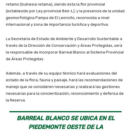
retamo (bulnesia retama), siendo ésta la flor provincial
(establecido por Ley provincial 866-L); y la presencia de la unidad
geomorfológica Pampa de El Leoncito, reconocida a nivel
internacional y zona de importancia turística y deportiva.
La Secretaría de Estado de Ambiente y Desarrollo Sustentable a
través de la Dirección de Conservación y Áreas Protegidas, será
la responsable de incorporar Barreal Blanco al Sistema Provincial
de Áreas Protegidas.
Además, a través de su equipo técnico hará evaluaciones del
estado de la flora, fauna y paisaje, hará las recomendaciones de
manejo que se consideren necesarias y realizará las gestiones
necesarias para la concientización, reconocimiento y defensa de
la Reserva.
BARREAL BLANCO SE UBICA EN EL
PIEDEMONTE OESTE DE LA