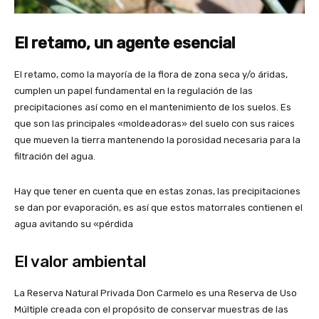
El retamo, un agente esencial
El retamo, como la mayoría de la flora de zona seca y/o áridas,
cumplen un papel fundamental en la regulación de las
precipitaciones así como en el mantenimiento de los suelos. Es
que son las principales «moldeadoras» del suelo con sus raices
que mueven la tierra mantenendo la porosidad necesaria para la
filtración del agua.
Hay que tener en cuenta que en estas zonas, las precipitaciones
se dan por evaporación, es así que estos matorrales contienen el
agua avitando su «pérdida
El valor ambiental
La Reserva Natural Privada Don Carmelo es una Reserva de Uso
Múltiple creada con el propósito de conservar muestras de las