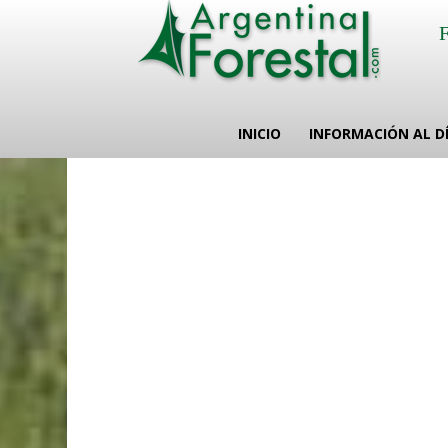
INICIO
INFORMACIÓN AL D