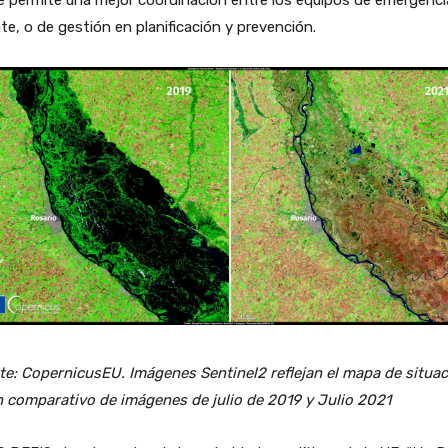
te, o de gestión en planificación y prevención.
e: CopernicusEU. Imágenes Sentinel2 reflejan el mapa de situac
n comparativo de imágenes de julio de 2019 y Julio 2021