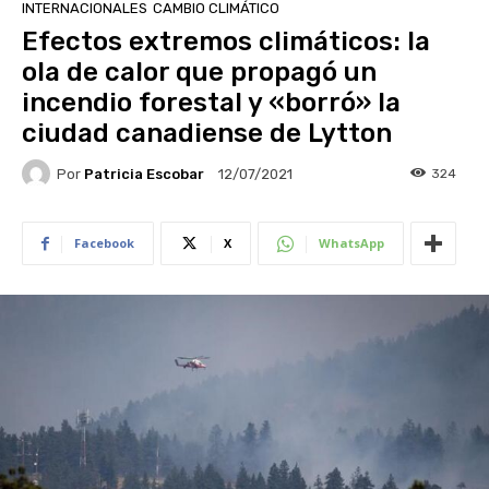
INTERNACIONALES
CAMBIO CLIMÁTICO
Efectos extremos climáticos: la
ola de calor que propagó un
incendio forestal y «borró» la
ciudad canadiense de Lytton
Por
Patricia Escobar
324
12/07/2021
Facebook
X
WhatsApp