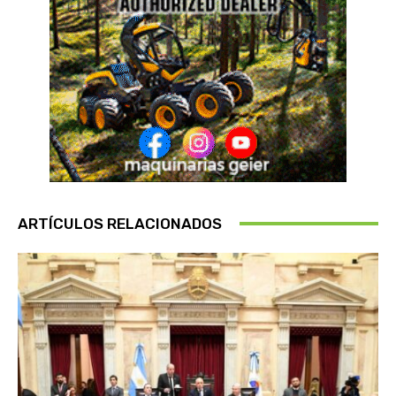
ARTÍCULOS RELACIONADOS