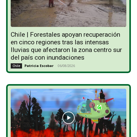
Chile | Forestales apoyan recuperación
en cinco regiones tras las intensas
lluvias que afectaron la zona centro sur
del país con inundaciones
Patricia Escobar
-
06/08/2026
Chile