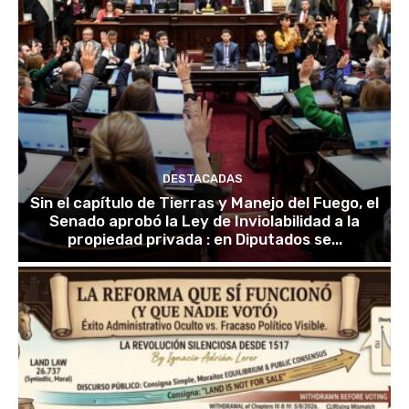
DESTACADAS
Sin el capítulo de Tierras y Manejo del Fuego, el
Senado aprobó la Ley de Inviolabilidad a la
propiedad privada : en Diputados se...