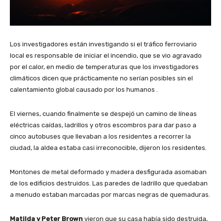
Los investigadores están investigando si el tráfico ferroviario
local es responsable de iniciar el incendio, que se vio agravado
por el calor, en medio de temperaturas que los investigadores
climáticos dicen que prácticamente no serían posibles sin el
calentamiento global causado por los humanos .
El viernes, cuando finalmente se despejó un camino de líneas
eléctricas caídas, ladrillos y otros escombros para dar paso a
cinco autobuses que llevaban a los residentes a recorrer la
ciudad, la aldea estaba casi irreconocible, dijeron los residentes.
Montones de metal deformado y madera desfigurada asomaban
de los edificios destruidos. Las paredes de ladrillo que quedaban
a menudo estaban marcadas por marcas negras de quemaduras.
Matilda y Peter Brown
vieron que su casa había sido destruida,