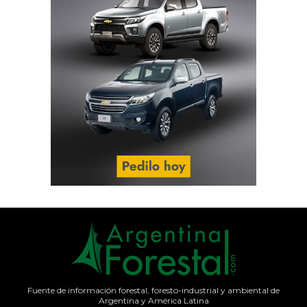
Fuente de información forestal, foresto-industrial y ambiental de
Argentina y América Latina