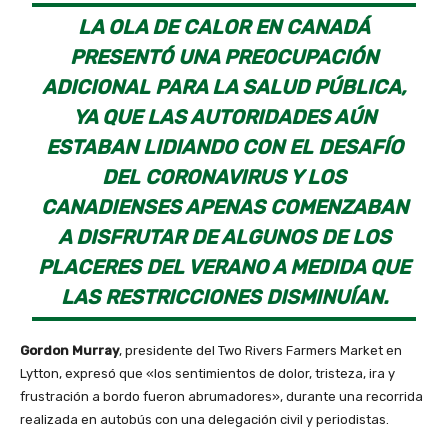
LA OLA DE CALOR EN CANADÁ
PRESENTÓ UNA PREOCUPACIÓN
ADICIONAL PARA LA SALUD PÚBLICA,
YA QUE LAS AUTORIDADES AÚN
ESTABAN LIDIANDO CON EL DESAFÍO
DEL CORONAVIRUS Y LOS
CANADIENSES APENAS COMENZABAN
A DISFRUTAR DE ALGUNOS DE LOS
PLACERES DEL VERANO A MEDIDA QUE
LAS RESTRICCIONES DISMINUÍAN.
Gordon Murray
, presidente del Two Rivers Farmers Market en
Lytton, expresó que «los sentimientos de dolor, tristeza, ira y
frustración a bordo fueron abrumadores», durante una recorrida
realizada en autobús con una delegación civil y periodistas.