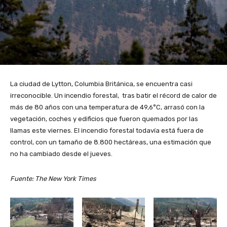
La ciudad de Lytton, Columbia Británica, se encuentra casi
irreconocible. Un incendio forestal, tras batir el récord de calor de
más de 80 años con una temperatura de 49,6°C, arrasó con la
vegetación, coches y edificios que fueron quemados por las
llamas este viernes. El incendio forestal todavía está fuera de
control, con un tamaño de 8.800 hectáreas, una estimación que
no ha cambiado desde el jueves.
Fuente: The New York Times