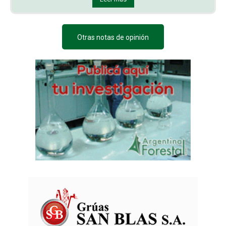
Otras notas de opinión