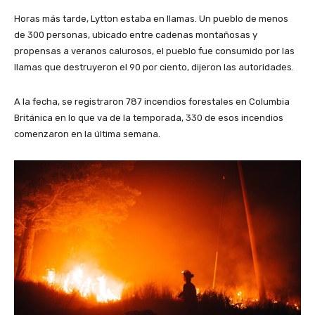
Horas más tarde, Lytton estaba en llamas. Un pueblo de menos
de 300 personas, ubicado entre cadenas montañosas y
propensas a veranos calurosos, el pueblo fue consumido por las
llamas que destruyeron el 90 por ciento, dijeron las autoridades.
A la fecha, se registraron 787 incendios forestales en Columbia
Británica en lo que va de la temporada, 330 de esos incendios
comenzaron en la última semana.