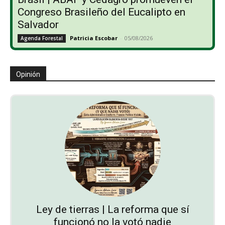
Congreso Brasileño del Eucalipto en
Salvador
Patricia Escobar
-
05/08/2026
Agenda Forestal
Opinión
Ley de tierras | La reforma que sí
funcionó no la votó nadie