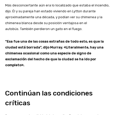
Más desconcertante aún era lo localizado que estaba el incendio,
dijo. Él y su pareja han estado viviendo en Lytton durante
aproximadamente una década, y podían ver su chimenea y la
chimenea blanca desde su posición ventajosa en el
autobús. También perdieron un gato en el fuego.
“Esa fue una de las cosas extrañas de todo esto, es que la
ciudad está borrada”, dijo Murray. «Literalmente, hay una
chimenea ocasional como una especie de signo de
exclamación del hecho de que la ciudad se ha ido por
completo».
Continúan las condiciones
críticas