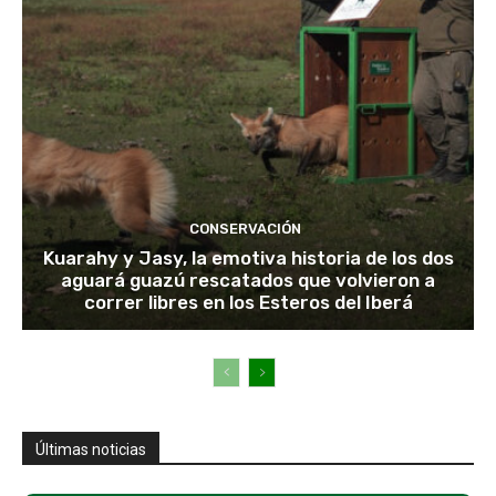
CONSERVACIÓN
Kuarahy y Jasy, la emotiva historia de los dos
aguará guazú rescatados que volvieron a
correr libres en los Esteros del Iberá
Últimas noticias