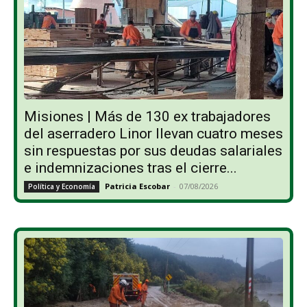
Misiones | Más de 130 ex trabajadores
del aserradero Linor llevan cuatro meses
sin respuestas por sus deudas salariales
e indemnizaciones tras el cierre...
Patricia Escobar
-
07/08/2026
Política y Economía