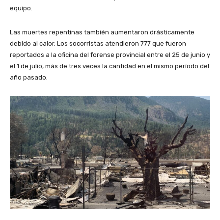
equipo.
Las muertes repentinas también aumentaron drásticamente
debido al calor. Los socorristas atendieron 777 que fueron
reportados a la oficina del forense provincial entre el 25 de junio y
el 1 de julio, más de tres veces la cantidad en el mismo período del
año pasado.