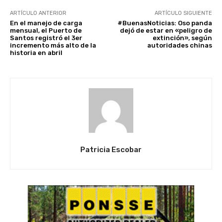
ARTÍCULO ANTERIOR
ARTÍCULO SIGUIENTE
En el manejo de carga
#BuenasNoticias: Oso panda
mensual, el Puerto de
dejó de estar en «peligro de
Santos registró el 3er
extinción», según
incremento más alto de la
autoridades chinas
historia en abril
Patricia Escobar