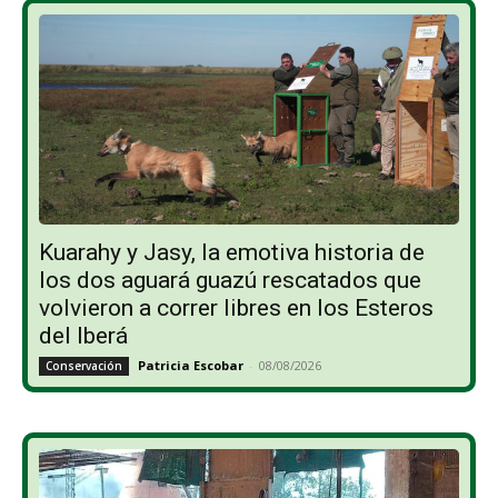
Kuarahy y Jasy, la emotiva historia de
los dos aguará guazú rescatados que
volvieron a correr libres en los Esteros
del Iberá
Patricia Escobar
-
08/08/2026
Conservación