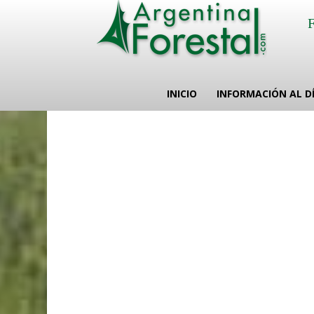
INICIO
INFORMACIÓN AL D