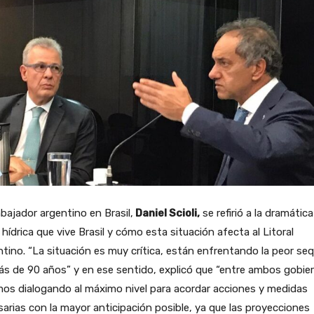
bajador argentino en Brasil,
Daniel Scioli,
se refirió a la dramática
s hídrica que vive Brasil y cómo esta situación afecta al Litoral
tino. “La situación es muy crítica, están enfrentando la peor seq
s de 90 años” y en ese sentido, explicó que “entre ambos gobie
os dialogando al máximo nivel para acordar acciones y medidas
arias con la mayor anticipación posible, ya que las proyecciones