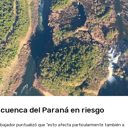
 cuenca del Paraná en riesgo
bajador puntualizó que “esto afecta particularmente también a