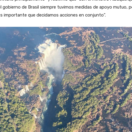
l gobierno de Brasil siempre tuvimos medidas de apoyo mutuo, p
es importante que decidamos acciones en conjunto”.