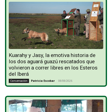
Kuarahy y Jasy, la emotiva historia de
los dos aguará guazú rescatados que
volvieron a correr libres en los Esteros
del Iberá
Patricia Escobar
-
08/08/2026
Conservación