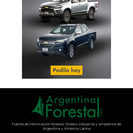
Fuente de información forestal, foresto-industrial y ambiental de
Argentina y América Latina