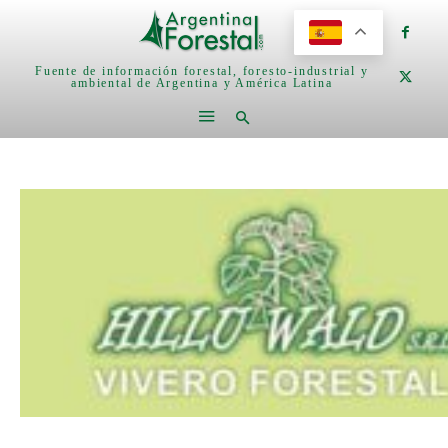
Fuente de información forestal, foresto-industrial y
ambiental de Argentina y América Latina