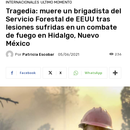
INTERNACIONALES
ULTIMO MOMENTO
Tragedia: muere un brigadista del
Servicio Forestal de EEUU tras
lesiones sufridas en un combate
de fuego en Hidalgo, Nuevo
México
Por
Patricia Escobar
236
05/06/2021
Facebook
X
WhatsApp