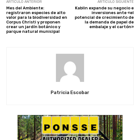
ARTÍCULO ANTERIOR
ARTÍCULO SIGUIENTE
Mes del Ambiente:
Kablin expande su negocio e
registraron especies de alto
inversiones ante «el
valor para la biodiversidad en
potencial de crecimiento de
Corpus Christi y proponen
la demanda de papel de
crear un jardín botánico y
embalaje y el cartón»
parque natural municipal
Patricia Escobar