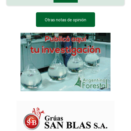
Otras notas de opinión