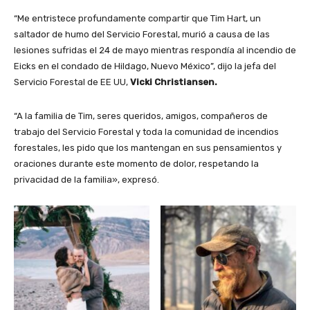
“Me entristece profundamente compartir que Tim Hart, un
saltador de humo del Servicio Forestal, murió a causa de las
lesiones sufridas el 24 de mayo mientras respondía al incendio de
Eicks en el condado de Hildago, Nuevo México”, dijo la jefa del
Servicio Forestal de EE UU,
Vicki Christiansen.
“A la familia de Tim, seres queridos, amigos, compañeros de
trabajo del Servicio Forestal y toda la comunidad de incendios
forestales, les pido que los mantengan en sus pensamientos y
oraciones durante este momento de dolor, respetando la
privacidad de la familia», expresó.