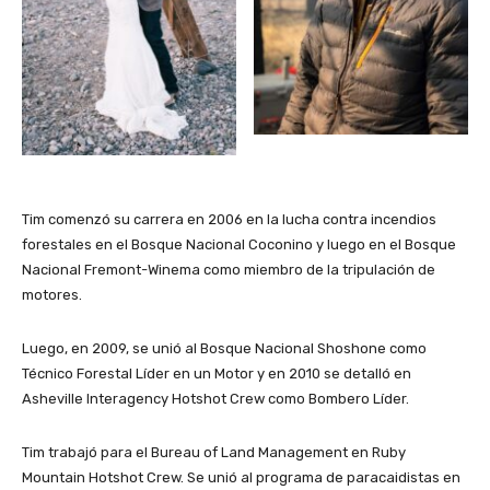
Tim comenzó su carrera en 2006 en la lucha contra incendios
forestales en el Bosque Nacional Coconino y luego en el Bosque
Nacional Fremont-Winema como miembro de la tripulación de
motores.
Luego, en 2009, se unió al Bosque Nacional Shoshone como
Técnico Forestal Líder en un Motor y en 2010 se detalló en
Asheville Interagency Hotshot Crew como Bombero Líder.
Tim trabajó para el Bureau of Land Management en Ruby
Mountain Hotshot Crew. Se unió al programa de paracaidistas en