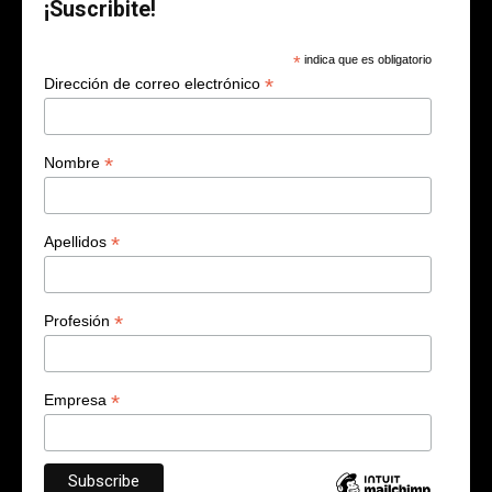
¡Suscribite!
*
indica que es obligatorio
*
Dirección de correo electrónico
*
Nombre
*
Apellidos
*
Profesión
*
Empresa