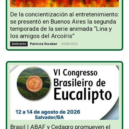
De la concientización al entretenimiento:
se presentó en Buenos Aires la segunda
temporada de la serie animada “Lina y
los amigos del Arcoíris”
Patricia Escobar
-
06/08/2026
Ambiente
Brasil | ABAF y Cedagro promueven el