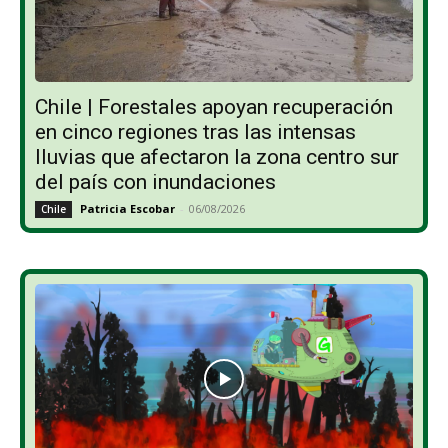
Chile | Forestales apoyan recuperación
en cinco regiones tras las intensas
lluvias que afectaron la zona centro sur
del país con inundaciones
Patricia Escobar
-
06/08/2026
Chile