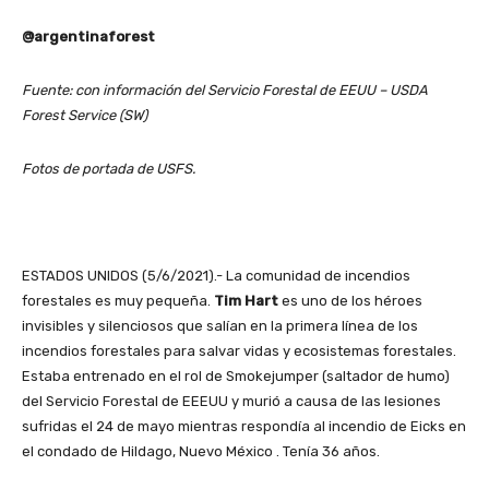
@argentinaforest
Fuente: con información del Servicio Forestal de EEUU – USDA
Forest Service (SW)
Fotos de portada de USFS.
ESTADOS UNIDOS (5/6/2021).- La comunidad de incendios
forestales es muy pequeña.
Tim Hart
es uno de los héroes
invisibles y silenciosos que salían en la primera línea de los
incendios forestales para salvar vidas y ecosistemas forestales.
Estaba entrenado en el rol de Smokejumper (saltador de humo)
del Servicio Forestal de EEEUU y murió a causa de las lesiones
sufridas el 24 de mayo mientras respondía al incendio de Eicks en
el condado de Hildago, Nuevo México . Tenía 36 años.