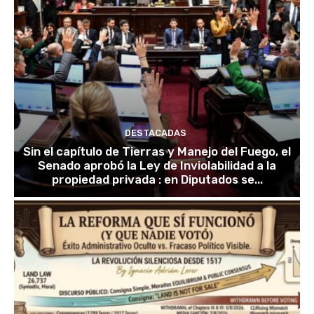
DESTACADAS
Sin el capítulo de Tierras y Manejo del Fuego, el
Senado aprobó la Ley de Inviolabilidad a la
propiedad privada : en Diputados se...