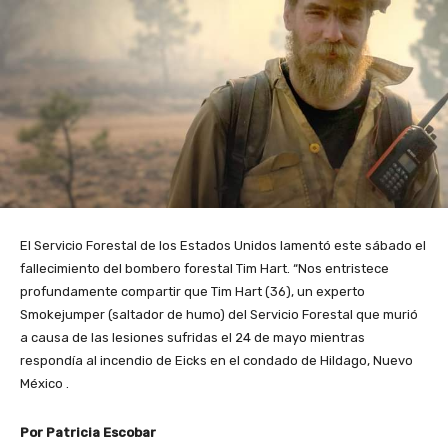
El Servicio Forestal de los Estados Unidos lamentó este sábado el
fallecimiento del bombero forestal Tim Hart. “Nos entristece
profundamente compartir que Tim Hart (36), un experto
Smokejumper (saltador de humo) del Servicio Forestal que murió
a causa de las lesiones sufridas el 24 de mayo mientras
respondía al incendio de Eicks en el condado de Hildago, Nuevo
México .
Por Patricia Escobar