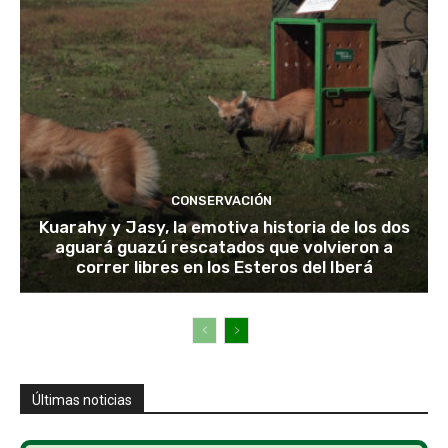
CONSERVACIÓN
Kuarahy y Jasy, la emotiva historia de los dos
aguará guazú rescatados que volvieron a
correr libres en los Esteros del Iberá
Últimas noticias