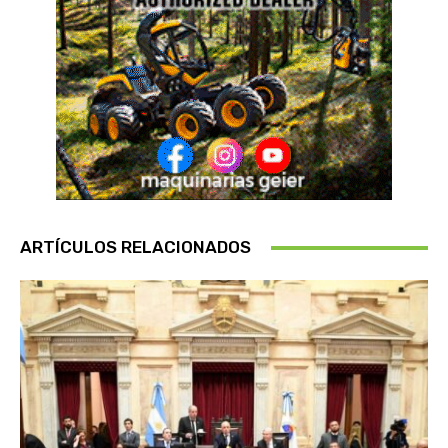
ARTÍCULOS RELACIONADOS