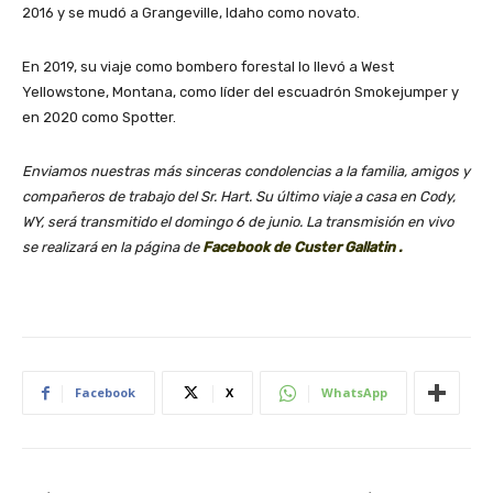
2016 y se mudó a Grangeville, Idaho como novato.
En 2019, su viaje como bombero forestal lo llevó a West
Yellowstone, Montana, como líder del escuadrón Smokejumper y
en 2020 como Spotter.
Enviamos nuestras más sinceras condolencias a la familia, amigos y
compañeros de trabajo del Sr. Hart. Su último viaje a casa en Cody,
WY, será transmitido el domingo 6 de junio. La transmisión en vivo
se realizará en la página de
Facebook de Custer Gallatin .
Facebook
X
WhatsApp