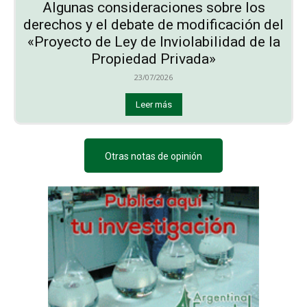
Algunas consideraciones sobre los
derechos y el debate de modificación del
«Proyecto de Ley de Inviolabilidad de la
Propiedad Privada»
23/07/2026
Leer más
Otras notas de opinión