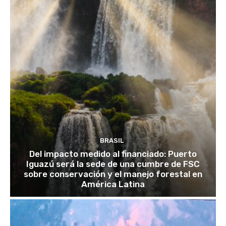
BRASIL
Del impacto medido al financiado: Puerto
Iguazú será la sede de una cumbre de FSC
sobre conservación y el manejo forestal en
América Latina