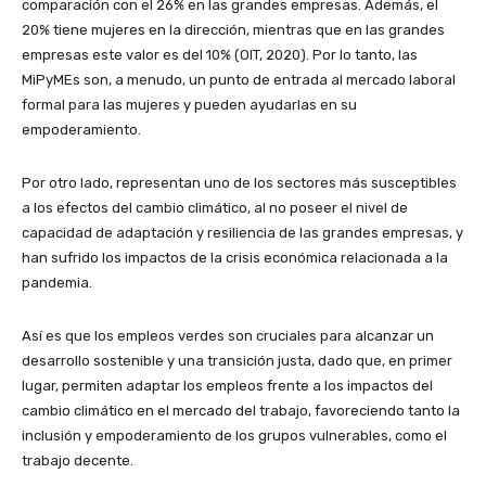
comparación con el 26% en las grandes empresas. Además, el
20% tiene mujeres en la dirección, mientras que en las grandes
empresas este valor es del 10% (OIT, 2020). Por lo tanto, las
MiPyMEs son, a menudo, un punto de entrada al mercado laboral
formal para las mujeres y pueden ayudarlas en su
empoderamiento.
Por otro lado, representan uno de los sectores más susceptibles
a los efectos del cambio climático, al no poseer el nivel de
capacidad de adaptación y resiliencia de las grandes empresas, y
han sufrido los impactos de la crisis económica relacionada a la
pandemia.
Así es que los empleos verdes son cruciales para alcanzar un
desarrollo sostenible y una transición justa, dado que, en primer
lugar, permiten adaptar los empleos frente a los impactos del
cambio climático en el mercado del trabajo, favoreciendo tanto la
inclusión y empoderamiento de los grupos vulnerables, como el
trabajo decente.