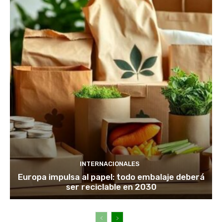
INTERNACIONALES
Europa impulsa al papel: todo embalaje deberá
ser reciclable en 2030