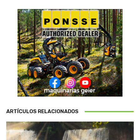
ARTÍCULOS RELACIONADOS