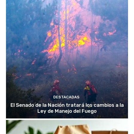
DESTACADAS
El Senado de la Nación tratará los cambios a la
Ley de Manejo del Fuego