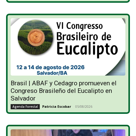
Brasil | ABAF y Cedagro promueven el
Congreso Brasileño del Eucalipto en
Salvador
Patricia Escobar
-
05/08/2026
Agenda Forestal