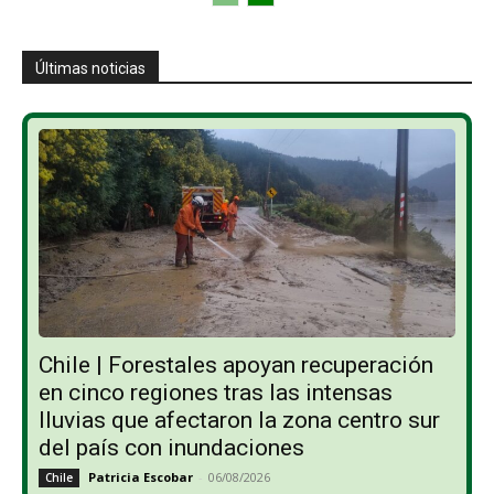
Últimas noticias
Chile | Forestales apoyan recuperación
en cinco regiones tras las intensas
lluvias que afectaron la zona centro sur
del país con inundaciones
Patricia Escobar
-
06/08/2026
Chile