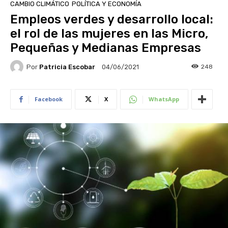
CAMBIO CLIMÁTICO
POLÍTICA Y ECONOMÍA
Empleos verdes y desarrollo local:
el rol de las mujeres en las Micro,
Pequeñas y Medianas Empresas
Por
Patricia Escobar
248
04/06/2021
Facebook
X
WhatsApp