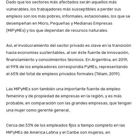
Dado que los sectores más afectados serán aquellos más
vulnerables, los trabajadores más susceptibles a perder sus
empleos son los más pobres, informales, estacionales, los que se
desempeñan en Micro, Pequeñas y Medianas Empresas
(MiPyMEs) y los que dependan de recursos naturales.
Así, el involucramiento del sector privado es clave en la transición
hacia economías sustentables, al ser éste fuente de innovación,
financiamiento y conocimientos técnicos. En Argentina, en 2019,
el 99% de los empleadores correspondía PyMEs, representando
el 65% del total de empleos privados formales (Télam, 2019).
Las MiPyMEs son también una importante fuente de empleo
femenino y de propiedad de empresas en la región, y es más
probable, en comparación con las grandes empresas, que tengan
una mujer como gerente general..
Cerca del 33% de los empleados fijos a tiempo completo en las
MiPyMEs de América Latina y el Caribe son mujeres, en