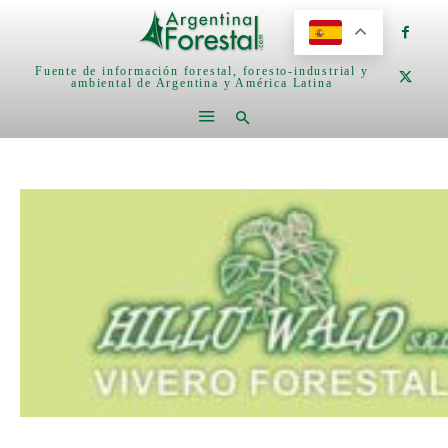
Fuente de información forestal, foresto-industrial y
ambiental de Argentina y América Latina