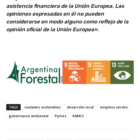
asistencia financiera de la Unión Europea. Las
opiniones expresadas en él no pueden
considerarse en modo alguno como reflejo de la
opinión oficial de la Unión Europea».
TAGS
ciudades sostenibles
desarrollo local
empleos verdes
gobernanza ambiental
Pymes
RAMCC