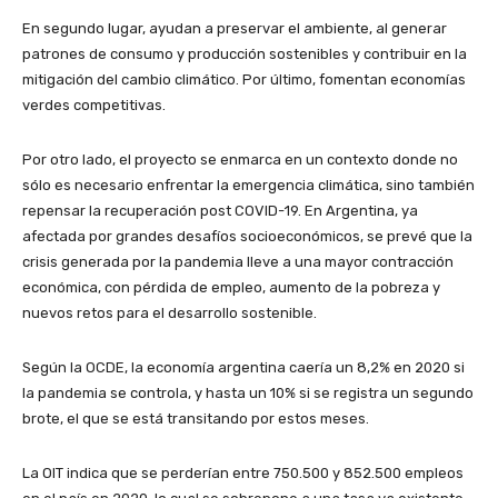
En segundo lugar, ayudan a preservar el ambiente, al generar
patrones de consumo y producción sostenibles y contribuir en la
mitigación del cambio climático. Por último, fomentan economías
verdes competitivas.
Por otro lado, el proyecto se enmarca en un contexto donde no
sólo es necesario enfrentar la emergencia climática, sino también
repensar la recuperación post COVID-19. En Argentina, ya
afectada por grandes desafíos socioeconómicos, se prevé que la
crisis generada por la pandemia lleve a una mayor contracción
económica, con pérdida de empleo, aumento de la pobreza y
nuevos retos para el desarrollo sostenible.
Según la OCDE, la economía argentina caería un 8,2% en 2020 si
la pandemia se controla, y hasta un 10% si se registra un segundo
brote, el que se está transitando por estos meses.
La OIT indica que se perderían entre 750.500 y 852.500 empleos