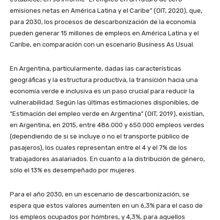
emisiones netas en América Latina y el Caribe” (OIT, 2020), que,
para 2030, los procesos de descarbonización de la economía
pueden generar 15 millones de empleos en América Latina y el
Caribe, en comparación con un escenario Business As Usual.
En Argentina, particularmente, dadas las características
geográficas y la estructura productiva, la transición hacia una
economía verde e inclusiva es un paso crucial para reducir la
vulnerabilidad. Según las últimas estimaciones disponibles, de
“Estimación del empleo verde en Argentina” (OIT, 2019), existían,
en Argentina, en 2015, entre 486.000 y 650.000 empleos verdes
(dependiendo de si se incluye o no el transporte público de
pasajeros), los cuales representan entre el 4 y el 7% de los
trabajadores asalariados. En cuanto a la distribución de género,
sólo el 13% es desempeñado por mujeres.
Para el año 2030, en un escenario de descarbonización, se
espera que estos valores aumenten en un 6,3% para el caso de
los empleos ocupados por hombres, y 4,3%, para aquellos