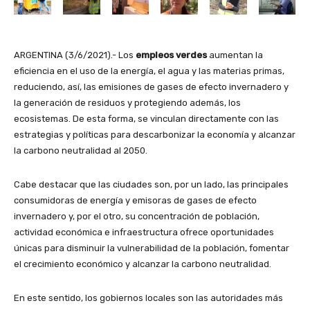
ARGENTINA (3/6/2021).- Los
empleos verdes
aumentan la
eficiencia en el uso de la energía, el agua y las materias primas,
reduciendo, así, las emisiones de gases de efecto invernadero y
la generación de residuos y protegiendo además, los
ecosistemas. De esta forma, se vinculan directamente con las
estrategias y políticas para descarbonizar la economía y alcanzar
la carbono neutralidad al 2050.
Cabe destacar que las ciudades son, por un lado, las principales
consumidoras de energía y emisoras de gases de efecto
invernadero y, por el otro, su concentración de población,
actividad económica e infraestructura ofrece oportunidades
únicas para disminuir la vulnerabilidad de la población, fomentar
el crecimiento económico y alcanzar la carbono neutralidad.
En este sentido, los gobiernos locales son las autoridades más