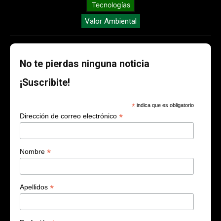
Tecnologías
Valor Ambiental
No te pierdas ninguna noticia
¡Suscribite!
*
indica que es obligatorio
*
Dirección de correo electrónico
*
Nombre
*
Apellidos