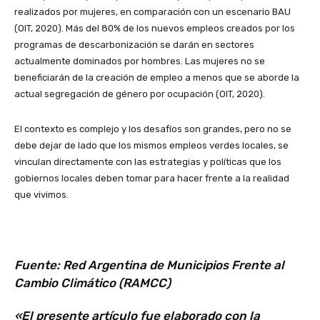
realizados por mujeres, en comparación con un escenario BAU
(OIT, 2020). Más del 80% de los nuevos empleos creados por los
programas de descarbonización se darán en sectores
actualmente dominados por hombres. Las mujeres no se
beneficiarán de la creación de empleo a menos que se aborde la
actual segregación de género por ocupación (OIT, 2020).
El contexto es complejo y los desafíos son grandes, pero no se
debe dejar de lado que los mismos empleos verdes locales, se
vinculan directamente con las estrategias y políticas que los
gobiernos locales deben tomar para hacer frente a la realidad
que vivimos.
Fuente: Red Argentina de Municipios Frente al
Cambio Climático (RAMCC)
«El presente artículo fue elaborado con la