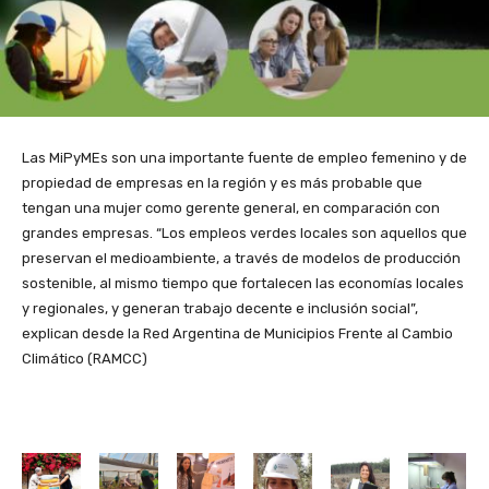
Las MiPyMEs son una importante fuente de empleo femenino y de
propiedad de empresas en la región y es más probable que
tengan una mujer como gerente general, en comparación con
grandes empresas. “Los empleos verdes locales son aquellos que
preservan el medioambiente, a través de modelos de producción
sostenible, al mismo tiempo que fortalecen las economías locales
y regionales, y generan trabajo decente e inclusión social”,
explican desde la Red Argentina de Municipios Frente al Cambio
Climático (RAMCC)