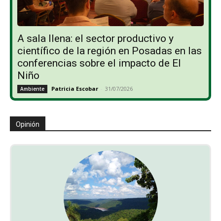
A sala llena: el sector productivo y
científico de la región en Posadas en las
conferencias sobre el impacto de El
Niño
Patricia Escobar
-
31/07/2026
Ambiente
Opinión