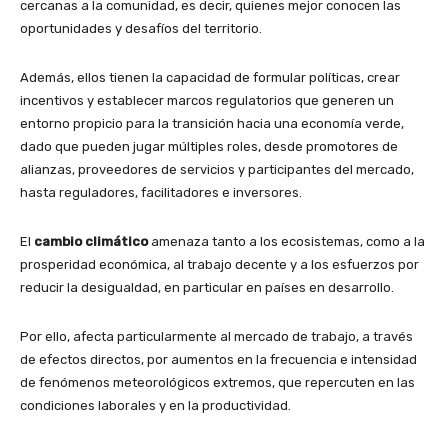
cercanas a la comunidad, es decir, quienes mejor conocen las
oportunidades y desafíos del territorio.
Además, ellos tienen la capacidad de formular políticas, crear
incentivos y establecer marcos regulatorios que generen un
entorno propicio para la transición hacia una economía verde,
dado que pueden jugar múltiples roles, desde promotores de
alianzas, proveedores de servicios y participantes del mercado,
hasta reguladores, facilitadores e inversores.
El
cambio climático
amenaza tanto a los ecosistemas, como a la
prosperidad económica, al trabajo decente y a los esfuerzos por
reducir la desigualdad, en particular en países en desarrollo.
Por ello, afecta particularmente al mercado de trabajo, a través
de efectos directos, por aumentos en la frecuencia e intensidad
de fenómenos meteorológicos extremos, que repercuten en las
condiciones laborales y en la productividad.