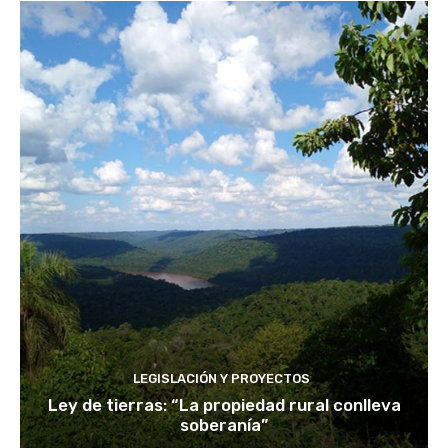
LEGISLACIÓN Y PROYECTOS
Ley de tierras: “La propiedad rural conlleva
soberanía”