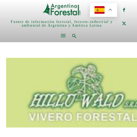
Fuente de información forestal, foresto-industrial y
ambiental de Argentina y América Latina