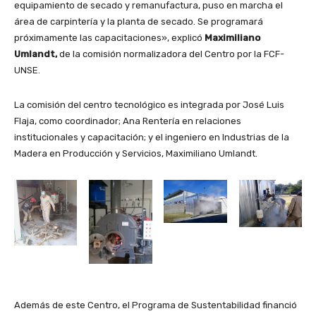
equipamiento de secado y remanufactura, puso en marcha el
área de carpintería y la planta de secado. Se programará
próximamente las capacitaciones», explicó
Maximiliano
Umlandt,
de la comisión normalizadora del Centro por la FCF-
UNSE.
La comisión del centro tecnológico es integrada por José Luis
Flaja, como coordinador; Ana Rentería en relaciones
institucionales y capacitación; y el ingeniero en Industrias de la
Madera en Producción y Servicios, Maximiliano Umlandt.
Además de este Centro, el Programa de Sustentabilidad financió