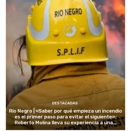
DESTACADAS
Río Negro | «Saber por qué empieza un incendio
es el primer paso para evitar el siguiente»:
Roberto Molina lleva su experiencia a una...