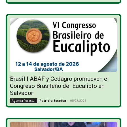
Brasil | ABAF y Cedagro promueven el
Congreso Brasileño del Eucalipto en
Salvador
Patricia Escobar
-
05/08/2026
Agenda Forestal