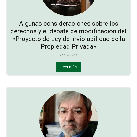
Algunas consideraciones sobre los
derechos y el debate de modificación del
«Proyecto de Ley de Inviolabilidad de la
Propiedad Privada»
23/07/2026
Leer más