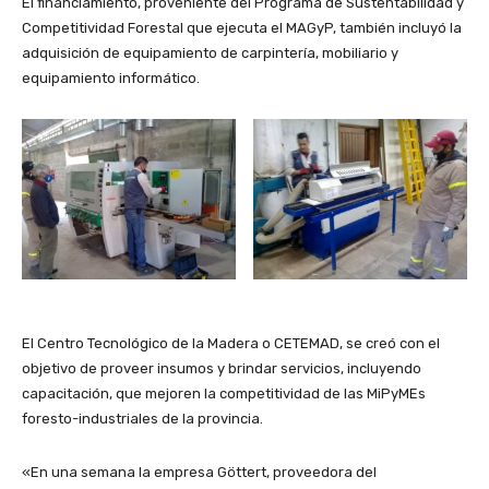
El financiamiento, proveniente del Programa de Sustentabilidad y
Competitividad Forestal que ejecuta el MAGyP, también incluyó la
adquisición de equipamiento de carpintería, mobiliario y
equipamiento informático.
El Centro Tecnológico de la Madera o CETEMAD, se creó con el
objetivo de proveer insumos y brindar servicios, incluyendo
capacitación, que mejoren la competitividad de las MiPyMEs
foresto-industriales de la provincia.
«En una semana la empresa Göttert, proveedora del