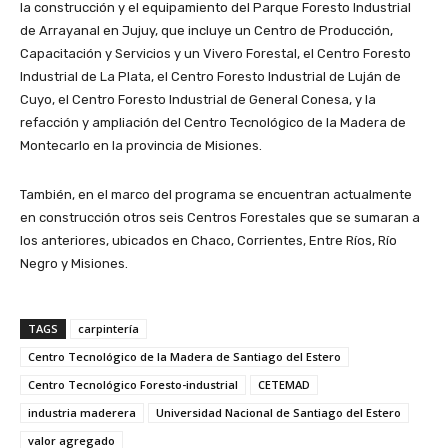
la construcción y el equipamiento del Parque Foresto Industrial
de Arrayanal en Jujuy, que incluye un Centro de Producción,
Capacitación y Servicios y un Vivero Forestal, el Centro Foresto
Industrial de La Plata, el Centro Foresto Industrial de Luján de
Cuyo, el Centro Foresto Industrial de General Conesa, y la
refacción y ampliación del Centro Tecnológico de la Madera de
Montecarlo en la provincia de Misiones.
También, en el marco del programa se encuentran actualmente
en construcción otros seis Centros Forestales que se sumaran a
los anteriores, ubicados en Chaco, Corrientes, Entre Ríos, Río
Negro y Misiones.
TAGS
carpintería
Centro Tecnológico de la Madera de Santiago del Estero
Centro Tecnológico Foresto-industrial
CETEMAD
industria maderera
Universidad Nacional de Santiago del Estero
valor agregado