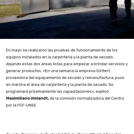
En mayo se realizaron las pruebas de funcionamiento de los
equipos instalados en la carpintería y la planta de secado,
dejando estas dos áreas listas para empezar a brindar servicios y
generar productos. «En una semana la empresa Göttert,
proveedora del equipamiento de secado y remanufactura, puso
en marcha el área de carpintería y la planta de secado. Se
programará próximamente las capacitaciones», explicó
Maximiliano Umlandt,
de la comisión normalizadora del Centro
por la FCF-UNSE.