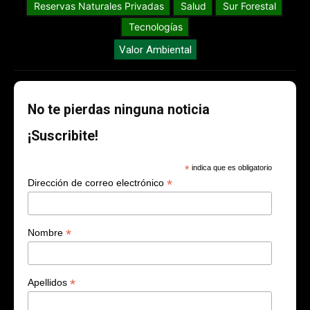
Reservas Naturales Privadas
Salud
Sur Forestal
Tecnologías
Valor Ambiental
No te pierdas ninguna noticia
¡Suscribite!
*
indica que es obligatorio
*
Dirección de correo electrónico
*
Nombre
*
Apellidos