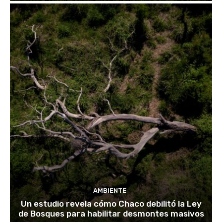
AMBIENTE
Un estudio revela cómo Chaco debilitó la Ley
de Bosques para habilitar desmontes masivos