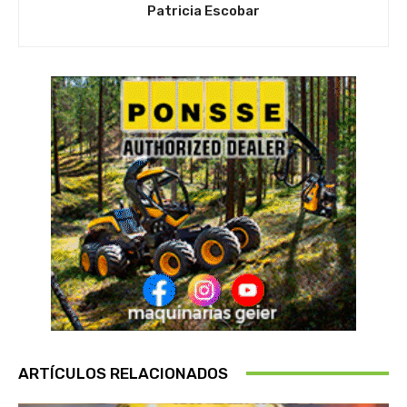
Patricia Escobar
ARTÍCULOS RELACIONADOS