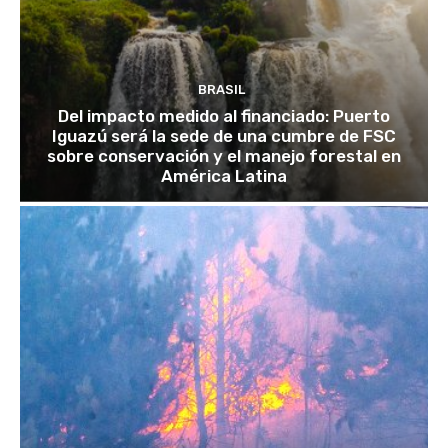
BRASIL
Del impacto medido al financiado: Puerto
Iguazú será la sede de una cumbre de FSC
sobre conservación y el manejo forestal en
América Latina