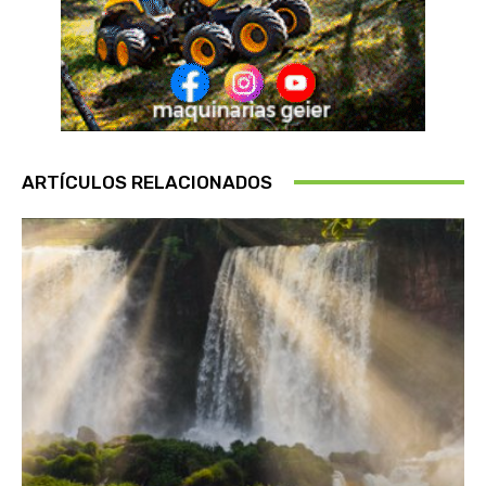
ARTÍCULOS RELACIONADOS