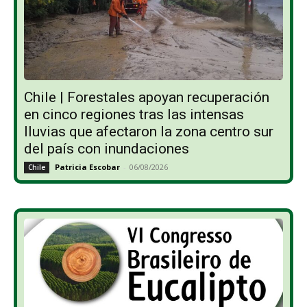
Chile | Forestales apoyan recuperación
en cinco regiones tras las intensas
lluvias que afectaron la zona centro sur
del país con inundaciones
Patricia Escobar
-
06/08/2026
Chile