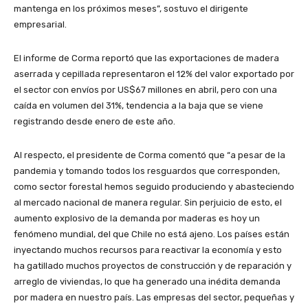
mantenga en los próximos meses”, sostuvo el dirigente
empresarial.
El informe de Corma reportó que las exportaciones de madera
aserrada y cepillada representaron el 12% del valor exportado por
el sector con envíos por US$67 millones en abril, pero con una
caída en volumen del 31%, tendencia a la baja que se viene
registrando desde enero de este año.
Al respecto, el presidente de Corma comentó que “a pesar de la
pandemia y tomando todos los resguardos que corresponden,
como sector forestal hemos seguido produciendo y abasteciendo
al mercado nacional de manera regular. Sin perjuicio de esto, el
aumento explosivo de la demanda por maderas es hoy un
fenómeno mundial, del que Chile no está ajeno. Los países están
inyectando muchos recursos para reactivar la economía y esto
ha gatillado muchos proyectos de construcción y de reparación y
arreglo de viviendas, lo que ha generado una inédita demanda
por madera en nuestro país. Las empresas del sector, pequeñas y