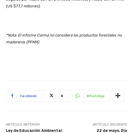
(US $77,7 millones).
*Nota: El informe Corma no considera los productos forestales no
madereros (PFNM).
Facebook
X
WhatsApp
ARTÍCULO ANTERIOR
ARTÍCULO SIGUIENTE
Ley de Educación Ambiental:
22 de mayo, Día