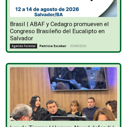
Brasil | ABAF y Cedagro promueven el
Congreso Brasileño del Eucalipto en
Salvador
Patricia Escobar
-
05/08/2026
Agenda Forestal