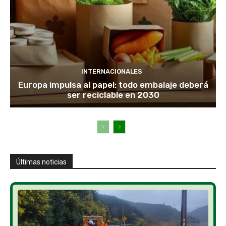
INTERNACIONALES
Europa impulsa al papel: todo embalaje deberá
ser reciclable en 2030
Últimas noticias