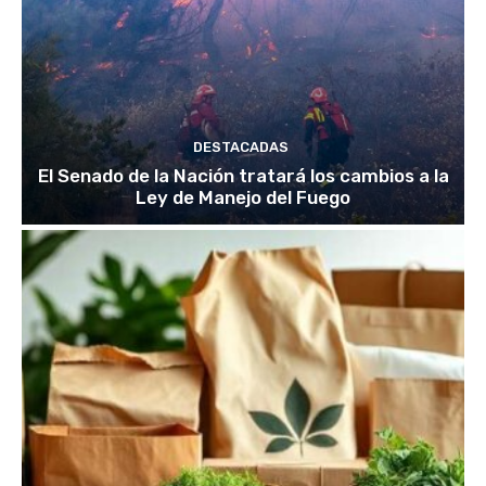
DESTACADAS
El Senado de la Nación tratará los cambios a la
Ley de Manejo del Fuego