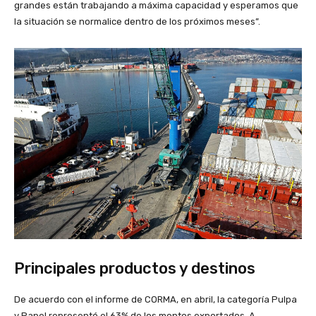
grandes están trabajando a máxima capacidad y esperamos que
la situación se normalice dentro de los próximos meses”.
Principales productos y destinos
De acuerdo con el informe de CORMA, en abril, la categoría Pulpa
y Papel representó el 63% de los montos exportados. A