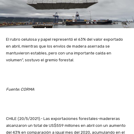
El rubro celulosa y papel representó el 63% del valor exportado
en abril, mientras que los envíos de madera aserrada se
mantuvieron estables, pero con una importante caída en
volumen”, sostuvo el gremio forestal.
Fuente: CORMA
CHILE (20/5/2021).- Las exportaciones forestales-madereras
alcanzaron un total de US$559 millones en abril con un aumento
del 43% en comparación a igual mes del 2020, acumulando en el