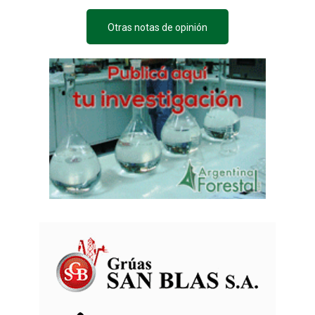
Otras notas de opinión