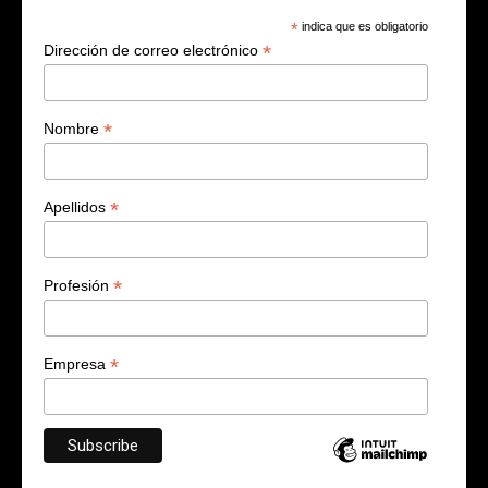
*
indica que es obligatorio
*
Dirección de correo electrónico
*
Nombre
*
Apellidos
*
Profesión
*
Empresa