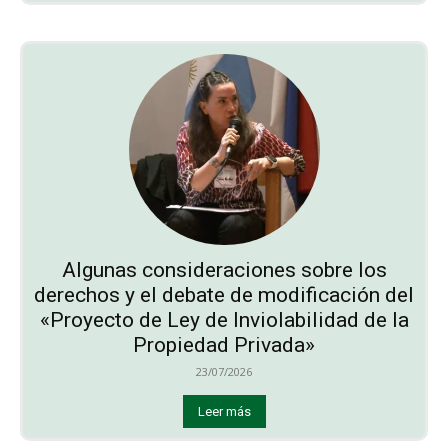
Algunas consideraciones sobre los
derechos y el debate de modificación del
«Proyecto de Ley de Inviolabilidad de la
Propiedad Privada»
23/07/2026
Leer más