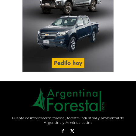
Fuente de información forestal, foresto-industrial y ambiental de
Argentina y América Latina