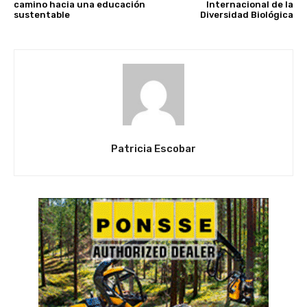
camino hacia una educación
Internacional de la
sustentable
Diversidad Biológica
Patricia Escobar