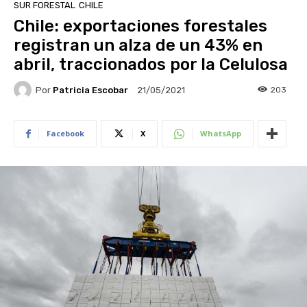
SUR FORESTAL
CHILE
Chile: exportaciones forestales
registran un alza de un 43% en
abril, traccionados por la Celulosa
Por
Patricia Escobar
203
21/05/2021
Facebook
X
WhatsApp