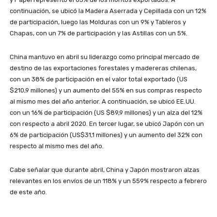
continuación, se ubicó la Madera Aserrada y Cepillada con un 12%
de participación, luego las Molduras con un 9% y Tableros y
Chapas, con un 7% de participación y las Astillas con un 5%.
China mantuvo en abril su liderazgo como principal mercado de
destino de las exportaciones forestales y madereras chilenas,
con un 38% de participación en el valor total exportado (US
$210,9 millones) y un aumento del 55% en sus compras respecto
al mismo mes del año anterior. A continuación, se ubicó EE.UU.
con un 16% de participación (US $89,9 millones) y un alza del 12%
con respecto a abril 2020. En tercer lugar, se ubicó Japón con un
6% de participación (US$31,1 millones) y un aumento del 32% con
respecto al mismo mes del año.
Cabe señalar que durante abril, China y Japón mostraron alzas
relevantes en los envíos de un 118% y un 559% respecto a febrero
de este año.