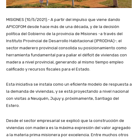
MISIONES (10/5/2021).- A partir del impulso que viene dando
APICOFOM desde hace más de una década, y de la decisión
política del Gobierno de la provincia de Misiones -a través del
Instituto Provincial de Desarrollo Habitacional (IPRODHA)-; el
sector maderero provincial consolida su posicionamiento como
herramienta fundamental para paliar el déficit de viviendas con
madera a nivel provincial, generando al mismo tiempo empleo
calificado y recursos fiscales para el Estado.
Esta iniciativa se instala como un eficiente modelo de respuesta a
la demanda de viviendas, y se está proyectando a nivel nacional
con visitas a Neuquén, Jujuy y, próximamente, Santiago del
Estero.
Desde el sector empresarial se explicó que la construcción de
viviendas con madera es la máxima expresión del valor agregado
a la materia prima misionera por excelencia. Entre muchos otros