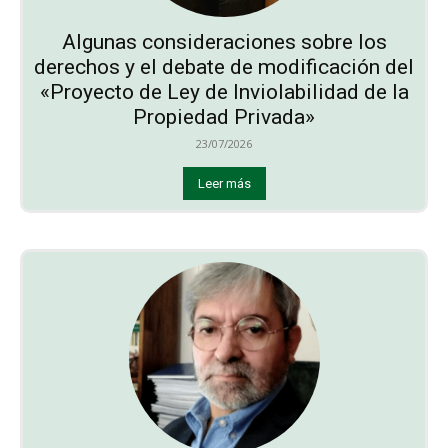
Algunas consideraciones sobre los
derechos y el debate de modificación del
«Proyecto de Ley de Inviolabilidad de la
Propiedad Privada»
23/07/2026
Leer más