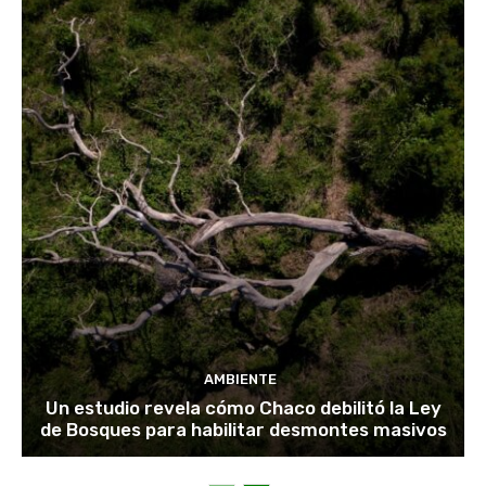
AMBIENTE
Un estudio revela cómo Chaco debilitó la Ley
de Bosques para habilitar desmontes masivos