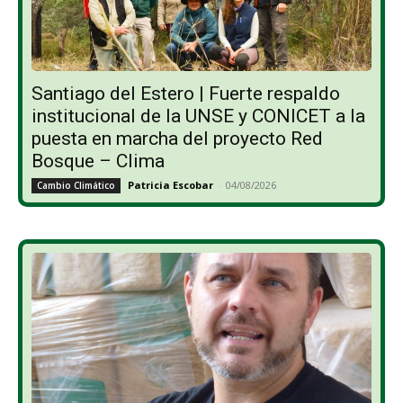
Santiago del Estero | Fuerte respaldo
institucional de la UNSE y CONICET a la
puesta en marcha del proyecto Red
Bosque – Clima
Patricia Escobar
-
04/08/2026
Cambio Climático