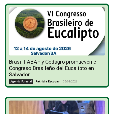
Brasil | ABAF y Cedagro promueven el
Congreso Brasileño del Eucalipto en
Salvador
Patricia Escobar
-
05/08/2026
Agenda Forestal