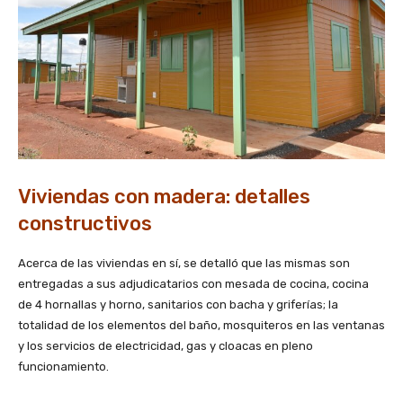
Viviendas con madera: detalles
constructivos
Acerca de las viviendas en sí, se detalló que las mismas son
entregadas a sus adjudicatarios con mesada de cocina, cocina
de 4 hornallas y horno, sanitarios con bacha y griferías; la
totalidad de los elementos del baño, mosquiteros en las ventanas
y los servicios de electricidad, gas y cloacas en pleno
funcionamiento.