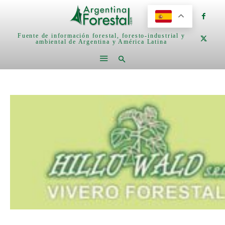
Fuente de información forestal, foresto-industrial y
ambiental de Argentina y América Latina