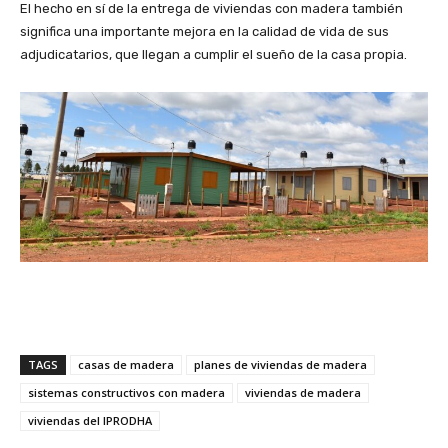
El hecho en sí de la entrega de viviendas con madera también
significa una importante mejora en la calidad de vida de sus
adjudicatarios, que llegan a cumplir el sueño de la casa propia.
TAGS
casas de madera
planes de viviendas de madera
sistemas constructivos con madera
viviendas de madera
viviendas del IPRODHA