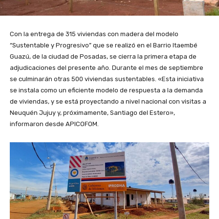
Con la entrega de 315 viviendas con madera del modelo
“Sustentable y Progresivo” que se realizó en el Barrio Itaembé
Guazú, de la ciudad de Posadas, se cierra la primera etapa de
adjudicaciones del presente año. Durante el mes de septiembre
se culminarán otras 500 viviendas sustentables. «Esta iniciativa
se instala como un eficiente modelo de respuesta a la demanda
de viviendas, y se está proyectando a nivel nacional con visitas a
Neuquén Jujuy y, próximamente, Santiago del Estero»,
informaron desde APICOFOM.