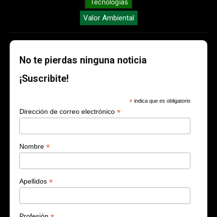
Tecnologías
Valor Ambiental
No te pierdas ninguna noticia
¡Suscribite!
*
indica que es obligatorio
*
Dirección de correo electrónico
*
Nombre
*
Apellidos
Profesión