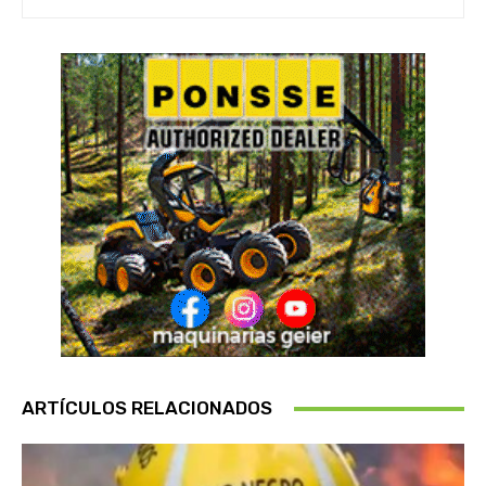
ARTÍCULOS RELACIONADOS