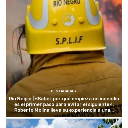
DESTACADAS
Río Negro | «Saber por qué empieza un incendio
es el primer paso para evitar el siguiente»:
Roberto Molina lleva su experiencia a una...