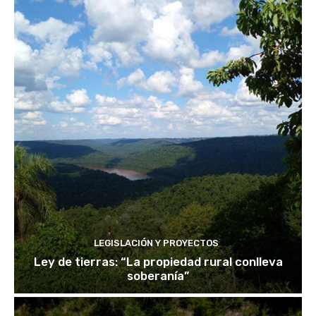
LEGISLACIÓN Y PROYECTOS
Ley de tierras: “La propiedad rural conlleva
soberanía”