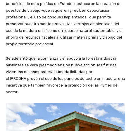
beneficios de esta política de Estado, destacaron la creación de
puestos de trabajo -que requieren y reciben capacitación
profesional-; el uso de bosques implantados -que permite
preservar nuestro monte nativo-; las ventajas ambientales del
uso de la madera en sí como un recurso natural sustentable; y el
ahorro de recursos fiscales al utilizar materia prima y trabajo del
propio territorio provincial.
Se adelantó que la confianza y el apoyo a la foresta industria
misionera se verá plasmado en una nueva acción: las futuras
viviendas de mampostería húmeda licitadas por
el IPRODHA prevén el uso de los paneles de techo en madera, una
iniciativa que también favorece la promoción de las Pymes del
sector.