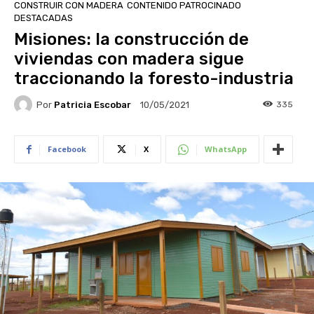
CONSTRUIR CON MADERA
CONTENIDO PATROCINADO
DESTACADAS
Misiones: la construcción de
viviendas con madera sigue
traccionando la foresto-industria
Por
Patricia Escobar
335
10/05/2021
Facebook
X
WhatsApp