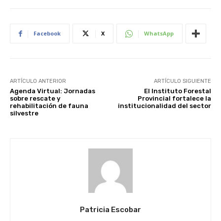
Facebook
X
WhatsApp
ARTÍCULO ANTERIOR
ARTÍCULO SIGUIENTE
Agenda Virtual: Jornadas
El Instituto Forestal
sobre rescate y
Provincial fortalece la
rehabilitación de fauna
institucionalidad del sector
silvestre
Patricia Escobar