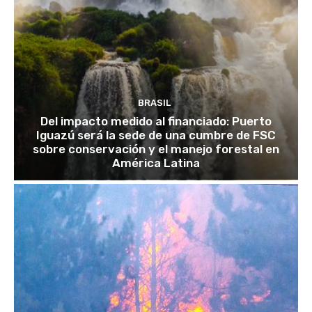
BRASIL
Del impacto medido al financiado: Puerto
Iguazú será la sede de una cumbre de FSC
sobre conservación y el manejo forestal en
América Latina