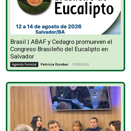
Brasil | ABAF y Cedagro promueven el
Congreso Brasileño del Eucalipto en
Salvador
Patricia Escobar
-
05/08/2026
Agenda Forestal