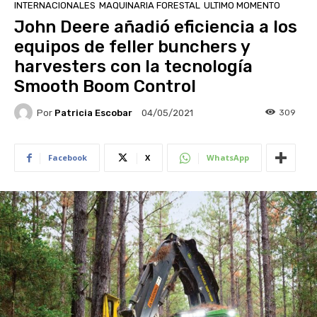
INTERNACIONALES
MAQUINARIA FORESTAL
ULTIMO MOMENTO
John Deere añadió eficiencia a los
equipos de feller bunchers y
harvesters con la tecnología
Smooth Boom Control
Por
Patricia Escobar
309
04/05/2021
Facebook
X
WhatsApp