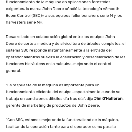
funcionamiento de la máquina en aplicaciones forestales
exigentes, la marca John Deere añadió la tecnología «Smooth
Boom Control (SBC)» a sus equipos feller bunchers serie M y los
harvesters serie MH.
Desarrollado en colaboración global entre los equipos John
Deere de corte a medida y de silvicultura de árboles completos, el
sistema SBC responde instantáneamente a la entrada del
operador mientras suaviza la aceleración y desaceleración de las
funciones hidráulicas en la máquina, mejorando el control
general.
“La respuesta de la máquina es importante para un
funcionamiento eficiente del equipo, especialmente cuando se
trabaja en condiciones difíciles día tras día”, dijo
Jim O’Halloran
,
gerente de marketing de productos de John Deere.
“Con SBC, estamos mejorando la funcionalidad de la máquina,
facilitando la operación tanto para el operador como para la