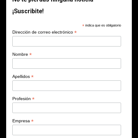
¡Suscribite!
*
indica que es obligatorio
*
Dirección de correo electrónico
*
Nombre
*
Apellidos
*
Profesión
*
Empresa