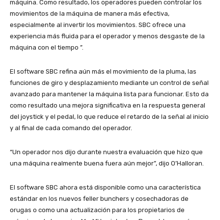
máquina. Como resultado, los operadores pueden controlar los
movimientos de la máquina de manera más efectiva,
especialmente al invertir los movimientos. SBC ofrece una
experiencia más fluida para el operador y menos desgaste de la
máquina con el tiempo ”.
El software SBC refina aún más el movimiento de la pluma, las
funciones de giro y desplazamiento mediante un control de señal
avanzado para mantener la máquina lista para funcionar. Esto da
como resultado una mejora significativa en la respuesta general
del joystick y el pedal, lo que reduce el retardo de la señal al inicio
y al final de cada comando del operador.
“Un operador nos dijo durante nuestra evaluación que hizo que
una máquina realmente buena fuera aún mejor”, dijo O’Halloran.
El software SBC ahora está disponible como una característica
estándar en los nuevos feller bunchers y cosechadoras de
orugas o como una actualización para los propietarios de