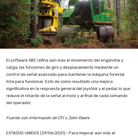
El software SBC refina aún más el movimiento del enganche y
carga, las funciones de giro y desplazamiento mediante un
control de señal avanzado para mantener la máquina forestal
lista para funcionar. Esto da como resultado una mejora
significativa en la respuesta general del joystick y el pedal, lo que
reduce el retardo de la señal al inicio y al final de cada comando
del operador.
Fuente: con información de CFI y John Deere
ESTADOS UNIDOS (29/04/2021).- Para mejorar aún más el