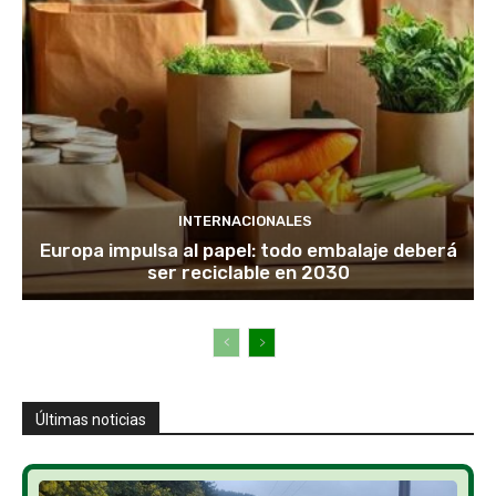
INTERNACIONALES
Europa impulsa al papel: todo embalaje deberá
ser reciclable en 2030
Últimas noticias