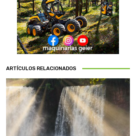
ARTÍCULOS RELACIONADOS