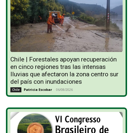
Chile | Forestales apoyan recuperación
en cinco regiones tras las intensas
lluvias que afectaron la zona centro sur
del país con inundaciones
Patricia Escobar
-
06/08/2026
Chile