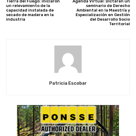
Tierra del Fuego: iniciaron
Agenda Virtual: Dictarán un
un relevamiento de la
seminario de Derecho
capacidad instalada de
Ambiental en la Maestría y
secado de madera en la
Especialización en Gestión
industria
del Desarrollo Socio
Territorial
Patricia Escobar