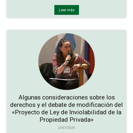
Leer más
Algunas consideraciones sobre los
derechos y el debate de modificación del
«Proyecto de Ley de Inviolabilidad de la
Propiedad Privada»
23/07/2026