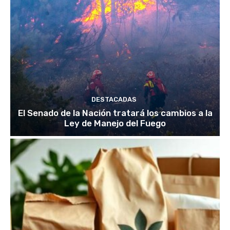
DESTACADAS
El Senado de la Nación tratará los cambios a la
Ley de Manejo del Fuego