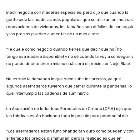
Black negocia con maderas especiales, pero dijo que cuando la
gente pide las maderas más populares que se utilizan en muchas
renovaciones de viviendas, los tamaños son difíciles de conseguir
y los precios pueden aumentar de un mes a otro.
“Te duele como negocio cuando tienes que decir que no (no
tengo esa madera disponible) y no sé cuándo la voy a conseguir y
no puedo decirte ahora mismo cuál será el precio ser ”, dijo Black.
No es solo la demanda lo que hace subir los precios, ya que
algunos aserraderos tuvieron que cerrar durante la pandemia, lo
que interrumpió las cadenas de suministro.
La Asociación de Industrias Forestales de Ontario (OFIA) dijo que
las fábricas están haciendo todo lo posible para ponerse al día.
“Los aserraderos están funcionando tan duro como pueden y con
el tiempo los precios disminuirán, pero la realidad es que en