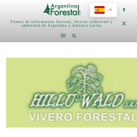
Fuente de información forestal, foresto-industrial y
ambiental de Argentina y América Latina