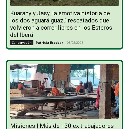
Kuarahy y Jasy, la emotiva historia de
los dos aguará guazú rescatados que
volvieron a correr libres en los Esteros
del Iberá
Patricia Escobar
-
08/08/2026
Conservación
Misiones | Más de 130 ex trabajadores