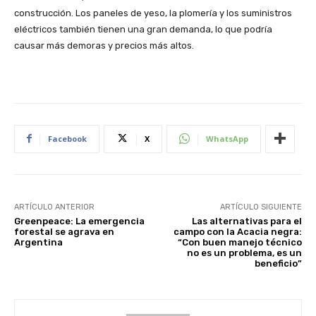
construcción. Los paneles de yeso, la plomería y los suministros
eléctricos también tienen una gran demanda, lo que podría
causar más demoras y precios más altos.
Facebook
X
WhatsApp
ARTÍCULO ANTERIOR
ARTÍCULO SIGUIENTE
Greenpeace: La emergencia
Las alternativas para el
forestal se agrava en
campo con la Acacia negra:
Argentina
“Con buen manejo técnico
no es un problema, es un
beneficio”