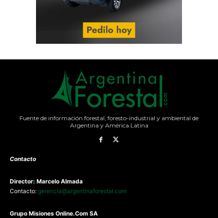
Fuente de información forestal, foresto-industrial y ambiental de
Argentina y América Latina
Contacto
Director: Marcelo Almada
Contacto:
gerencia@argentinaforestal.com
G
rupo Misiones
Online.Com
SA