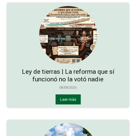
Ley de tierras | La reforma que sí
funcionó no la votó nadie
08/08/2026
Leer más