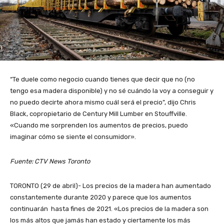
“Te duele como negocio cuando tienes que decir que no (no
tengo esa madera disponible) y no sé cuándo la voy a conseguir y
no puedo decirte ahora mismo cuál será el precio”, dijo Chris
Black, copropietario de Century Mill Lumber en Stouffville.
«Cuando me sorprenden los aumentos de precios, puedo
imaginar cómo se siente el consumidor».
Fuente: CTV News Toronto
TORONTO (29 de abril)- Los precios de la madera han aumentado
constantemente durante 2020 y parece que los aumentos
continuarán hasta fines de 2021. «Los precios de la madera son
los más altos que jamás han estado y ciertamente los más