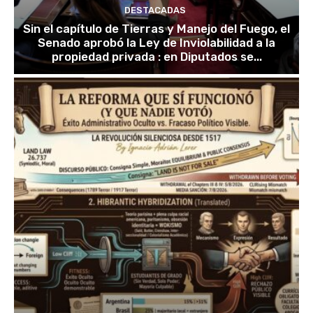
DESTACADAS
Sin el capítulo de Tierras y Manejo del Fuego, el
Senado aprobó la Ley de Inviolabilidad a la
propiedad privada : en Diputados se...