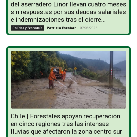
del aserradero Linor llevan cuatro meses
sin respuestas por sus deudas salariales
e indemnizaciones tras el cierre...
Patricia Escobar
-
07/08/2026
Política y Economía
Chile | Forestales apoyan recuperación
en cinco regiones tras las intensas
lluvias que afectaron la zona centro sur