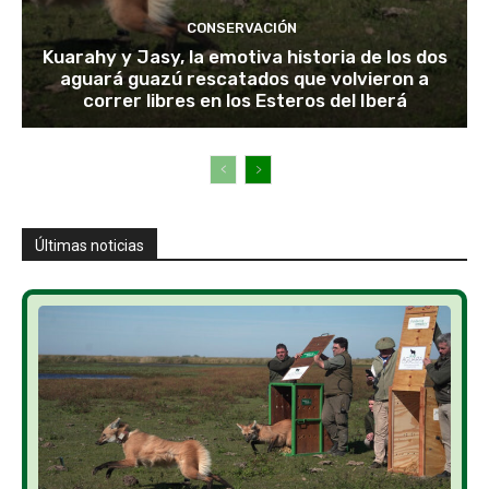
CONSERVACIÓN
Kuarahy y Jasy, la emotiva historia de los dos
aguará guazú rescatados que volvieron a
correr libres en los Esteros del Iberá
Últimas noticias