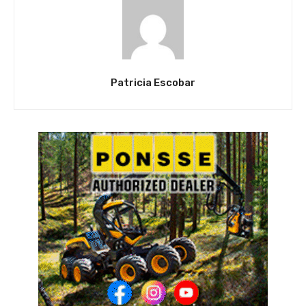
Patricia Escobar