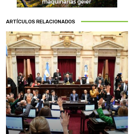
ARTÍCULOS RELACIONADOS