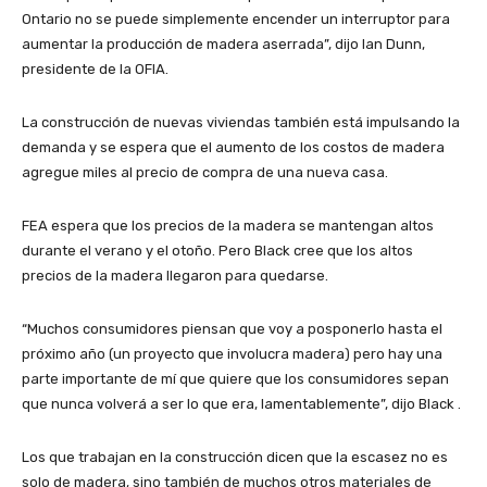
Ontario no se puede simplemente encender un interruptor para
aumentar la producción de madera aserrada”, dijo Ian Dunn,
presidente de la OFIA.
La construcción de nuevas viviendas también está impulsando la
demanda y se espera que el aumento de los costos de madera
agregue miles al precio de compra de una nueva casa.
FEA espera que los precios de la madera se mantengan altos
durante el verano y el otoño. Pero Black cree que los altos
precios de la madera llegaron para quedarse.
“Muchos consumidores piensan que voy a posponerlo hasta el
próximo año (un proyecto que involucra madera) pero hay una
parte importante de mí que quiere que los consumidores sepan
que nunca volverá a ser lo que era, lamentablemente”, dijo Black .
Los que trabajan en la construcción dicen que la escasez no es
solo de madera, sino también de muchos otros materiales de