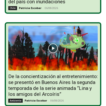
del país con inundaciones
Patricia Escobar
-
06/08/2026
Chile
De la concientización al entretenimiento:
se presentó en Buenos Aires la segunda
temporada de la serie animada “Lina y
los amigos del Arcoíris”
Patricia Escobar
-
06/08/2026
Ambiente