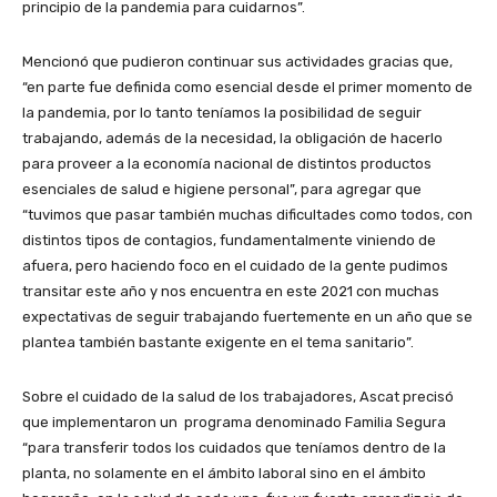
principio de la pandemia para cuidarnos”.
Mencionó que pudieron continuar sus actividades gracias que,
“en parte fue definida como esencial desde el primer momento de
la pandemia, por lo tanto teníamos la posibilidad de seguir
trabajando, además de la necesidad, la obligación de hacerlo
para proveer a la economía nacional de distintos productos
esenciales de salud e higiene personal”, para agregar que
“tuvimos que pasar también muchas dificultades como todos, con
distintos tipos de contagios, fundamentalmente viniendo de
afuera, pero haciendo foco en el cuidado de la gente pudimos
transitar este año y nos encuentra en este 2021 con muchas
expectativas de seguir trabajando fuertemente en un año que se
plantea también bastante exigente en el tema sanitario”.
Sobre el cuidado de la salud de los trabajadores, Ascat precisó
que implementaron un programa denominado Familia Segura
“para transferir todos los cuidados que teníamos dentro de la
planta, no solamente en el ámbito laboral sino en el ámbito