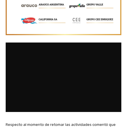
Respecto al momento de retomar las actividades comentó que