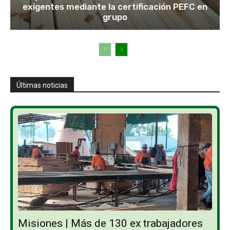
exigentes mediante la certificación PEFC en
grupo
Últimas noticias
Misiones | Más de 130 ex trabajadores