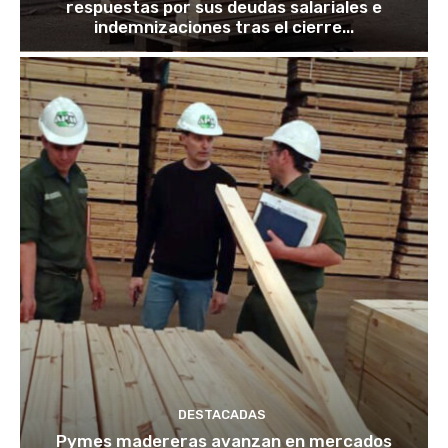
respuestas por sus deudas salariales e
indemnizaciones tras el cierre...
DESTACADAS
Pymes madereras avanzan en mercados