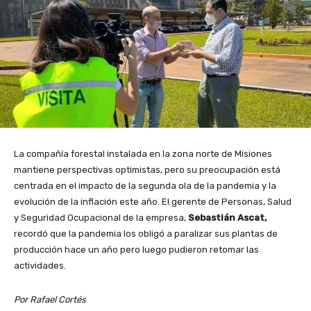
La compañía forestal instalada en la zona norte de Misiones
mantiene perspectivas optimistas, pero su preocupación está
centrada en el impacto de la segunda ola de la pandemia y la
evolución de la inflación este año. El gerente de Personas, Salud
y Seguridad Ocupacional de la empresa,
Sebastián Ascat,
recordó que la pandemia los obligó a paralizar sus plantas de
producción hace un año pero luego pudieron retomar las
actividades.
Por Rafael Cortés