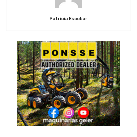
Patricia Escobar