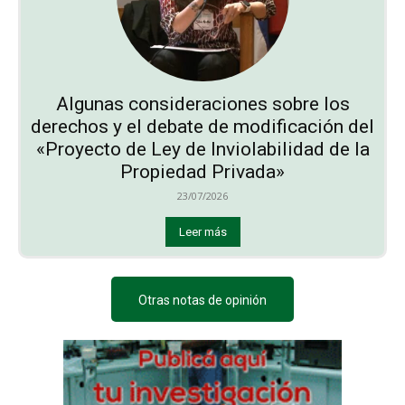
Algunas consideraciones sobre los
derechos y el debate de modificación del
«Proyecto de Ley de Inviolabilidad de la
Propiedad Privada»
23/07/2026
Leer más
Otras notas de opinión