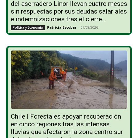
del aserradero Linor llevan cuatro meses
sin respuestas por sus deudas salariales
e indemnizaciones tras el cierre...
Patricia Escobar
-
07/08/2026
Política y Economía
Chile | Forestales apoyan recuperación
en cinco regiones tras las intensas
lluvias que afectaron la zona centro sur