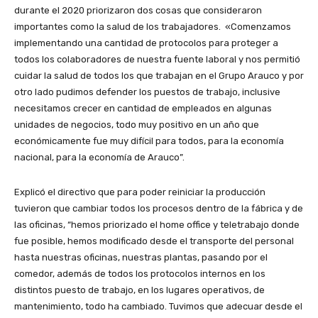
durante el 2020 priorizaron dos cosas que consideraron
importantes como la salud de los trabajadores. «Comenzamos
implementando una cantidad de protocolos para proteger a
todos los colaboradores de nuestra fuente laboral y nos permitió
cuidar la salud de todos los que trabajan en el Grupo Arauco y por
otro lado pudimos defender los puestos de trabajo, inclusive
necesitamos crecer en cantidad de empleados en algunas
unidades de negocios, todo muy positivo en un año que
económicamente fue muy difícil para todos, para la economía
nacional, para la economía de Arauco”.
Explicó el directivo que para poder reiniciar la producción
tuvieron que cambiar todos los procesos dentro de la fábrica y de
las oficinas, “hemos priorizado el home office y teletrabajo donde
fue posible, hemos modificado desde el transporte del personal
hasta nuestras oficinas, nuestras plantas, pasando por el
comedor, además de todos los protocolos internos en los
distintos puesto de trabajo, en los lugares operativos, de
mantenimiento, todo ha cambiado. Tuvimos que adecuar desde el