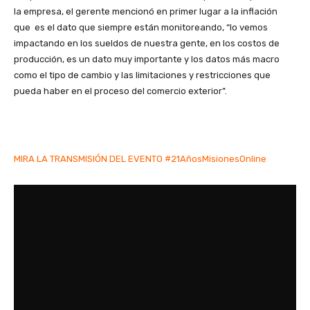
la empresa, el gerente mencionó en primer lugar a la inflación
que es el dato que siempre están monitoreando, “lo vemos
impactando en los sueldos de nuestra gente, en los costos de
producción, es un dato muy importante y los datos más macro
como el tipo de cambio y las limitaciones y restricciones que
pueda haber en el proceso del comercio exterior”.
MIRA LA TRANSMISIÓN DEL EVENTO #21AñosMisionesOnline