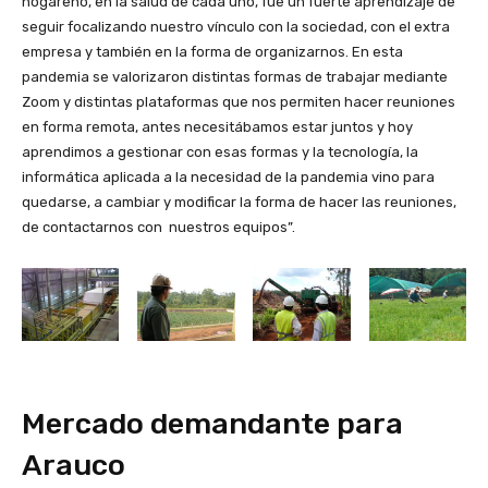
hogareño, en la salud de cada uno, fue un fuerte aprendizaje de
seguir focalizando nuestro vínculo con la sociedad, con el extra
empresa y también en la forma de organizarnos. En esta
pandemia se valorizaron distintas formas de trabajar mediante
Zoom y distintas plataformas que nos permiten hacer reuniones
en forma remota, antes necesitábamos estar juntos y hoy
aprendimos a gestionar con esas formas y la tecnología, la
informática aplicada a la necesidad de la pandemia vino para
quedarse, a cambiar y modificar la forma de hacer las reuniones,
de contactarnos con nuestros equipos”.
Mercado demandante para
Arauco