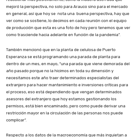
mejoró la perspectiva, no solo para Arauco sino para el mercado
en general, así que hoy se nota una buena perspectiva, hay que
ver como se sostiene, lo decimos en cada reunión con el equipo
de producción que esta es una foto de hoy pero tenemos que ver
como trasciende hacia adelante en función de la pandemia”.
También mencionó que en la planta de celulosa de Puerto
Esperanza se está programando una parada de planta para
dentro de un mes, en mayo, “una parada que viene demorada del
año pasado porque no la hicimos en toda su dimensión y
necesitamos este año traer determinados especialistas del
extranjero para hacer mantenimiento e inversiones críticas para
el proceso, eso está dependiendo que vengan determinados
asesores del extranjero que hoy estamos gestionando los
permisos, está bien encaminado, pero como puede derivar una
restricción mayor en la circulación de las personas nos puede
complicar”.
Respecto a los datos de la macroeconomía que más inquietan a