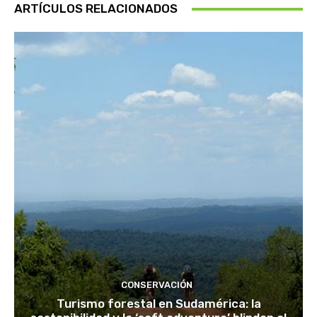
ARTÍCULOS RELACIONADOS
CONSERVACIÓN
Turismo forestal en Sudamérica: la