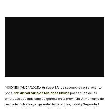
MISIONES (14/04/2021).-
Arauco SA
fue reconocida en el evento
por el
21° Aniversario de Misiones Online
por ser una de las
empresas que más empleo genera en la provincia. Al momento de
recibir la distinción, el gerente de Personas, Salud y Seguridad