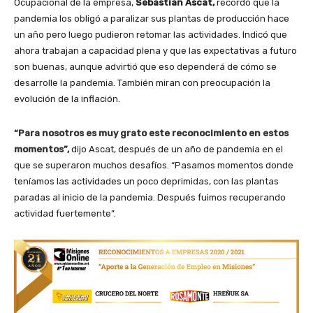
Ocupacional de la empresa,
Sebastián Ascat,
recordó que la
pandemia los obligó a paralizar sus plantas de producción hace
un año pero luego pudieron retomar las actividades. Indicó que
ahora trabajan a capacidad plena y que las expectativas a futuro
son buenas, aunque advirtió que eso dependerá de cómo se
desarrolle la pandemia. También miran con preocupación la
evolución de la inflación.
“Para nosotros es muy grato este reconocimiento en estos
momentos”,
dijo Ascat, después de un año de pandemia en el
que se superaron muchos desafíos. “Pasamos momentos donde
teníamos las actividades un poco deprimidas, con las plantas
paradas al inicio de la pandemia. Después fuimos recuperando
actividad fuertemente”.