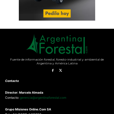
Fuente de información forestal, foresto-industrial y ambiental de
Argentina y América Latina
Contacto
Director: Marcelo Almada
Contacto:
gerencia@argentinaforestal.com
G
rupo Misiones
Online.Com
SA