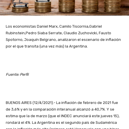
Los economistas Daniel Marx, Camilo Tiscornia,Gabriel
Rubinstein,Pedro Siaba Serrate, Claudio Zuchovicki, Fausto
Spotorno, Joaquín Belgrano, analizaron el escenario de inflación
por el que transita (una vez más) la Argentina.
Fuente: Perfil
BUENOS AIRES (12/4/2021).- La inflación de febrero de 2021 fue
de 3,6% y en la comparación interanual alcanzó a 40,7%. Y se
estima que la de marzo (que el INDEC anunciará este jueves 15),
rondará el 4%. La Argentina es el segundo país de Sudamérica