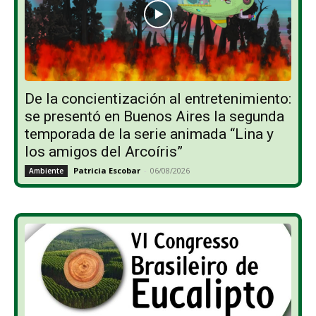
De la concientización al entretenimiento:
se presentó en Buenos Aires la segunda
temporada de la serie animada “Lina y
los amigos del Arcoíris”
Patricia Escobar
-
06/08/2026
Ambiente