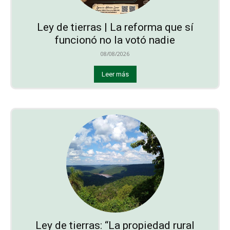
Ley de tierras | La reforma que sí
funcionó no la votó nadie
08/08/2026
Leer más
Ley de tierras: “La propiedad rural