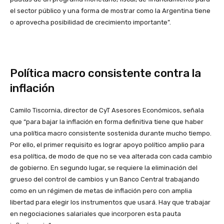
el sector público y una forma de mostrar como la Argentina tiene
o aprovecha posibilidad de crecimiento importante”.
Política macro consistente contra la
inflación
Camilo Tiscornia, director de CyT Asesores Económicos, señala
que “para bajar la inflación en forma definitiva tiene que haber
una política macro consistente sostenida durante mucho tiempo.
Por ello, el primer requisito es lograr apoyo político amplio para
esa política, de modo de que no se vea alterada con cada cambio
de gobierno. En segundo lugar, se requiere la eliminación del
grueso del control de cambios y un Banco Central trabajando
como en un régimen de metas de inflación pero con amplia
libertad para elegir los instrumentos que usará. Hay que trabajar
en negociaciones salariales que incorporen esta pauta