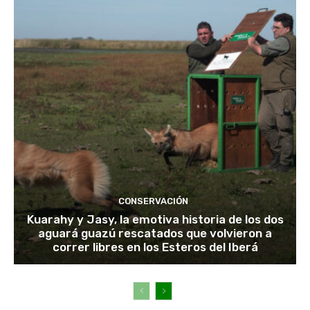
CONSERVACIÓN
Kuarahy y Jasy, la emotiva historia de los dos
aguará guazú rescatados que volvieron a
correr libres en los Esteros del Iberá