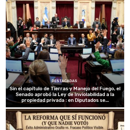
DESTACADAS
Sin el capítulo de Tierras y Manejo del Fuego, el
Senado aprobó la Ley de Inviolabilidad a la
propiedad privada : en Diputados se...