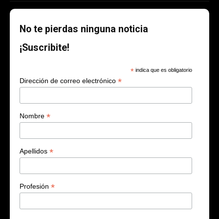
No te pierdas ninguna noticia
¡Suscribite!
*
indica que es obligatorio
*
Dirección de correo electrónico
*
Nombre
*
Apellidos
*
Profesión