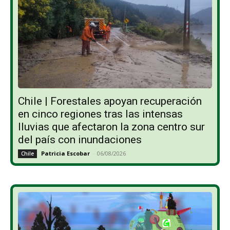
Chile | Forestales apoyan recuperación
en cinco regiones tras las intensas
lluvias que afectaron la zona centro sur
del país con inundaciones
Patricia Escobar
-
06/08/2026
Chile