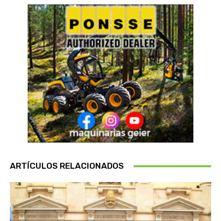
ARTÍCULOS RELACIONADOS