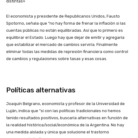
distintas»
El economista y presidente de Republicanos Unidos, Fausto
Spotorno, señala que “no hay forma de frenar la inflación si las
cuentas públicas no están equilibradas. Así que lo primero es
equilibrar el Estado. Luego hay que dejar de emitir y agregaría
que estabilizar el mercado de cambios serviría. Finalmente
eliminar todas las medidas de represión financiera como control
de cambios y regulaciones sobre tasas y esas cosas.
Políticas alternativas
Joaquín Belgrano, economista y profesor de la Universidad de
Luján, indica que “si con las políticas tradicionales no hemos
tenido resultados positivos, buscaría alternativas en función de
la realidad histórica/social/económica de la Argentina. No hay
una medida aislada y única que solucione el trastorno