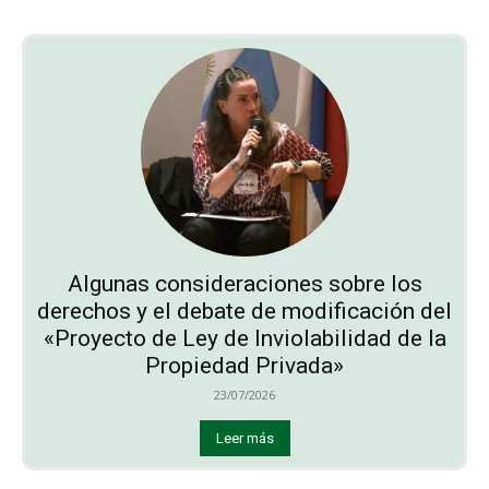
Algunas consideraciones sobre los
derechos y el debate de modificación del
«Proyecto de Ley de Inviolabilidad de la
Propiedad Privada»
23/07/2026
Leer más