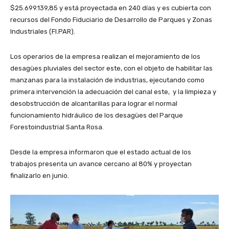
$25.699.139,85 y está proyectada en 240 días y es cubierta con
recursos del Fondo Fiduciario de Desarrollo de Parques y Zonas
Industriales (FI.PAR).
Los operarios de la empresa realizan el mejoramiento de los
desagües pluviales del sector este, con el objeto de habilitar las
manzanas para la instalación de industrias, ejecutando como
primera intervención la adecuación del canal este, y la limpieza y
desobstrucción de alcantarillas para lograr el normal
funcionamiento hidráulico de los desagües del Parque
Forestoindustrial Santa Rosa.
Desde la empresa informaron que el estado actual de los
trabajos presenta un avance cercano al 80% y proyectan
finalizarlo en junio.