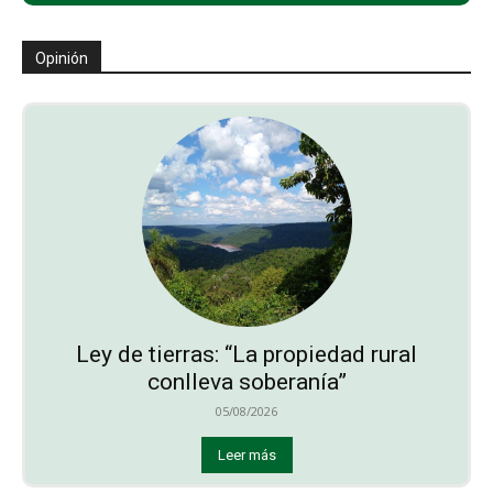
Opinión
Ley de tierras: “La propiedad rural
conlleva soberanía”
05/08/2026
Leer más