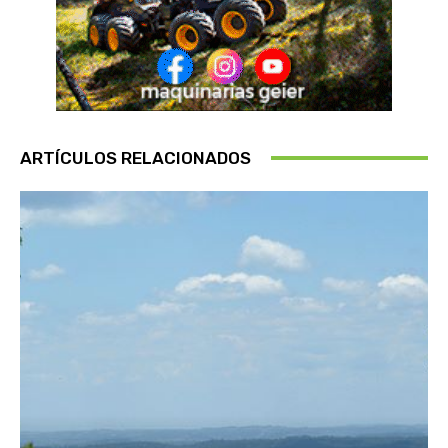
ARTÍCULOS RELACIONADOS