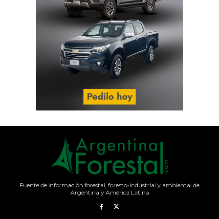
Fuente de información forestal, foresto-industrial y ambiental de
Argentina y América Latina