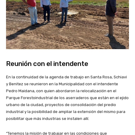
Reunión con el intendente
En la continuidad de la agenda de trabajo en Santa Rosa, Schiavi
y Benitez se reunieron en la Municipalidad con el intendente
Pedro Maidana, con quien abordaron la relocalización en el
Parque Forestoindustrial de los aserraderos que están en el ejido
urbano de la ciudad, proyectos de consolidación del predio
industrial y la posibilidad de ampliar la extensión del mismo para
posibilitar que más industrias se instalen allí.
“Tenemos la misión de trabajar en las condiciones que