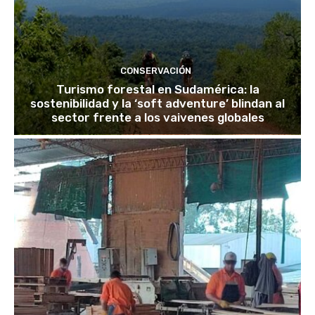
CONSERVACIÓN
Turismo forestal en Sudamérica: la
sostenibilidad y la ‘soft adventure’ blindan al
sector frente a los vaivenes globales