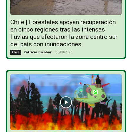
Chile | Forestales apoyan recuperación
en cinco regiones tras las intensas
lluvias que afectaron la zona centro sur
del país con inundaciones
Patricia Escobar
-
06/08/2026
Chile