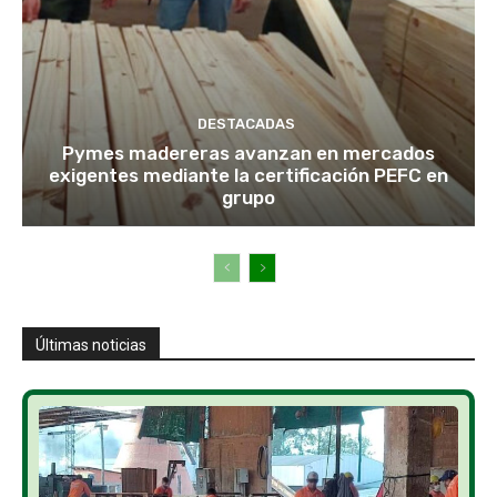
DESTACADAS
Pymes madereras avanzan en mercados
exigentes mediante la certificación PEFC en
grupo
Últimas noticias