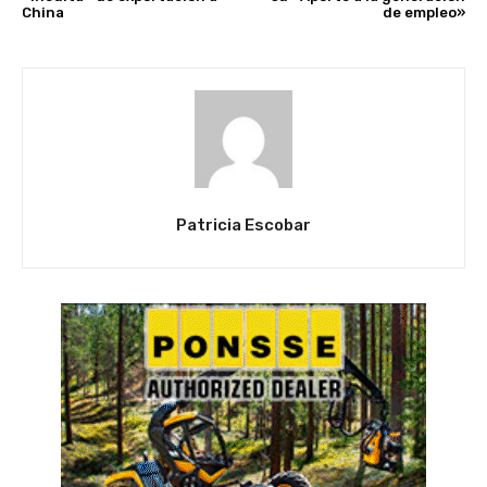
China
de empleo»
Patricia Escobar