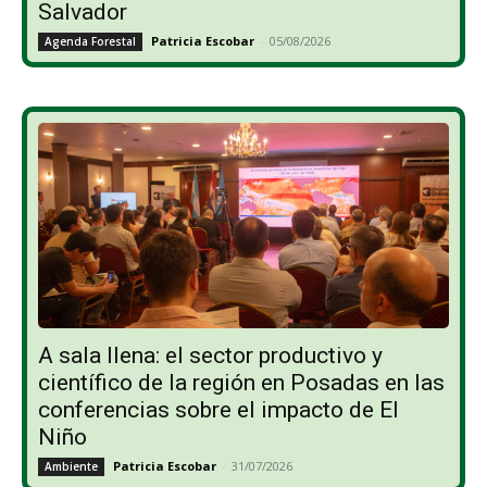
Salvador
Patricia Escobar
-
05/08/2026
Agenda Forestal
A sala llena: el sector productivo y
científico de la región en Posadas en las
conferencias sobre el impacto de El
Niño
Patricia Escobar
-
31/07/2026
Ambiente