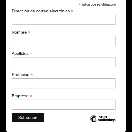
*
indica que es obligatorio
*
Dirección de correo electrónico
*
Nombre
*
Apellidos
*
Profesión
*
Empresa