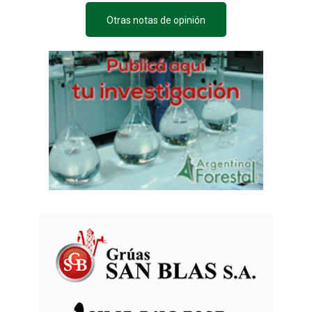
Otras notas de opinión