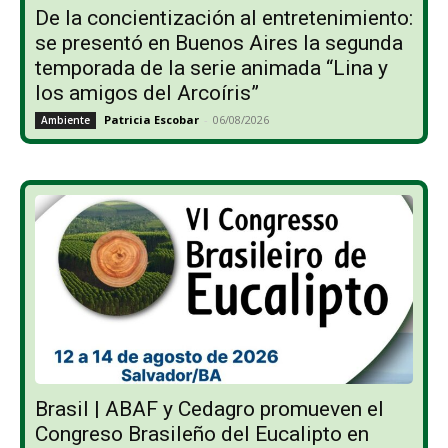
De la concientización al entretenimiento:
se presentó en Buenos Aires la segunda
temporada de la serie animada “Lina y
los amigos del Arcoíris”
Patricia Escobar
-
06/08/2026
Ambiente
Brasil | ABAF y Cedagro promueven el
Congreso Brasileño del Eucalipto en