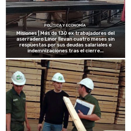
POLÍTICA Y ECONOMÍA
Misiones | Más de 130 ex trabajadores del
aserradero Linor llevan cuatro meses sin
respuestas por sus deudas salariales e
indemnizaciones tras el cierre...