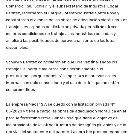
Comercio, Raúl Schiavi, y el subsecretario de Industria, Edgar
Benitez, recorrieron el Parque Forestoindustrial Santa Rosa y
constataron el avance de las obras de adecuación hidráulica. Los
trabajos encargados por licitación privada permitirán ofrecer
mejores condiciones de trabajo a las industrias radicadas y
ampliará las posibilidades de aprovechamiento de los lotes
disponibles.
Schiavi y Benitez coincidieron en que una vez finalizados los
trabajos, el parque mejorará considerablemente sus
prestaciones porque permitirá la apertura de nuevas calles
internas con ripio consolidado y el uso de lotes que no están
comprometidos.
La empresa Mecar S.A se quedó con la licitación privada N°
05/2020 y tiene a cargo las obras de adecuación hidráulica en el
parque forestoindustrial Santa Rosa que tiene el objetivo de
mejoramiento de la infraestructura de desagües pluviales y de la
red vial del sector este del parque. La obra fue presupuestada en