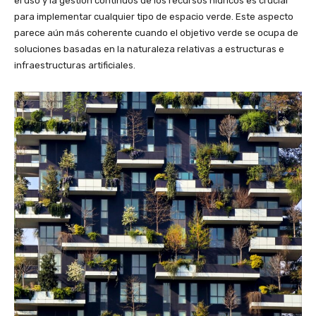
el uso y la gestión continuos de los recursos hídricos es crucial
para implementar cualquier tipo de espacio verde. Este aspecto
parece aún más coherente cuando el objetivo verde se ocupa de
soluciones basadas en la naturaleza relativas a estructuras e
infraestructuras artificiales.