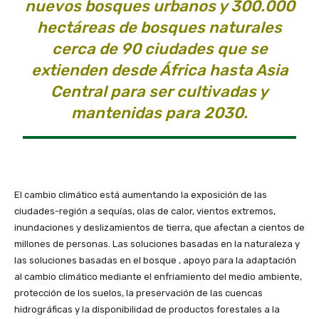
nuevos bosques urbanos y 300.000
hectáreas de bosques naturales
cerca de 90 ciudades que se
extienden desde África hasta Asia
Central para ser cultivadas y
mantenidas para 2030.
El cambio climático está aumentando la exposición de las
ciudades-región a sequías, olas de calor, vientos extremos,
inundaciones y deslizamientos de tierra, que afectan a cientos de
millones de personas. Las soluciones basadas en la naturaleza y
las soluciones basadas en el bosque , apoyo para la adaptación
al cambio climático mediante el enfriamiento del medio ambiente,
protección de los suelos, la preservación de las cuencas
hidrográficas y la disponibilidad de productos forestales a la