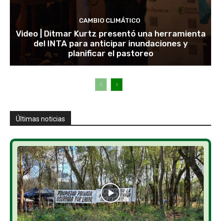
CAMBIO CLIMÁTICO
Video | Ditmar Kurtz presentó una herramienta
del INTA para anticipar inundaciones y
planificar el pastoreo
Últimas noticias