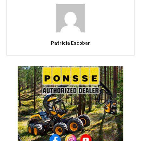
Patricia Escobar