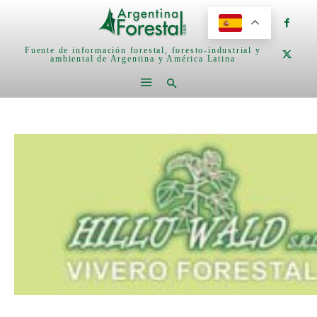
Fuente de información forestal, foresto-industrial y
ambiental de Argentina y América Latina