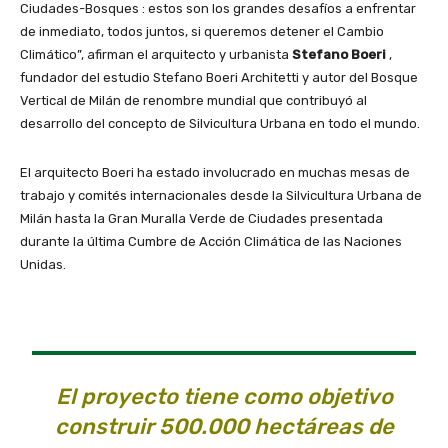
Ciudades-Bosques : estos son los grandes desafíos a enfrentar
de inmediato, todos juntos, si queremos detener el Cambio
Climático”, afirman el arquitecto y urbanista
Stefano Boeri
,
fundador del estudio Stefano Boeri Architetti y autor del Bosque
Vertical de Milán de renombre mundial que contribuyó al
desarrollo del concepto de Silvicultura Urbana en todo el mundo.
El arquitecto Boeri ha estado involucrado en muchas mesas de
trabajo y comités internacionales desde la Silvicultura Urbana de
Milán hasta la Gran Muralla Verde de Ciudades presentada
durante la última Cumbre de Acción Climática de las Naciones
Unidas.
El proyecto tiene como objetivo
construir 500.000 hectáreas de