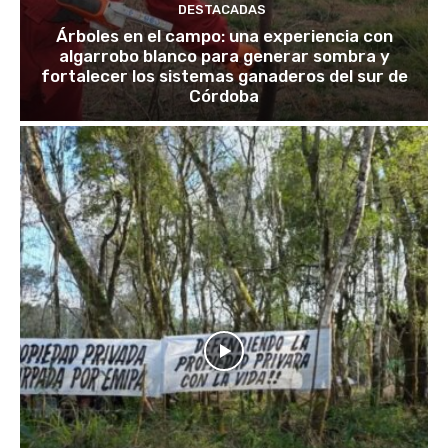
DESTACADAS
Árboles en el campo: una experiencia con
algarrobo blanco para generar sombra y
fortalecer los sistemas ganaderos del sur de
Córdoba