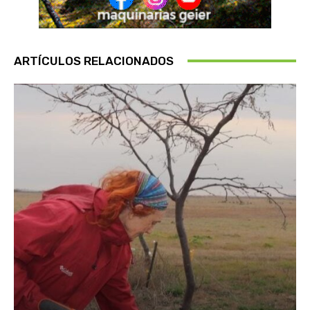
ARTÍCULOS RELACIONADOS