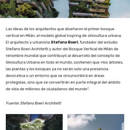
Las ideas de los arquitectos que diseñaron el primer bosque
vertical en Milán, el modelo global inspring de silvicultura urbana.
El arquitecto y urbanista
Stefano Boeri
, fundador del estudio
Stefano Boeri Architetti y autor del Bosque Vertical de Milán de
renombre mundial que contribuyó al desarrollo del concepto de
Silvicultura Urbana en todo el mundo, sostienen que «los árboles,
las plantas y los bosques ya no serán solo una presencia
decorativa o un entorno que se circunscribirá en áreas
protegidas, sino que se convertirán en parte integral del ámbito
de vida de millones de ciudadanos del mundo”.
Fuente: Stefano Boeri Architetti