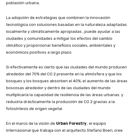
población urbana.
La adopción de estrategias que combinen la innovación
tecnológica con soluciones basadas en la naturaleza adaptadas
localmente y climáticamente apropiadas , puede ayudar a las
ciudades y comunidades a mitigar los efectos del cambio
climático y proporcionar beneficios sociales, ambientales y
económicos positivos a largo plazo.
Si efectivamente es cierto que las ciudades del mundo producen
alrededor del 70% del CO 2 presente en la atmósfera y que los
bosques y los bosques absorben el 40%, el aumento de las áreas
boscosas alrededor y dentro de las ciudades del mundo
multiplicaría la capacidad de resiliencia de las áreas urbanas. y
reduciría drásticamente la producción de CO 2 gracias a la
fotosíntesis de origen vegetal.
En el marco de la visión de
Urban Forestry
, el equipo
internacional que trabaja con el arquitecto Stefano Boeri, cree