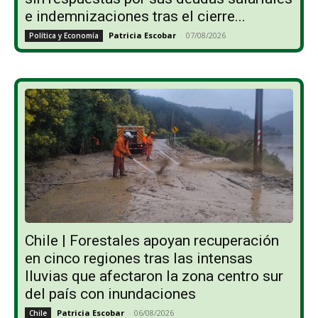
e indemnizaciones tras el cierre...
Patricia Escobar
-
07/08/2026
Política y Economía
Chile | Forestales apoyan recuperación
en cinco regiones tras las intensas
lluvias que afectaron la zona centro sur
del país con inundaciones
Patricia Escobar
-
06/08/2026
Chile