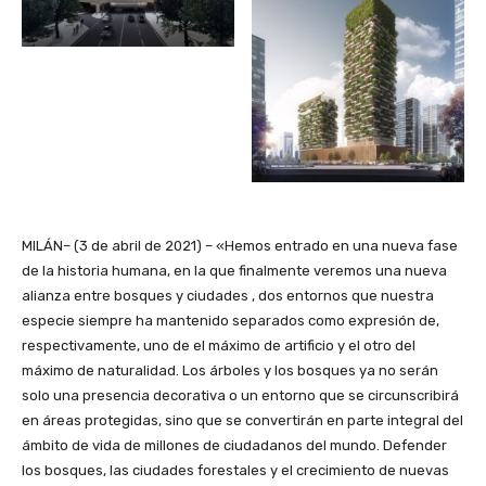
MILÁN– (3 de abril de 2021) – «Hemos entrado en una nueva fase
de la historia humana, en la que finalmente veremos una nueva
alianza entre bosques y ciudades , dos entornos que nuestra
especie siempre ha mantenido separados como expresión de,
respectivamente, uno de el máximo de artificio y el otro del
máximo de naturalidad. Los árboles y los bosques ya no serán
solo una presencia decorativa o un entorno que se circunscribirá
en áreas protegidas, sino que se convertirán en parte integral del
ámbito de vida de millones de ciudadanos del mundo. Defender
los bosques, las ciudades forestales y el crecimiento de nuevas