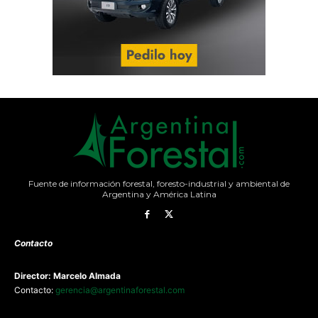
Fuente de información forestal, foresto-industrial y ambiental de
Argentina y América Latina
Contacto
Director: Marcelo Almada
Contacto:
gerencia@argentinaforestal.com