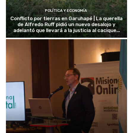
POLÍTICA Y ECONOMÍA
Conflicto por tierras en Garuhapé | La querella
de Alfredo Ruff pidió un nuevo desalojo y
adelantó que llevará a la justicia al cacique...