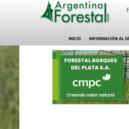
INICIO
INFORMACIÓN AL D