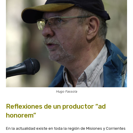
Hugo Fassola
Reflexiones de un productor “ad
honorem”
En la actualidad existe en toda la región de Misiones y Corrientes