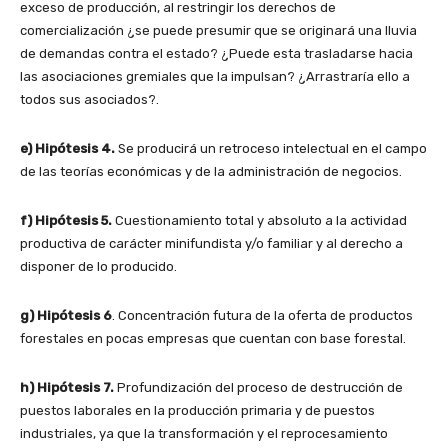
exceso de producción, al restringir los derechos de
comercialización ¿se puede presumir que se originará una lluvia
de demandas contra el estado? ¿Puede esta trasladarse hacia
las asociaciones gremiales que la impulsan? ¿Arrastraría ello a
todos sus asociados?.
e) Hipótesis 4.
Se producirá un retroceso intelectual en el campo
de las teorías económicas y de la administración de negocios.
f) Hipótesis 5.
Cuestionamiento total y absoluto a la actividad
productiva de carácter minifundista y/o familiar y al derecho a
disponer de lo producido.
g) Hipótesis 6
. Concentración futura de la oferta de productos
forestales en pocas empresas que cuentan con base forestal.
h) Hipótesis 7.
Profundización del proceso de destrucción de
puestos laborales en la producción primaria y de puestos
industriales, ya que la transformación y el reprocesamiento