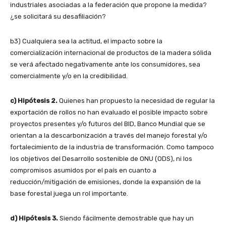
industriales asociadas a la federación que propone la medida?
¿se solicitará su desafiliación?
b3) Cualquiera sea la actitud, el impacto sobre la
comercialización internacional de productos de la madera sólida
se verá afectado negativamente ante los consumidores, sea
comercialmente y/o en la credibilidad.
c) Hipótesis 2.
Quienes han propuesto la necesidad de regular la
exportación de rollos no han evaluado el posible impacto sobre
proyectos presentes y/o futuros del BID, Banco Mundial que se
orientan a la descarbonización a través del manejo forestal y/o
fortalecimiento de la industria de transformación. Como tampoco
los objetivos del Desarrollo sostenible de ONU (ODS), ni los
compromisos asumidos por el país en cuanto a
reducción/mitigación de emisiones, donde la expansión de la
base forestal juega un rol importante.
d) Hipótesis 3.
Siendo fácilmente demostrable que hay un