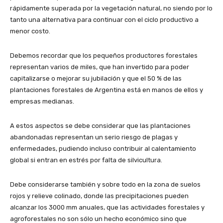
rápidamente superada por la vegetación natural, no siendo por lo
tanto una alternativa para continuar con el ciclo productivo a
menor costo.
Debemos recordar que los pequeños productores forestales
representan varios de miles, que han invertido para poder
capitalizarse o mejorar su jubilación y que el 50 % de las
plantaciones forestales de Argentina está en manos de ellos y
empresas medianas.
A estos aspectos se debe considerar que las plantaciones
abandonadas representan un serio riesgo de plagas y
enfermedades, pudiendo incluso contribuir al calentamiento
global si entran en estrés por falta de silvicultura.
Debe considerarse también y sobre todo en la zona de suelos
rojos y relieve colinado, donde las precipitaciones pueden
alcanzar los 3000 mm anuales, que las actividades forestales y
agroforestales no son sólo un hecho económico sino que