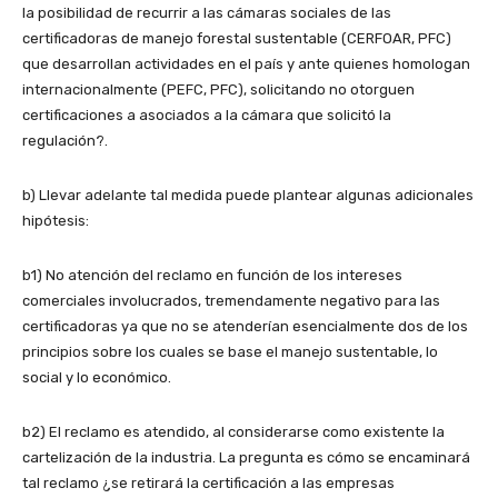
la posibilidad de recurrir a las cámaras sociales de las
certificadoras de manejo forestal sustentable (CERFOAR, PFC)
que desarrollan actividades en el país y ante quienes homologan
internacionalmente (PEFC, PFC), solicitando no otorguen
certificaciones a asociados a la cámara que solicitó la
regulación?.
b) Llevar adelante tal medida puede plantear algunas adicionales
hipótesis:
b1) No atención del reclamo en función de los intereses
comerciales involucrados, tremendamente negativo para las
certificadoras ya que no se atenderían esencialmente dos de los
principios sobre los cuales se base el manejo sustentable, lo
social y lo económico.
b2) El reclamo es atendido, al considerarse como existente la
cartelización de la industria. La pregunta es cómo se encaminará
tal reclamo ¿se retirará la certificación a las empresas