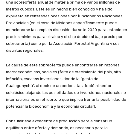
una sobreoferta anual de materia prima de varios millones de
metros cúbicos. Este es un hecho bien conocido y ha sido
expuesto en reiteradas ocasiones por funcionarios Nacionales,
Provinciales (en el caso de Misiones específicamente puede
mencionarse la compleja discusión durante 2020 para establecer
precios mínimos para el raleo y el chip debido al bajo precio por
sobreoferta) como por la Asociación Forestal Argentina y sus
distintas regionales.
La causa de esta sobreoferta puede encontrarse en razones
macroeconómicas, sociales (falta de crecimiento del país, alta
inflación, escasas inversiones, donde la “gesta de
Gualeguaychú”, al decir de un periodista, afectó al sector
celulósico alejando las posibilidades de inversiones nacionales o
internacionales en el rubro, lo que implica frenar la posibilidad de
potenciar la bioeconomía y la economía circular).
Consumir ese excedente de producción para alcanzar un
equilibrio entre oferta y demanda, es necesario para la