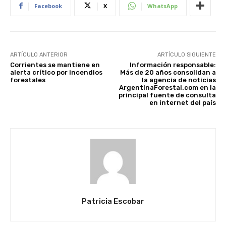
Facebook
X
WhatsApp
ARTÍCULO ANTERIOR
ARTÍCULO SIGUIENTE
Corrientes se mantiene en
Información responsable:
alerta crítico por incendios
Más de 20 años consolidan a
forestales
la agencia de noticias
ArgentinaForestal.com en la
principal fuente de consulta
en internet del país
Patricia Escobar