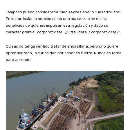
Tampoco puedo considerarla “Neo Keynesiana” o “Desarrollista”.
En lo particular la percibo como una maximización de los
beneficios de quienes impulsan esa regulación y dado su
carácter gremial, corporativista…¿ultra liberal / corporativista?”.
Quizás no tenga sentido tratar de encasillarla, pero uno quiere
aprender todo, la curiosidad por saber es fuerte. Nunca es tarde
para aprender.