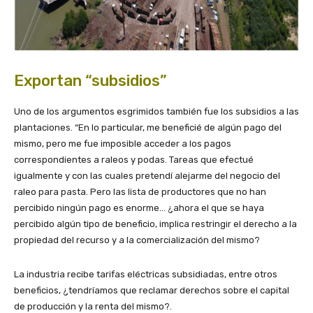
Exportan “subsidios”
Uno de los argumentos esgrimidos también fue los subsidios a las
plantaciones. “En lo particular, me beneficié de algún pago del
mismo, pero me fue imposible acceder a los pagos
correspondientes a raleos y podas. Tareas que efectué
igualmente y con las cuales pretendí alejarme del negocio del
raleo para pasta. Pero las lista de productores que no han
percibido ningún pago es enorme… ¿ahora el que se haya
percibido algún tipo de beneficio, implica restringir el derecho a la
propiedad del recurso y a la comercialización del mismo?
La industria recibe tarifas eléctricas subsidiadas, entre otros
beneficios, ¿tendríamos que reclamar derechos sobre el capital
de producción y la renta del mismo?.