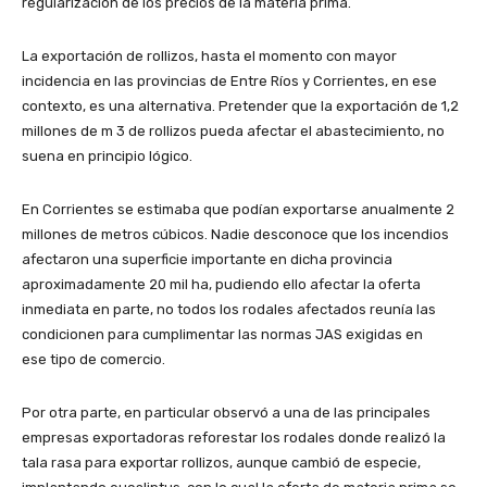
regularización de los precios de la materia prima.
La exportación de rollizos, hasta el momento con mayor
incidencia en las provincias de Entre Ríos y Corrientes, en ese
contexto, es una alternativa. Pretender que la exportación de 1,2
millones de m 3 de rollizos pueda afectar el abastecimiento, no
suena en principio lógico.
En Corrientes se estimaba que podían exportarse anualmente 2
millones de metros cúbicos. Nadie desconoce que los incendios
afectaron una superficie importante en dicha provincia
aproximadamente 20 mil ha, pudiendo ello afectar la oferta
inmediata en parte, no todos los rodales afectados reunía las
condicionen para cumplimentar las normas JAS exigidas en
ese tipo de comercio.
Por otra parte, en particular observó a una de las principales
empresas exportadoras reforestar los rodales donde realizó la
tala rasa para exportar rollizos, aunque cambió de especie,