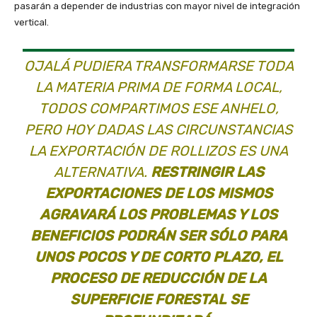
pasarán a depender de industrias con mayor nivel de integración
vertical.
OJALÁ PUDIERA TRANSFORMARSE TODA
LA MATERIA PRIMA DE FORMA LOCAL,
TODOS COMPARTIMOS ESE ANHELO,
PERO HOY DADAS LAS CIRCUNSTANCIAS
LA EXPORTACIÓN DE ROLLIZOS ES UNA
ALTERNATIVA.
RESTRINGIR LAS
EXPORTACIONES DE LOS MISMOS
AGRAVARÁ LOS PROBLEMAS Y LOS
BENEFICIOS PODRÁN SER SÓLO PARA
UNOS POCOS Y DE CORTO PLAZO, EL
PROCESO DE REDUCCIÓN DE LA
SUPERFICIE FORESTAL SE