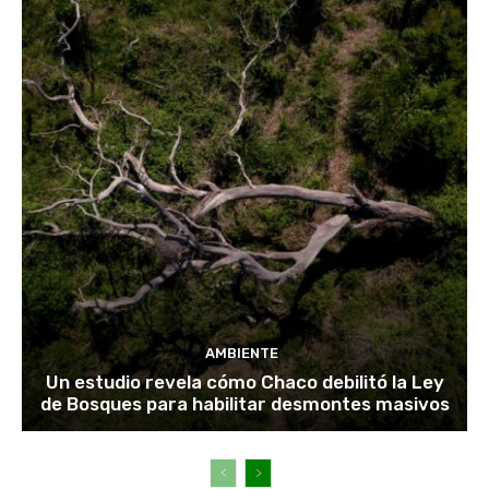
AMBIENTE
Un estudio revela cómo Chaco debilitó la Ley
de Bosques para habilitar desmontes masivos