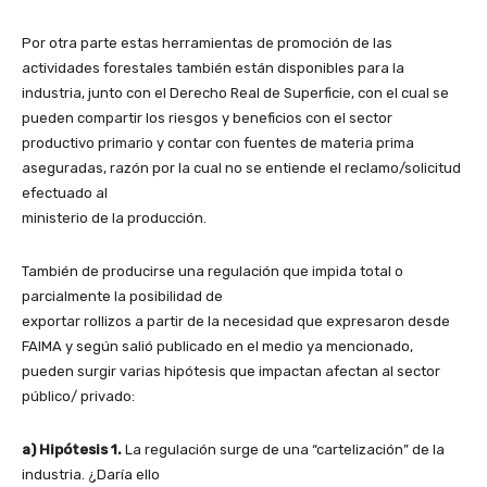
Por otra parte estas herramientas de promoción de las
actividades forestales también están disponibles para la
industria, junto con el Derecho Real de Superficie, con el cual se
pueden compartir los riesgos y beneficios con el sector
productivo primario y contar con fuentes de materia prima
aseguradas, razón por la cual no se entiende el reclamo/solicitud
efectuado al
ministerio de la producción.
También de producirse una regulación que impida total o
parcialmente la posibilidad de
exportar rollizos a partir de la necesidad que expresaron desde
FAIMA y según salió publicado en el medio ya mencionado,
pueden surgir varias hipótesis que impactan afectan al sector
público/ privado:
a) Hipótesis 1.
La regulación surge de una “cartelización” de la
industria. ¿Daría ello