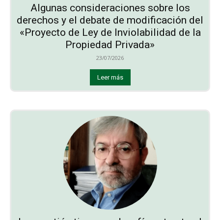
Algunas consideraciones sobre los
derechos y el debate de modificación del
«Proyecto de Ley de Inviolabilidad de la
Propiedad Privada»
23/07/2026
Leer más