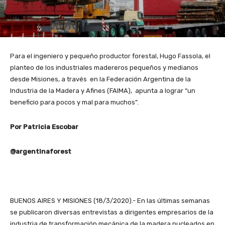
Para el ingeniero y pequeño productor forestal, Hugo Fassola, el
planteo de los industriales madereros pequeños y medianos
desde Misiones, a través en la Federación Argentina de la
Industria de la Madera y Afines (FAIMA), apunta a lograr “un
beneficio para pocos y mal para muchos”.
Por Patricia Escobar
@argentinaforest
BUENOS AIRES Y MISIONES (18/3/2020).- En las últimas semanas
se publicaron diversas entrevistas a dirigentes empresarios de la
industria de transformación mecánica de la madera nucleados en