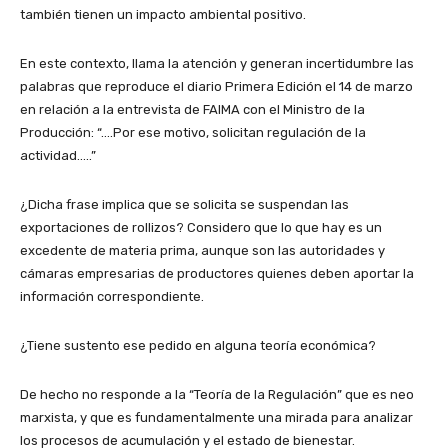
también tienen un impacto ambiental positivo.
En este contexto, llama la atención y generan incertidumbre las
palabras que reproduce el diario Primera Edición el 14 de marzo
en relación a la entrevista de FAIMA con el Ministro de la
Producción: “….Por ese motivo, solicitan regulación de la
actividad…..”
¿Dicha frase implica que se solicita se suspendan las
exportaciones de rollizos? Considero que lo que hay es un
excedente de materia prima, aunque son las autoridades y
cámaras empresarias de productores quienes deben aportar la
información correspondiente.
¿Tiene sustento ese pedido en alguna teoría económica?
De hecho no responde a la “Teoría de la Regulación” que es neo
marxista, y que es fundamentalmente una mirada para analizar
los procesos de acumulación y el estado de bienestar.