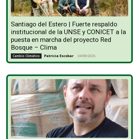
Santiago del Estero | Fuerte respaldo
institucional de la UNSE y CONICET a la
puesta en marcha del proyecto Red
Bosque – Clima
Patricia Escobar
-
04/08/2026
Cambio Climático