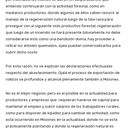
entiendo continuarán con la actividad forestal, como en
medianos productores, donde algunos de ellos saben recurrir al
manejo de la regeneración natural luego de la tala rasa para
proseguir con el siguiente ciclo productivo forestal, regeneración
que luego de un incendio se hará presente (obviamente no debe
considerarse esto como una bendición divina, hay proceder a
retirar los árboles quemados, ojala puedan comercializarlos para
cubrir dicho costo.
Por esta razón, no se explican las declaraciones efectuadas
respecto del abastecimiento. Ojalá el proceso de exportación de
rollizos se profundice y alcance plenamente también a Misiones.
No es el mejor negocio, pero es el posible en la actualidad para
productores y empresas que requieran hacerse de capital para
mantener el empleo y cubrir salarios de los trabajadores rurales,
como para disponer de liquidez para cambiar de actividad, como
está ocurriendo en Misiones en la actualidad, donde no se está
prácticamente plantando y donde la regeneración natural es