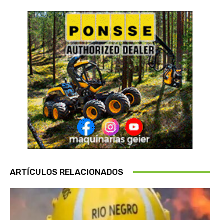
ARTÍCULOS RELACIONADOS