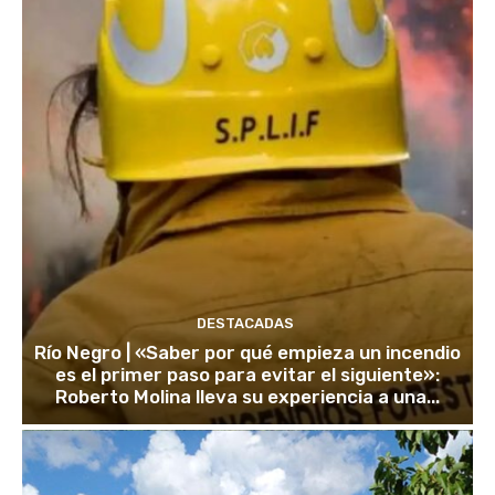
DESTACADAS
Río Negro | «Saber por qué empieza un incendio
es el primer paso para evitar el siguiente»:
Roberto Molina lleva su experiencia a una...