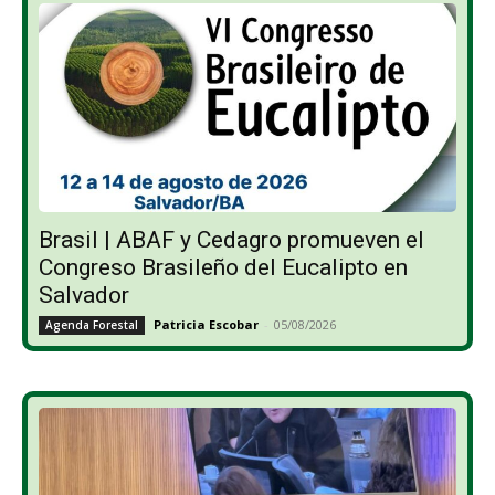
Brasil | ABAF y Cedagro promueven el
Congreso Brasileño del Eucalipto en
Salvador
Patricia Escobar
-
05/08/2026
Agenda Forestal