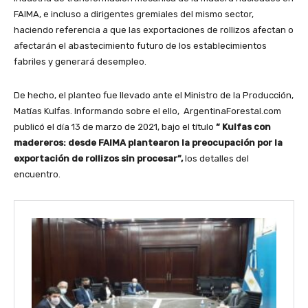
FAIMA, e incluso a dirigentes gremiales del mismo sector,
haciendo referencia a que las exportaciones de rollizos afectan o
afectarán el abastecimiento futuro de los establecimientos
fabriles y generará desempleo.
De hecho, el planteo fue llevado ante el Ministro de la Producción,
Matías Kulfas. Informando sobre el ello, ArgentinaForestal.com
publicó el día 13 de marzo de 2021, bajo el título
“ Kulfas con
madereros: desde FAIMA plantearon la preocupación por la
exportación de rollizos sin procesar”,
los detalles del
encuentro.