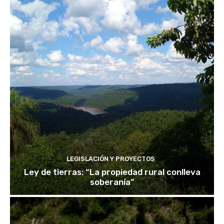
LEGISLACIÓN Y PROYECTOS
Ley de tierras: “La propiedad rural conlleva
soberanía”