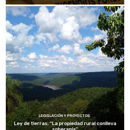
LEGISLACIÓN Y PROYECTOS
Ley de tierras: “La propiedad rural conlleva
soberanía”