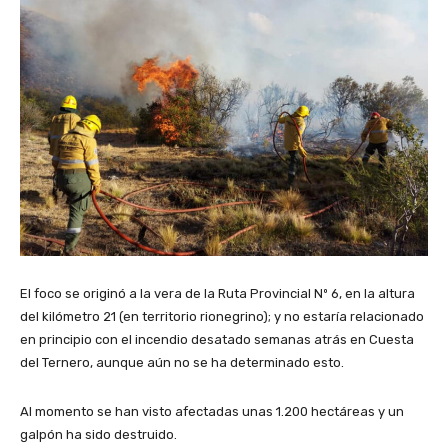
El foco se originó a la vera de la Ruta Provincial Nº 6, en la altura
del kilómetro 21 (en territorio rionegrino); y no estaría relacionado
en principio con el incendio desatado semanas atrás en Cuesta
del Ternero, aunque aún no se ha determinado esto.
Al momento se han visto afectadas unas 1.200 hectáreas y un
galpón ha sido destruido.