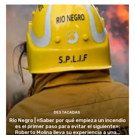
DESTACADAS
Río Negro | «Saber por qué empieza un incendio
es el primer paso para evitar el siguiente»:
Roberto Molina lleva su experiencia a una...