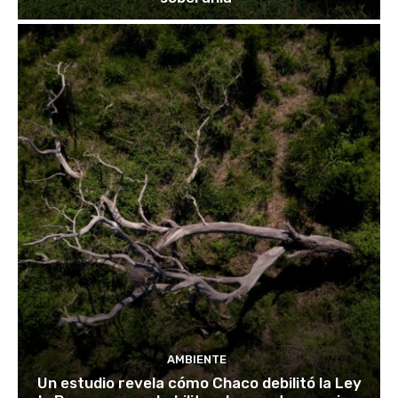
AMBIENTE
Un estudio revela cómo Chaco debilitó la Ley