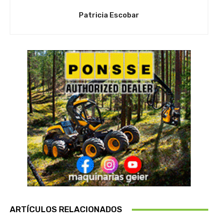
Patricia Escobar
ARTÍCULOS RELACIONADOS