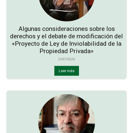
Algunas consideraciones sobre los
derechos y el debate de modificación del
«Proyecto de Ley de Inviolabilidad de la
Propiedad Privada»
23/07/2026
Leer más