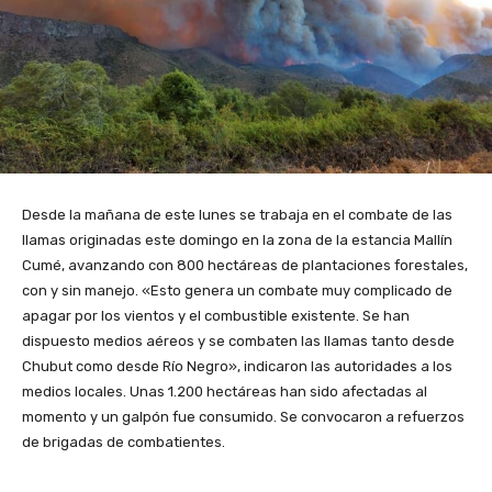
Desde la mañana de este lunes se trabaja en el combate de las
llamas originadas este domingo en la zona de la estancia Mallín
Cumé, avanzando con 800 hectáreas de plantaciones forestales,
con y sin manejo. «Esto genera un combate muy complicado de
apagar por los vientos y el combustible existente. Se han
dispuesto medios aéreos y se combaten las llamas tanto desde
Chubut como desde Río Negro», indicaron las autoridades a los
medios locales. Unas 1.200 hectáreas han sido afectadas al
momento y un galpón fue consumido. Se convocaron a refuerzos
de brigadas de combatientes.