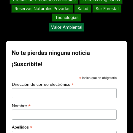
Reservas Naturales Privadas
Salud
Sur Forestal
Tecnologías
Valor Ambiental
No te pierdas ninguna noticia
¡Suscribite!
*
indica que es obligatorio
*
Dirección de correo electrónico
*
Nombre
*
Apellidos