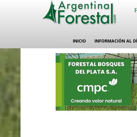
INICIO
INFORMACIÓN AL D