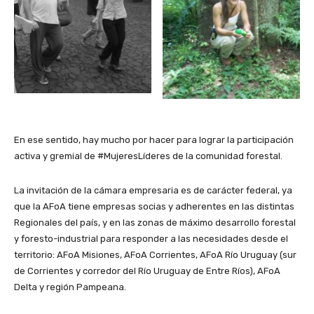
En ese sentido, hay mucho por hacer para lograr la participación
activa y gremial de #MujeresLíderes de la comunidad forestal.
La invitación de la cámara empresaria es de carácter federal, ya
que la AFoA tiene empresas socias y adherentes en las distintas
Regionales del país, y en las zonas de máximo desarrollo forestal
y foresto-industrial para responder a las necesidades desde el
territorio: AFoA Misiones, AFoA Corrientes, AFoA Río Uruguay (sur
de Corrientes y corredor del Río Uruguay de Entre Ríos), AFoA
Delta y región Pampeana.