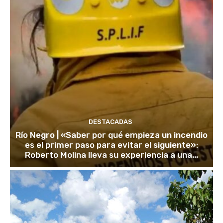
DESTACADAS
Río Negro | «Saber por qué empieza un incendio
es el primer paso para evitar el siguiente»:
Roberto Molina lleva su experiencia a una...