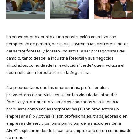
La convocatoria apunta a una construcción colectiva con
perspectiva de género, por la cual invitan a las #MujeresLíderes
del sector forestal y foresto-industrial a ser protagonistas del
cambio, tanto desde la industria forestal y sus negocios
vinculados, como desde la revolución “verde” que involucra el
desarrollo de la forestación en la Argentina.
“La propuesta es que las empresarias, profesionales,
proveedoras de servicio, estudiantes vinculadas al sector
forestal y a la industria y servicios asociados se sumen a la
propuesta como socias Corporativas (si son productoras o
empresarias) o Activas (si son profesionales, trabajadoras o en
empresas de servicios) para participar de las acciones de la
AFoA”, explicaron desde la cámara empresaria en un comunicado
de prensa.