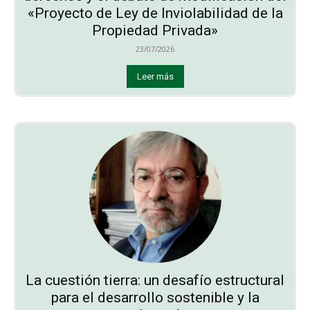
«Proyecto de Ley de Inviolabilidad de la
Propiedad Privada»
23/07/2026
Leer más
La cuestión tierra: un desafío estructural
para el desarrollo sostenible y la