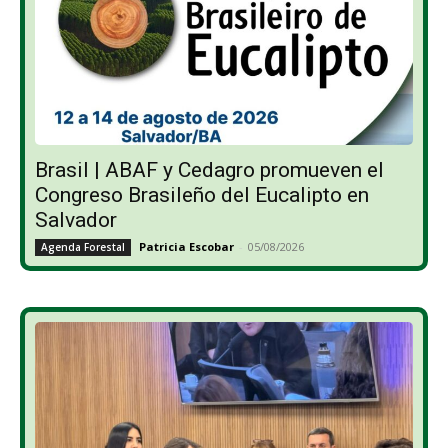
Brasil | ABAF y Cedagro promueven el
Congreso Brasileño del Eucalipto en
Salvador
Patricia Escobar
-
05/08/2026
Agenda Forestal