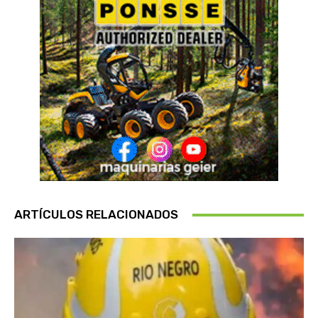
ARTÍCULOS RELACIONADOS