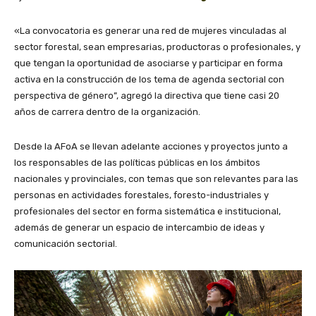
«La convocatoria es generar una red de mujeres vinculadas al
sector forestal, sean empresarias, productoras o profesionales, y
que tengan la oportunidad de asociarse y participar en forma
activa en la construcción de los tema de agenda sectorial con
perspectiva de género”, agregó la directiva que tiene casi 20
años de carrera dentro de la organización.
Desde la AFoA se llevan adelante acciones y proyectos junto a
los responsables de las políticas públicas en los ámbitos
nacionales y provinciales, con temas que son relevantes para las
personas en actividades forestales, foresto-industriales y
profesionales del sector en forma sistemática e institucional,
además de generar un espacio de intercambio de ideas y
comunicación sectorial.