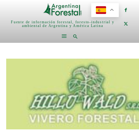
Fuente de información forestal, foresto-industrial y
ambiental de Argentina y América Latina