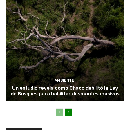
AMBIENTE
Un estudio revela cómo Chaco debilitó la Ley
de Bosques para habilitar desmontes masivos