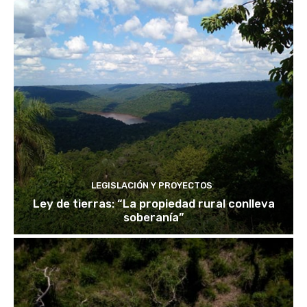
LEGISLACIÓN Y PROYECTOS
Ley de tierras: “La propiedad rural conlleva
soberanía”