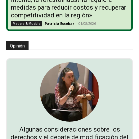
medidas para reducir costos y recuperar
competitividad en la región»
Patricia Escobar
-
01/08/2026
Madera & Mueble
Opinión
Algunas consideraciones sobre los
derechos y el debate de modificación del