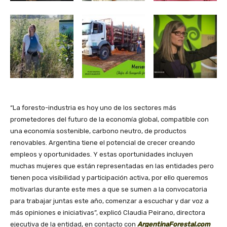
“La foresto-industria es hoy uno de los sectores más
prometedores del futuro de la economía global, compatible con
una economía sostenible, carbono neutro, de productos
renovables. Argentina tiene el potencial de crecer creando
empleos y oportunidades. Y estas oportunidades incluyen
muchas mujeres que están representadas en las entidades pero
tienen poca visibilidad y participación activa, por ello queremos
motivarlas durante este mes a que se sumen a la convocatoria
para trabajar juntas este año, comenzar a escuchar y dar voz a
más opiniones e iniciativas”, explicó Claudia Peirano, directora
ejecutiva de la entidad, en contacto con
ArgentinaForestal.com