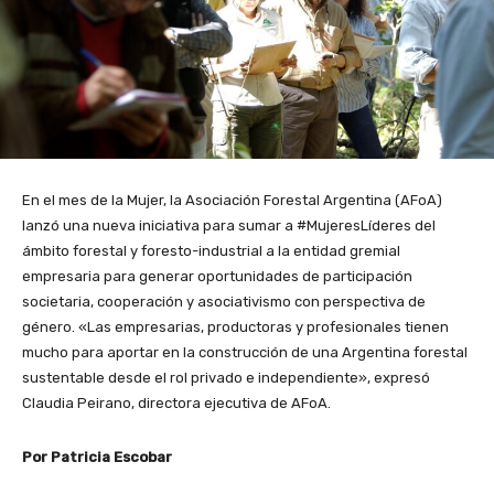
En el mes de la Mujer, la Asociación Forestal Argentina (AFoA)
lanzó una nueva iniciativa para sumar a #MujeresLíderes del
ámbito forestal y foresto-industrial a la entidad gremial
empresaria para generar oportunidades de participación
societaria, cooperación y asociativismo con perspectiva de
género. «Las empresarias, productoras y profesionales tienen
mucho para aportar en la construcción de una Argentina forestal
sustentable desde el rol privado e independiente», expresó
Claudia Peirano, directora ejecutiva de AFoA.
Por Patricia Escobar