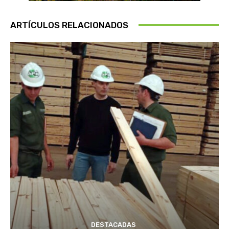
ARTÍCULOS RELACIONADOS
DESTACADAS