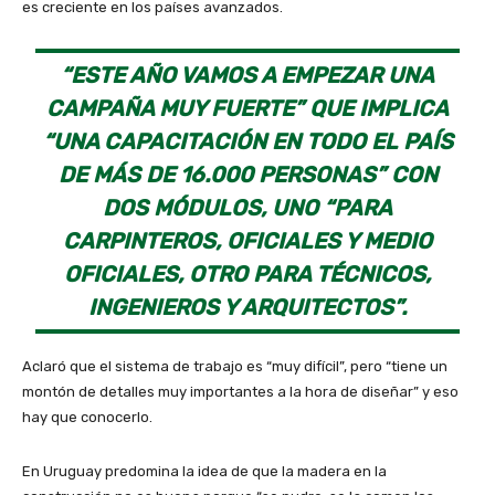
es creciente en los países avanzados.
“ESTE AÑO VAMOS A EMPEZAR UNA
CAMPAÑA MUY FUERTE” QUE IMPLICA
“UNA CAPACITACIÓN EN TODO EL PAÍS
DE MÁS DE 16.000 PERSONAS” CON
DOS MÓDULOS, UNO “PARA
CARPINTEROS, OFICIALES Y MEDIO
OFICIALES, OTRO PARA TÉCNICOS,
INGENIEROS Y ARQUITECTOS”.
Aclaró que el sistema de trabajo es “muy difícil”, pero “tiene un
montón de detalles muy importantes a la hora de diseñar” y eso
hay que conocerlo.
En Uruguay predomina la idea de que la madera en la