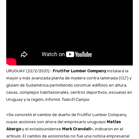
URUGUAY (22/2/2021).-
Frutifor Lumber Company
instalará la
mayor y más avanzada planta de madera contra laminada (CLT) y
glulam de Sudamérica permitiendo construir edificios en altura,
casas, complejos habitacionales, centros deportivos, escuelas en
Uruguay y la región, informó
Todo El Campo.
«Se concretó el cambio de dueño de Frutifor Lumber Company,
cuyas acciones son ahora del empresario uruguayo
Matías
Abergo
y el estadounidense
Mark Crandall
«, indicaron en el
artículo. El cambio de accionistas no fue una noticia empresarial