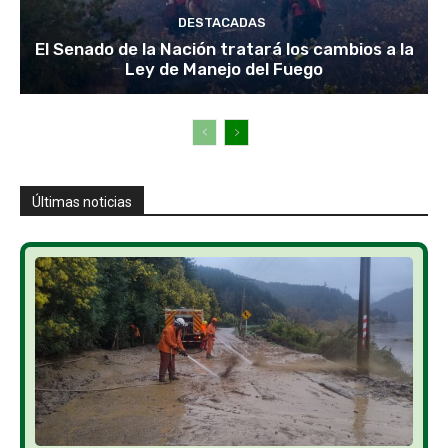
DESTACADAS
El Senado de la Nación tratará los cambios a la
Ley de Manejo del Fuego
Últimas noticias