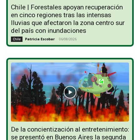
Chile | Forestales apoyan recuperación
en cinco regiones tras las intensas
lluvias que afectaron la zona centro sur
del país con inundaciones
Patricia Escobar
-
06/08/2026
Chile
De la concientización al entretenimiento:
se presentó en Buenos Aires la segunda