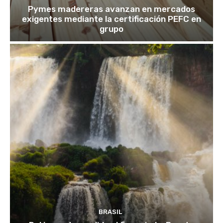
Pymes madereras avanzan en mercados
exigentes mediante la certificación PEFC en
grupo
BRASIL