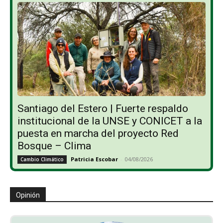
Santiago del Estero | Fuerte respaldo
institucional de la UNSE y CONICET a la
puesta en marcha del proyecto Red
Bosque – Clima
Patricia Escobar
-
04/08/2026
Cambio Climático
Opinión