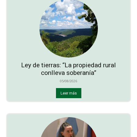
Ley de tierras: “La propiedad rural
conlleva soberanía”
05/08/2026
Leer más