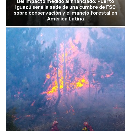
Del impacto medido al financiado: Puerto
Iguazú será la sede de una cumbre de FSC
sobre conservación y el manejo forestal en
América Latina