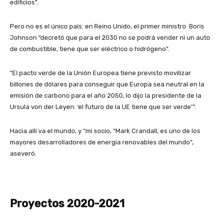
edificios”.
Pero no es el único país: en Reino Unido, el primer ministro Boris
Johnson “decretó que para el 2030 no se podrá vender ni un auto
de combustible, tiene que ser eléctrico o hidrógeno”.
“El pacto verde de la Unión Europea tiene previsto movilizar
billones de dólares para conseguir que Europa sea neutral en la
emisión de carbono para el año 2050, lo dijo la presidente de la
Ursula von der Leyen: ‘el futuro de la UE tiene que ser verde’”.
Hacia allí va el mundo, y “mi socio, “Mark Crandall, es uno de los
mayores desarrolladores de energía renovables del mundo”,
aseveró.
Proyectos 2020-2021