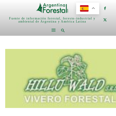
Fuente de información forestal, foresto-industrial y
ambiental de Argentina y América Latina