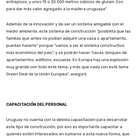
entrepisos, y unos 15 o 20.000 metros cúbicos de glulam. Eso
para dar más valor agregado a la madera uruguaya”.
Además de la innovación y de ser un sistema amigable con el
medio ambiente, este sistema de construcción “posibilita que las
familias que antes no podían adquirir una casa o apartamento,
puedan hacerlo” porque “vamos a ser el sistema constructivo
más económico del país”, y se podrán hacer “casas, bloques de
apartamentos, edificios, escuelas. En Europa hay una explosión
muy grande con todo este tema, y más que nada con este tema
Green Deal de la Unión Europea”, aseguró.
CAPACITACIÓN DEL PERSONAL
Uruguay no cuenta con la debida capacitación para desarrollar
este tipo de construcción, por eso es importante capacitar a
quienes estén interesados en sumarse a esta nueva forma, que