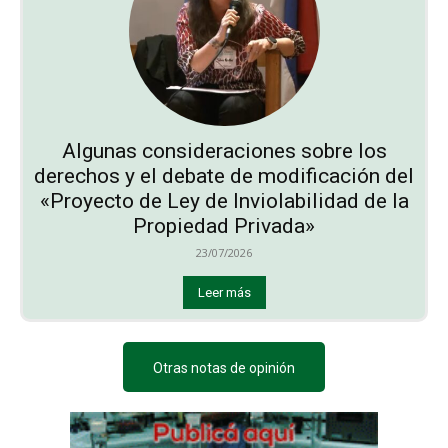
Algunas consideraciones sobre los
derechos y el debate de modificación del
«Proyecto de Ley de Inviolabilidad de la
Propiedad Privada»
23/07/2026
Leer más
Otras notas de opinión