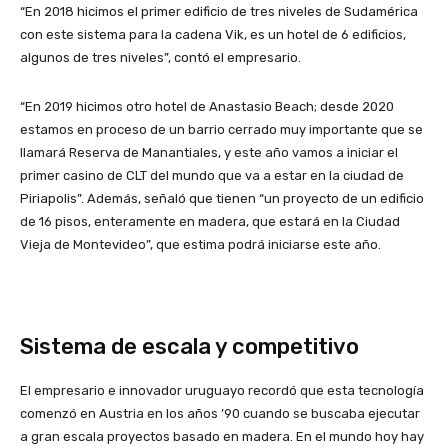
“En 2018 hicimos el primer edificio de tres niveles de Sudamérica
con este sistema para la cadena Vik, es un hotel de 6 edificios,
algunos de tres niveles”, contó el empresario.
“En 2019 hicimos otro hotel de Anastasio Beach; desde 2020
estamos en proceso de un barrio cerrado muy importante que se
llamará Reserva de Manantiales, y este año vamos a iniciar el
primer casino de CLT del mundo que va a estar en la ciudad de
Piriapolis”. Además, señaló que tienen “un proyecto de un edificio
de 16 pisos, enteramente en madera, que estará en la Ciudad
Vieja de Montevideo”, que estima podrá iniciarse este año.
Sistema de escala y competitivo
El empresario e innovador uruguayo recordó que esta tecnología
comenzó en Austria en los años ’90 cuando se buscaba ejecutar
a gran escala proyectos basado en madera. En el mundo hoy hay