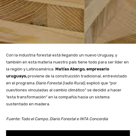
Con la industria forestal está llegando un nuevo Uruguay, y
también en esta materia nuestro país tiene todo para ser líder en
la región y Latinoamérica.
Matías Abergo, empresario
uruguayo,
proviene de la construcción tradicional, entrevistado
en el programa
Diario Forestal (radio Rural)
, explicó que “por
cuestiones vinculadas al cambio climático” se decidió a hacer
“esta transformación” en la compañía hacia un sistema
sustentado en madera.
Fuente: Todo el Campo, Diario Forestal e INTA Concordia