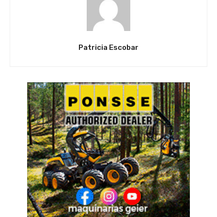
Patricia Escobar