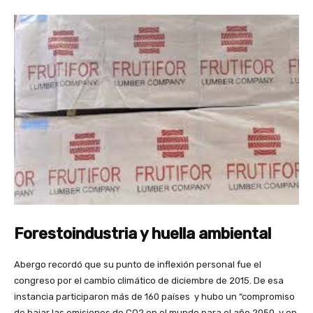
Forestoindustria y huella ambiental
Abergo recordó que su punto de inflexión personal fue el
congreso por el cambio climático de diciembre de 2015. De esa
instancia participaron más de 160 países y hubo un “compromiso
de bajar las emisiones de CO2 en el mundo para el año 2050, y en