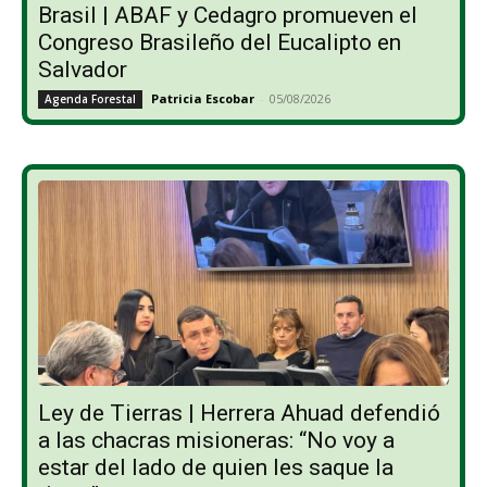
Brasil | ABAF y Cedagro promueven el
Congreso Brasileño del Eucalipto en
Salvador
Patricia Escobar
-
05/08/2026
Agenda Forestal
Ley de Tierras | Herrera Ahuad defendió
a las chacras misioneras: “No voy a
estar del lado de quien les saque la