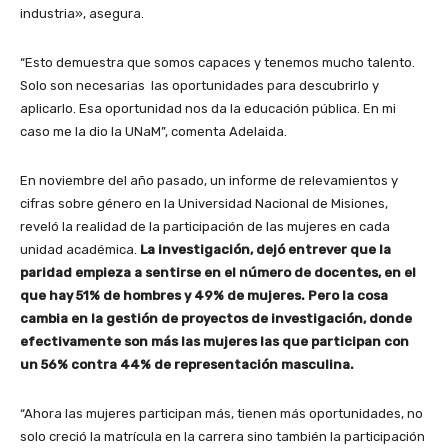
industria», asegura.
“Esto demuestra que somos capaces y tenemos mucho talento.
Solo son necesarias las oportunidades para descubrirlo y
aplicarlo. Esa oportunidad nos da la educación pública. En mi
caso me la dio la UNaM”, comenta Adelaida.
En noviembre del año pasado, un informe de relevamientos y
cifras sobre género en la Universidad Nacional de Misiones,
reveló la realidad de la participación de las mujeres en cada
unidad académica.
La investigación, dejó entrever que la
paridad empieza a sentirse en el número de docentes, en el
que hay 51% de hombres y 49% de mujeres. Pero la cosa
cambia en la gestión de proyectos de investigación, donde
efectivamente son más las mujeres las que participan con
un 56% contra 44% de representación masculina.
“Ahora las mujeres participan más, tienen más oportunidades, no
solo creció la matrícula en la carrera sino también la participación