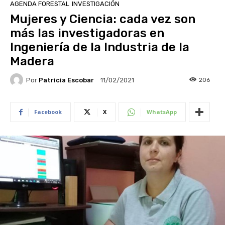
AGENDA FORESTAL
INVESTIGACIÓN
Mujeres y Ciencia: cada vez son
más las investigadoras en
Ingeniería de la Industria de la
Madera
Por
Patricia Escobar
206
11/02/2021
Facebook
X
WhatsApp