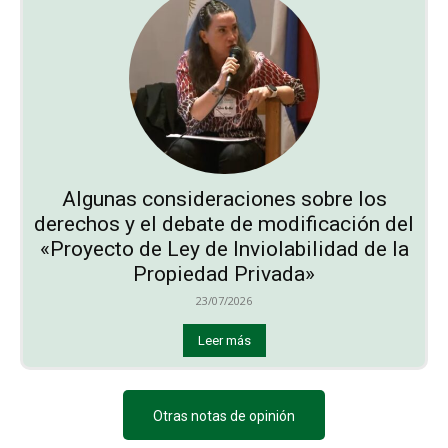
Algunas consideraciones sobre los
derechos y el debate de modificación del
«Proyecto de Ley de Inviolabilidad de la
Propiedad Privada»
23/07/2026
Leer más
Otras notas de opinión