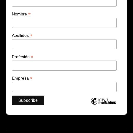
*
Nombre
*
Apellidos
*
Profesión
*
Empresa