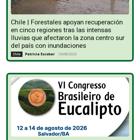
Chile | Forestales apoyan recuperación
en cinco regiones tras las intensas
lluvias que afectaron la zona centro sur
del país con inundaciones
Patricia Escobar
-
06/08/2026
Chile