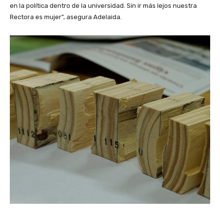
en la política dentro de la universidad. Sin ir más lejos nuestra
Rectora es mujer”, asegura Adelaida.