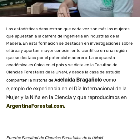
Las estadísticas demuestran que cada vez son más las mujeres
que apuestan a la carrera de Ingeniería en Industrias de la
Madera. En esta formación se destacan en investigaciones sobre
el área y aportan mayor conocimiento científico en una región
que se destaca por el potencial maderero. La propuesta
académica es única en el país y se dicta en la Facultad de
Ciencias Forestales de la UNaM, y desde la casa de estudio
elaida Bragañolo
como
comparten la historia de
Ad
ejemplo de experiencia e
n el Día Internacional de la
Mujer y la Niña en la Ciencia y que reproducimos en
ArgentinaForestal.com.
Fuente: Facultad de Ciencias Forestales de la UNaM