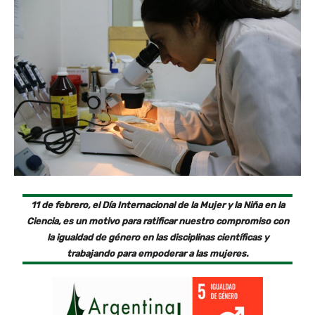
11 de febrero, el Día Internacional de la Mujer y la Niña en la
Ciencia, es un motivo para ratificar nuestro compromiso con
la igualdad de género en las disciplinas científicas y
trabajando para empoderar a las mujeres.