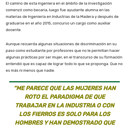
El camino de esta ingeniera en el ámbito de la investigación
comenzó como becaria, luego fue ayudante alumna en las
materias de Ingeniería en Industrias de la Madera y después de
graduarse en el año 2015, concurso un cargo como auxiliar
docente.
Aunque recuerda algunas situaciones de discriminación en su
paso como estudiante por profesores que no le permitían hacer
algunas prácticas por ser mujer, en el transcurso de su formación
entendió que es capaz de lograr todo lo que se proponga. Que no
es más ni menos que nadie.
“ME PARECE QUE LAS MUJERES HAN
ROTO EL PARADIGMA DE QUE
TRABAJAR EN LA INDUSTRIA O CON
LOS FIERROS ES SOLO PARA LOS
HOMBRES Y HAN DEMOSTRADO QUE