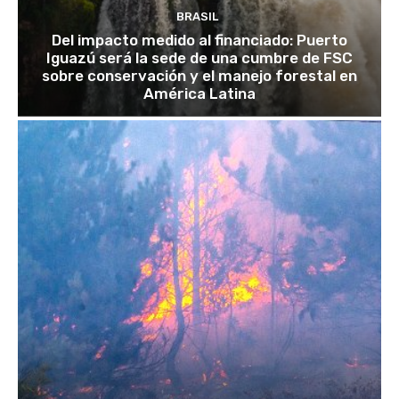
BRASIL
Del impacto medido al financiado: Puerto
Iguazú será la sede de una cumbre de FSC
sobre conservación y el manejo forestal en
América Latina