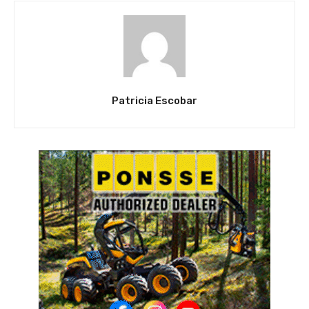
Patricia Escobar