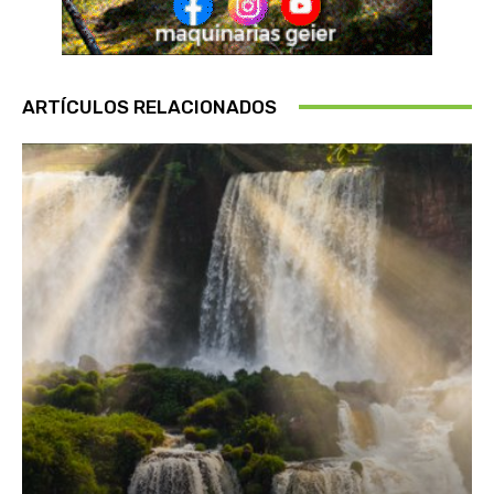
ARTÍCULOS RELACIONADOS