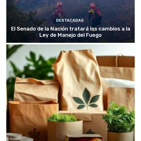
DESTACADAS
El Senado de la Nación tratará los cambios a la
Ley de Manejo del Fuego