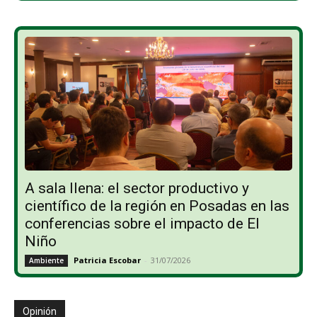
A sala llena: el sector productivo y
científico de la región en Posadas en las
conferencias sobre el impacto de El
Niño
Patricia Escobar
-
31/07/2026
Ambiente
Opinión