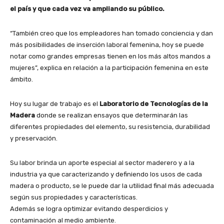
el país y que cada vez va ampliando su público.
“También creo que los empleadores han tomado conciencia y dan
más posibilidades de inserción laboral femenina, hoy se puede
notar como grandes empresas tienen en los más altos mandos a
mujeres”, explica en relación a la participación femenina en este
ámbito.
Hoy su lugar de trabajo es el
Laboratorio de Tecnologías de la
Madera
donde se realizan ensayos que determinarán las
diferentes propiedades del elemento, su resistencia, durabilidad
y preservación.
Su labor brinda un aporte especial al sector maderero y a la
industria ya que caracterizando y definiendo los usos de cada
madera o producto, se le puede dar la utilidad final más adecuada
según sus propiedades y características.
Además se logra optimizar evitando desperdicios y
contaminación al medio ambiente.