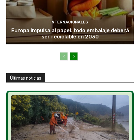
INTERNACIONALES
Europa impulsa al papel: todo embalaje deberá
ser reciclable en 2030
Últimas noticias