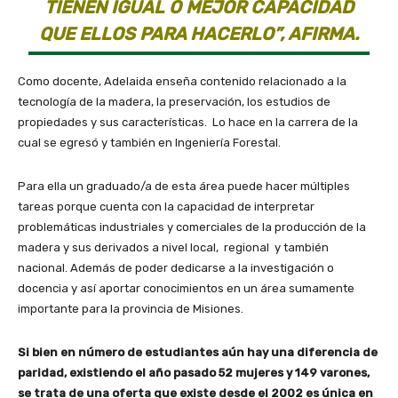
TIENEN IGUAL O MEJOR CAPACIDAD
QUE ELLOS PARA HACERLO”, AFIRMA.
Como docente, Adelaida enseña contenido relacionado a la
tecnología de la madera, la preservación, los estudios de
propiedades y sus características. Lo hace en la carrera de la
cual se egresó y también en Ingeniería Forestal.
Para ella un graduado/a de esta área puede hacer múltiples
tareas porque cuenta con la capacidad de interpretar
problemáticas industriales y comerciales de la producción de la
madera y sus derivados a nivel local, regional y también
nacional. Además de poder dedicarse a la investigación o
docencia y así aportar conocimientos en un área sumamente
importante para la provincia de Misiones.
Si bien en número de estudiantes aún hay una diferencia de
paridad, existiendo el año pasado 52 mujeres y 149 varones,
se trata de una oferta que existe desde el 2002 es única en