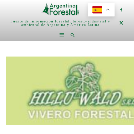
Fuente de información forestal, foresto-industrial y
ambiental de Argentina y América Latina