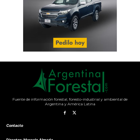
Fuente de información forestal, foresto-industrial y ambiental de
Argentina y América Latina
Contacto
Director: Marcelo Almada