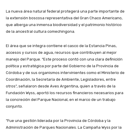
La nueva área natural federal protegerá una parte importante de
la extensión boscosa representativa del Gran Chaco Americano,
que alberga una inmensa biodiversidad y el patrimonio histórico
de la ancestral cultura comechingona.
El área que se integra contiene el casco de la Estancia Pinas,
accesos y cursos de agua, recursos que contribuyen al mejor
manejo del Parque. “Este proceso contó con una clara definición
política y estratégica por parte del Gobierno de la Provincia de
Córdoba y de sus organismos intervinientes como el Ministerio de
Coordinación, la Secretaría de Ambiente, Legisladores, entre
otros”, señalaron desde Aves Argentina, quien a través de la
Fundación Wyss, aportó los recursos financieros necesarios para
la concreción del Parque Nacional, en el marco de un trabajo
conjunto.
“Fue una gestión liderada por la Provincia de Córdoba y la
Administración de Parques Nacionales. La Campaña Wyss por la