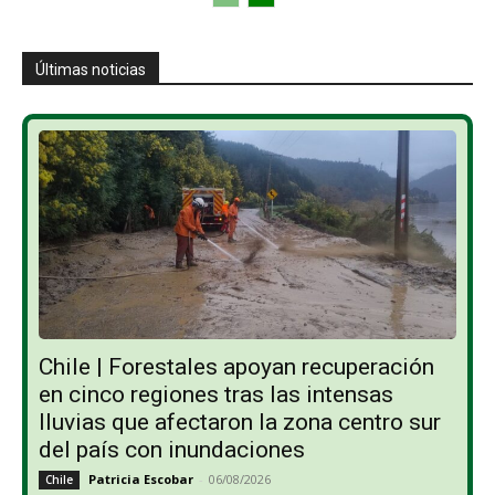
Últimas noticias
Chile | Forestales apoyan recuperación
en cinco regiones tras las intensas
lluvias que afectaron la zona centro sur
del país con inundaciones
Patricia Escobar
-
06/08/2026
Chile