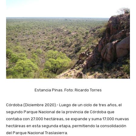
Estancia Pinas. Foto: Ricardo Torres
Córdoba (Diciembre 2020).- Luego de un ciclo de tres años, el
segundo Parque Nacional de la provincia de Córdoba que
contaba con 27.000 hectáreas, se expande y suma 17.000 nuevas
hectáreas en esta segunda etapa, permitiendo la consolidación
del Parque Nacional Traslasierra.