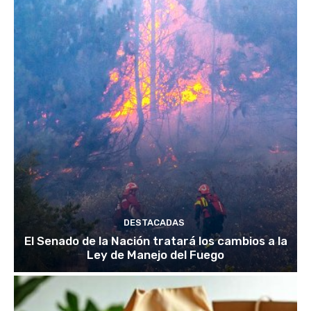
DESTACADAS
El Senado de la Nación tratará los cambios a la
Ley de Manejo del Fuego