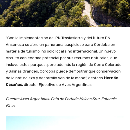
“Con la implementación del PN Traslasierra y del futuro PN
Ansenuza se abre un panorama auspicioso para Córdoba en
materia de turismo, no sólo local sino internacional. Un nuevo
circuito con enorme potencial por sus recursos naturales, que
incluye estos parques, pero además la región de Cerro Colorado
y Salinas Grandes. Córdoba puede demostrar que conservación
de la naturaleza y desarrollo van de la mano”, destacó
Hernán
Casañas,
director Ejecutivo de Aves Argentinas.
Fuente: Aves Argentinas. Foto de Portada Malena Srur. Estancia
Pinas