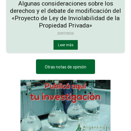
Algunas consideraciones sobre los
derechos y el debate de modificación del
«Proyecto de Ley de Inviolabilidad de la
Propiedad Privada»
23/07/2026
Leer más
Otras notas de opinión