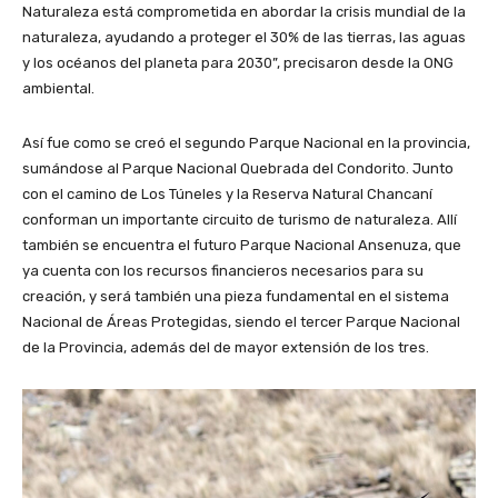
Naturaleza está comprometida en abordar la crisis mundial de la
naturaleza, ayudando a proteger el 30% de las tierras, las aguas
y los océanos del planeta para 2030”, precisaron desde la ONG
ambiental.
Así fue como se creó el segundo Parque Nacional en la provincia,
sumándose al Parque Nacional Quebrada del Condorito. Junto
con el camino de Los Túneles y la Reserva Natural Chancaní
conforman un importante circuito de turismo de naturaleza. Allí
también se encuentra el futuro Parque Nacional Ansenuza, que
ya cuenta con los recursos financieros necesarios para su
creación, y será también una pieza fundamental en el sistema
Nacional de Áreas Protegidas, siendo el tercer Parque Nacional
de la Provincia, además del de mayor extensión de los tres.