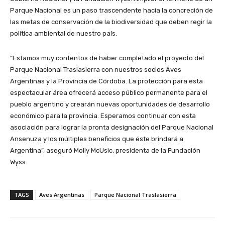
Parque Nacional es un paso trascendente hacia la concreción de
las metas de conservación de la biodiversidad que deben regir la
política ambiental de nuestro país.
“Estamos muy contentos de haber completado el proyecto del
Parque Nacional Traslasierra con nuestros socios Aves
Argentinas y la Provincia de Córdoba. La protección para esta
espectacular área ofrecerá acceso público permanente para el
pueblo argentino y crearán nuevas oportunidades de desarrollo
económico para la provincia. Esperamos continuar con esta
asociación para lograr la pronta designación del Parque Nacional
Ansenuza y los múltiples beneficios que éste brindará a
Argentina”, aseguró Molly McUsic, presidenta de la Fundación
Wyss.
TAGS
Aves Argentinas
Parque Nacional Traslasierra