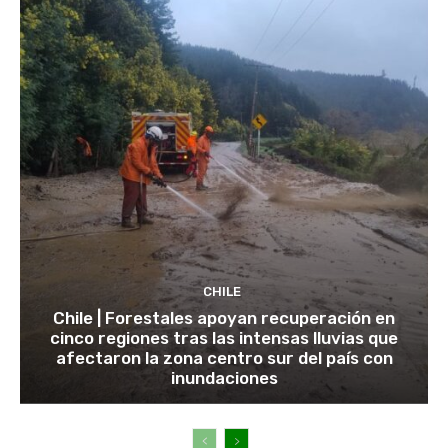
CHILE
Chile | Forestales apoyan recuperación en
cinco regiones tras las intensas lluvias que
afectaron la zona centro sur del país con
inundaciones