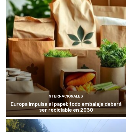
INTERNACIONALES
Europa impulsa al papel: todo embalaje deberá
ser reciclable en 2030