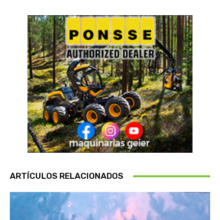
ARTÍCULOS RELACIONADOS