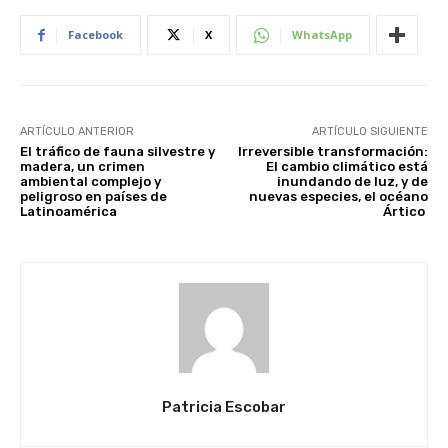
Facebook
X
WhatsApp
ARTÍCULO ANTERIOR
ARTÍCULO SIGUIENTE
El tráfico de fauna silvestre y
Irreversible transformación:
madera, un crimen
El cambio climático está
ambiental complejo y
inundando de luz, y de
peligroso en países de
nuevas especies, el océano
Latinoamérica
Ártico
Patricia Escobar