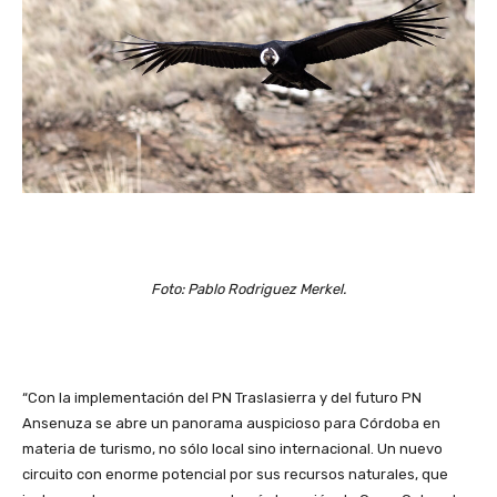
Foto: Pablo Rodriguez Merkel.
“Con la implementación del PN Traslasierra y del futuro PN
Ansenuza se abre un panorama auspicioso para Córdoba en
materia de turismo, no sólo local sino internacional. Un nuevo
circuito con enorme potencial por sus recursos naturales, que