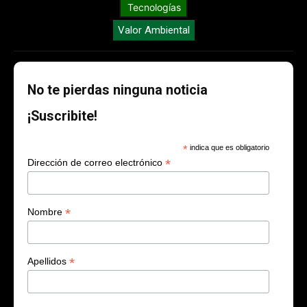
Tecnologías
Valor Ambiental
No te pierdas ninguna noticia
¡Suscribite!
*
indica que es obligatorio
*
Dirección de correo electrónico
*
Nombre
*
Apellidos