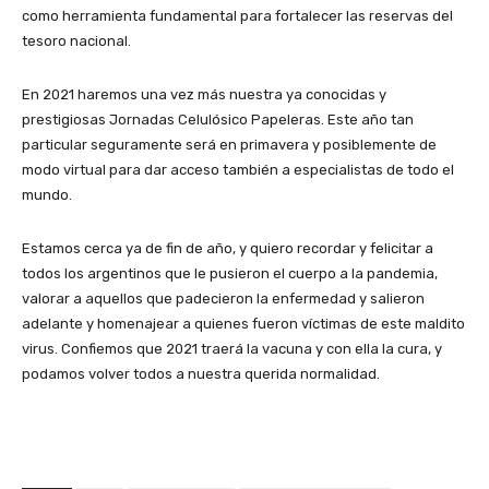
como herramienta fundamental para fortalecer las reservas del
tesoro nacional.
En 2021 haremos una vez más nuestra ya conocidas y
prestigiosas Jornadas Celulósico Papeleras. Este año tan
particular seguramente será en primavera y posiblemente de
modo virtual para dar acceso también a especialistas de todo el
mundo.
Estamos cerca ya de fin de año, y quiero recordar y felicitar a
todos los argentinos que le pusieron el cuerpo a la pandemia,
valorar a aquellos que padecieron la enfermedad y salieron
adelante y homenajear a quienes fueron víctimas de este maldito
virus. Confiemos que 2021 traerá la vacuna y con ella la cura, y
podamos volver todos a nuestra querida normalidad.