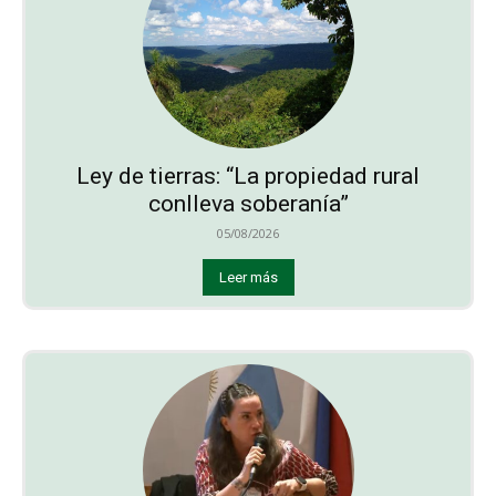
Ley de tierras: “La propiedad rural
conlleva soberanía”
05/08/2026
Leer más