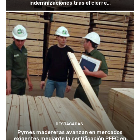
indemnizaciones tras el cierre...
DESTACADAS
Pymes madereras avanzan en mercados
exigentes mediante la certificación PEFC en