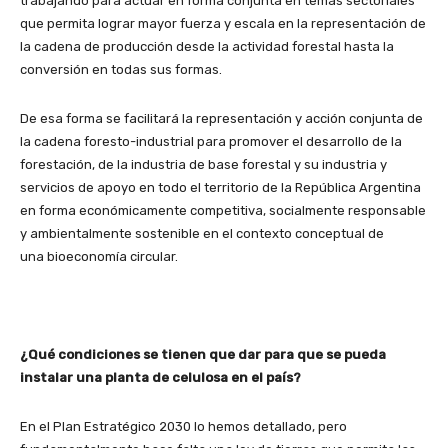
trabajando para actuar en forma conjunta en temas sectoriales
que permita lograr mayor fuerza y escala en la representación de
la cadena de producción desde la actividad forestal hasta la
conversión en todas sus formas.
De esa forma se facilitará la representación y acción conjunta de
la cadena foresto-industrial para promover el desarrollo de la
forestación, de la industria de base forestal y su industria y
servicios de apoyo en todo el territorio de la República Argentina
en forma económicamente competitiva, socialmente responsable
y ambientalmente sostenible en el contexto conceptual de
una bioeconomía circular.
¿Qué condiciones se tienen que dar para que se pueda
instalar una planta de celulosa en el país?
En el Plan Estratégico 2030 lo hemos detallado, pero