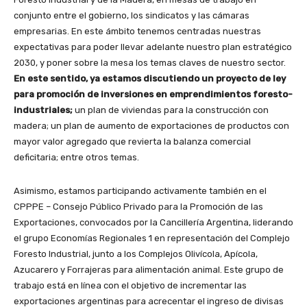
conjunto entre el gobierno, los sindicatos y las cámaras
empresarias. En este ámbito tenemos centradas nuestras
expectativas para poder llevar adelante nuestro plan estratégico
2030, y poner sobre la mesa los temas claves de nuestro sector.
En este sentido, ya estamos discutiendo un proyecto de ley
para promoción de inversiones en emprendimientos foresto-
industriales;
un plan de viviendas para la construcción con
madera; un plan de aumento de exportaciones de productos con
mayor valor agregado que revierta la balanza comercial
deficitaria; entre otros temas.
Asimismo, estamos participando activamente también en el
CPPPE – Consejo Público Privado para la Promoción de las
Exportaciones, convocados por la Cancillería Argentina, liderando
el grupo Economías Regionales 1 en representación del Complejo
Foresto Industrial, junto a los Complejos Olivícola, Apícola,
Azucarero y Forrajeras para alimentación animal. Este grupo de
trabajo está en línea con el objetivo de incrementar las
exportaciones argentinas para acrecentar el ingreso de divisas