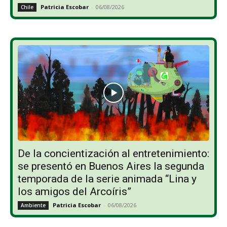
Patricia Escobar
-
06/08/2026
Chile
De la concientización al entretenimiento:
se presentó en Buenos Aires la segunda
temporada de la serie animada “Lina y
los amigos del Arcoíris”
Patricia Escobar
-
06/08/2026
Ambiente