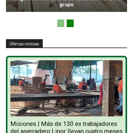
grupo
Últimas noticias
Misiones | Más de 130 ex trabajadores
del aserradero Linor llevan cuatro meses