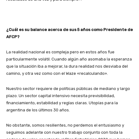
¿Cuál es su balance acerca de sus 5 años como Presidente de
AFCP?
La realidad nacional es compleja pero en estos años fue
particularmente volátil. Cuando algún año asomaba la esperanza
que la situación iba a mejorar, la dura realidad nos desviaba del
camino, y otra vez como con el Waze «recalculando».
Nuestro sector requiere de políticas públicas de mediano y largo
plazo. Un sector capital intensivo necesita previsibilidad,
financiamiento, estabilidad y reglas claras. Utopías para la
argentina de los últimos 30 años.
No obstante, somos resilientes, no perdemos el entusiasmo y
seguimos adelante con nuestro trabajo conjunto con toda la