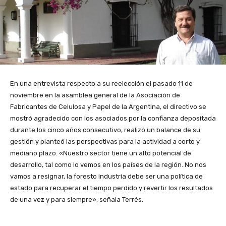
En una entrevista respecto a su reelección el pasado 11 de
noviembre en la asamblea general de la Asociación de
Fabricantes de Celulosa y Papel de la Argentina, el directivo se
mostró agradecido con los asociados por la confianza depositada
durante los cinco años consecutivo, realizó un balance de su
gestión y planteó las perspectivas para la actividad a corto y
mediano plazo. «Nuestro sector tiene un alto potencial de
desarrollo, tal como lo vemos en los países de la región. No nos
vamos a resignar, la foresto industria debe ser una política de
estado para recuperar el tiempo perdido y revertir los resultados
de una vez y para siempre», señala Terrés.