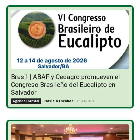
Brasil | ABAF y Cedagro promueven el
Congreso Brasileño del Eucalipto en
Salvador
Patricia Escobar
-
05/08/2026
Agenda Forestal