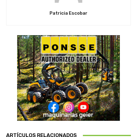
Patricia Escobar
ARTÍCULOS RELACIONADOS