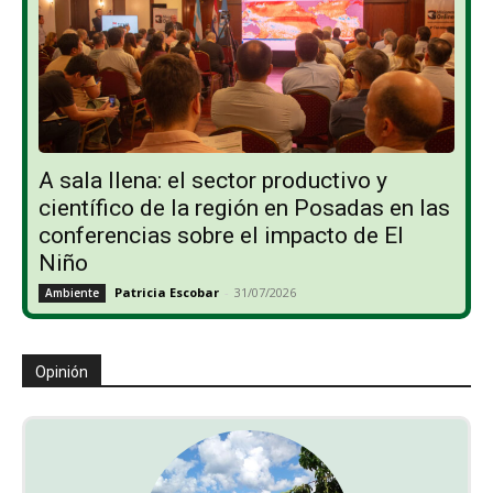
A sala llena: el sector productivo y
científico de la región en Posadas en las
conferencias sobre el impacto de El
Niño
Patricia Escobar
-
31/07/2026
Ambiente
Opinión