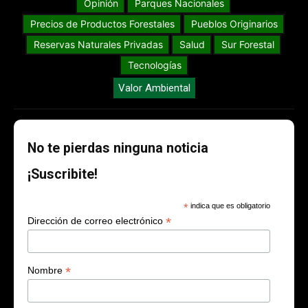
Opinión
Parques Nacionales
Precios de Productos Forestales
Pueblos Originarios
Reservas Naturales Privadas
Salud
Sur Forestal
Tecnologías
Valor Ambiental
No te pierdas ninguna noticia
¡Suscribite!
*
indica que es obligatorio
*
Dirección de correo electrónico
*
Nombre