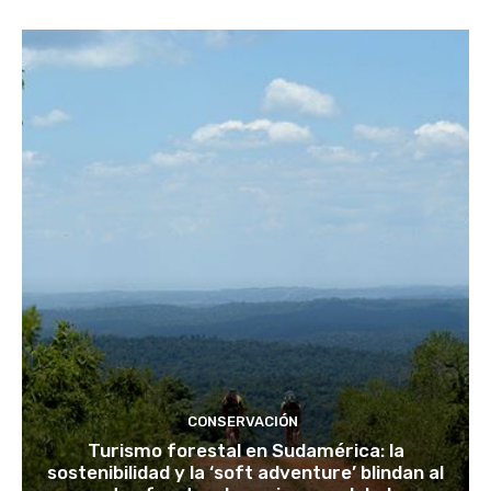
CONSERVACIÓN
Turismo forestal en Sudamérica: la
sostenibilidad y la ‘soft adventure’ blindan al