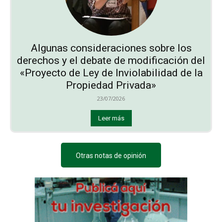
Algunas consideraciones sobre los
derechos y el debate de modificación del
«Proyecto de Ley de Inviolabilidad de la
Propiedad Privada»
23/07/2026
Leer más
Otras notas de opinión