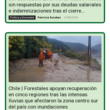
sin respuestas por sus deudas salariales
e indemnizaciones tras el cierre...
Patricia Escobar
-
07/08/2026
Política y Economía
Chile | Forestales apoyan recuperación
en cinco regiones tras las intensas
lluvias que afectaron la zona centro sur
del país con inundaciones