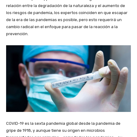
relación entre la degradación de la naturaleza y el aumento de
los riesgos de pandemia, los expertos coinciden en que escapar
de la era de las pandemias es posible, pero esto requerirá un
cambio radical en el enfoque para pasar de la reacción a la
prevención.
COVID-19 es la sexta pandemia global desde la pandemia de
gripe de 1918, y aunque tiene su origen en microbios