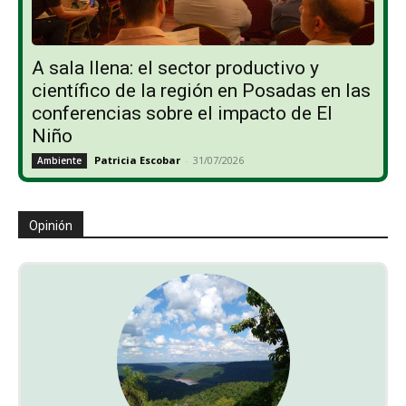
A sala llena: el sector productivo y
científico de la región en Posadas en las
conferencias sobre el impacto de El
Niño
Patricia Escobar
-
31/07/2026
Ambiente
Opinión