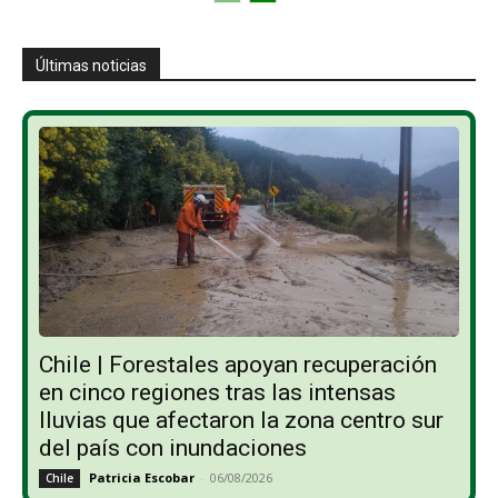
Últimas noticias
Chile | Forestales apoyan recuperación
en cinco regiones tras las intensas
lluvias que afectaron la zona centro sur
del país con inundaciones
Patricia Escobar
-
06/08/2026
Chile