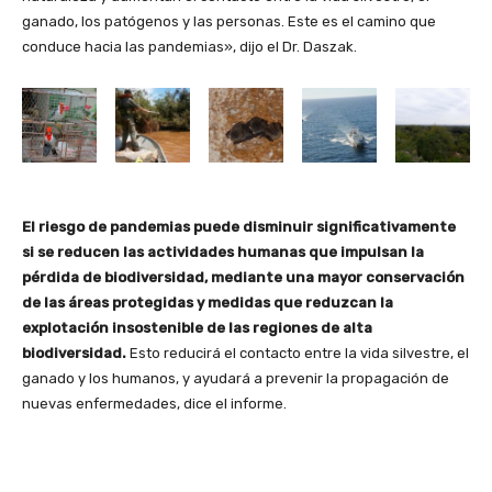
ganado, los patógenos y las personas. Este es el camino que
conduce hacia las pandemias», dijo el Dr. Daszak.
El riesgo de pandemias puede disminuir significativamente
si se reducen las actividades humanas que impulsan la
pérdida de biodiversidad, mediante una mayor conservación
de las áreas protegidas y medidas que reduzcan la
explotación insostenible de las regiones de alta
biodiversidad.
Esto reducirá el contacto entre la vida silvestre, el
ganado y los humanos, y ayudará a prevenir la propagación de
nuevas enfermedades, dice el informe.