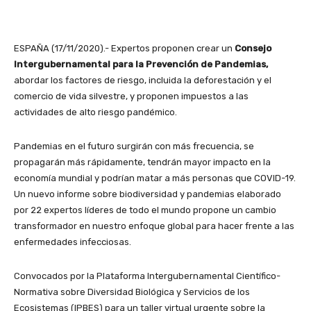
ESPAÑA (17/11/2020).- Expertos proponen crear un
Consejo
Intergubernamental para la Prevención de Pandemias,
abordar los factores de riesgo, incluida la deforestación y el
comercio de vida silvestre, y proponen impuestos a las
actividades de alto riesgo pandémico.
Pandemias en el futuro surgirán con más frecuencia, se
propagarán más rápidamente, tendrán mayor impacto en la
economía mundial y podrían matar a más personas que COVID-19.
Un nuevo informe sobre biodiversidad y pandemias elaborado
por 22 expertos líderes de todo el mundo propone un cambio
transformador en nuestro enfoque global para hacer frente a las
enfermedades infecciosas.
Convocados por la Plataforma Intergubernamental Científico-
Normativa sobre Diversidad Biológica y Servicios de los
Ecosistemas (IPBES) para un taller virtual urgente sobre la