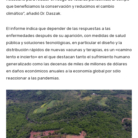
que beneficiamos la conservación y reducimos el cambio
climático”, añadió Dr. Daszak.
El informe indica que depender de las respuestas a las
enfermedades después de su aparición, con medidas de salud
pública y soluciones tecnológicas, en particular el diseño y la
distribución rápidos de nuevas vacunas y terapias, es un «camino
lento e incierto» en el que destacan tanto el sufrimiento humano
generalizado como las decenas de miles de millones de dólares
en daños económicos anuales a la economía global por sólo
reaccionar a las pandemias.