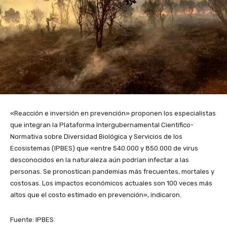
«Reacción e inversión en prevención» proponen los especialistas
que integran la Plataforma Intergubernamental Científico-
Normativa sobre Diversidad Biológica y Servicios de los
Ecosistemas (IPBES) que «entre 540.000 y 850.000 de virus
desconocidos en la naturaleza aún podrían infectar a las
personas. Se pronostican pandemias más frecuentes, mortales y
costosas. Los impactos económicos actuales son 100 veces más
altos que el costo estimado en prevención», indicaron.
Fuente: IPBES