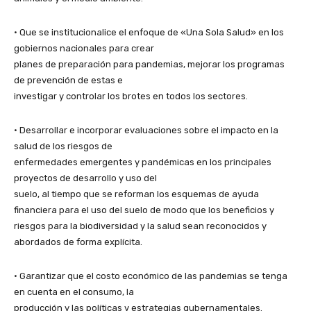
• Que se institucionalice el enfoque de «Una Sola Salud» en los
gobiernos nacionales para crear
planes de preparación para pandemias, mejorar los programas
de prevención de estas e
investigar y controlar los brotes en todos los sectores.
• Desarrollar e incorporar evaluaciones sobre el impacto en la
salud de los riesgos de
enfermedades emergentes y pandémicas en los principales
proyectos de desarrollo y uso del
suelo, al tiempo que se reforman los esquemas de ayuda
financiera para el uso del suelo de modo que los beneficios y
riesgos para la biodiversidad y la salud sean reconocidos y
abordados de forma explícita.
• Garantizar que el costo económico de las pandemias se tenga
en cuenta en el consumo, la
producción y las políticas y estrategias gubernamentales.