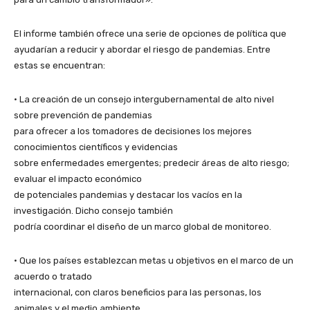
El informe también ofrece una serie de opciones de política que
ayudarían a reducir y abordar el riesgo de pandemias. Entre
estas se encuentran:
• La creación de un consejo intergubernamental de alto nivel
sobre prevención de pandemias
para ofrecer a los tomadores de decisiones los mejores
conocimientos científicos y evidencias
sobre enfermedades emergentes; predecir áreas de alto riesgo;
evaluar el impacto económico
de potenciales pandemias y destacar los vacíos en la
investigación. Dicho consejo también
podría coordinar el diseño de un marco global de monitoreo.
• Que los países establezcan metas u objetivos en el marco de un
acuerdo o tratado
internacional, con claros beneficios para las personas, los
animales y el medio ambiente.