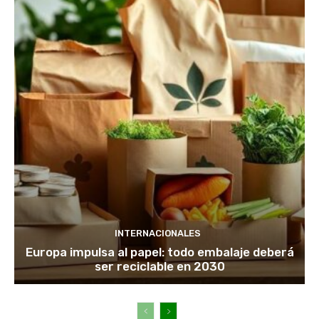
INTERNACIONALES
Europa impulsa al papel: todo embalaje deberá
ser reciclable en 2030