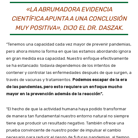
«LA ABRUMADORA EVIDENCIA
CIENTÍFICA APUNTA A UNA CONCLUSIÓN
MUY POSITIVA», DIJO EL DR. DASZAK.
“Tenemos una capacidad cada vez mayor de prevenir pandemias,
pero ahora mismo la forma en que las estamos abordando ignora
en gran medida esa capacidad. Nuestro enfoque efectivamente
se ha estancado: todavía dependemos de los intentos de
contener y controlar las enfermedades después de que surgen, a
través de vacunas y tratamientos.
Podemos escapar de la era
de las pandemias, pero esto requiere un enfoque mucho
mayor en la prevención además de la reacción”.
“El hecho de que la actividad humana haya podido transformar
de manera tan fundamental nuestro entorno natural no siempre
tiene que producir un resultado negativo. También ofrece una
prueba convincente de nuestro poder de impulsar el cambio
necesario para reducir el riesgo de futuras pandemias, al tiempo