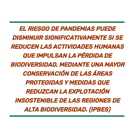
EL RIESGO DE PANDEMIAS PUEDE
DISMINUIR SIGNIFICATIVAMENTE SI SE
REDUCEN LAS ACTIVIDADES HUMANAS
QUE IMPULSAN LA PÉRDIDA DE
BIODIVERSIDAD, MEDIANTE UNA MAYOR
CONSERVACIÓN DE LAS ÁREAS
PROTEGIDAS Y MEDIDAS QUE
REDUZCAN LA EXPLOTACIÓN
INSOSTENIBLE DE LAS REGIONES DE
ALTA BIODIVERSIDAD. (IPBES)