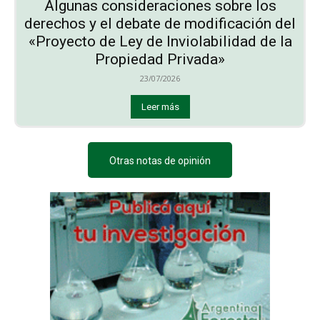
Algunas consideraciones sobre los
derechos y el debate de modificación del
«Proyecto de Ley de Inviolabilidad de la
Propiedad Privada»
23/07/2026
Leer más
Otras notas de opinión