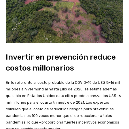
Invertir en prevención reduce
costos millonarios
En lo referente al costo probable de la COVID-19 de US$ 8-16 mil
millones a nivel mundial hasta julio de 2020, se estima además
que sólo en Estados Unidos esta cifra puede alcanzar los US$ 16
mil millones para el cuarto trimestre de 2021. Los expertos
calculan que el costo de reducir los riesgos para prevenir las
pandemias es 100 veces menor que el de reaccionar a tales
pandemias, lo que «proporciona fuertes incentivos económicos
para un cambio transformador».