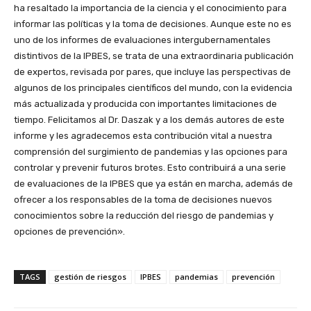
ha resaltado la importancia de la ciencia y el conocimiento para
informar las políticas y la toma de decisiones. Aunque este no es
uno de los informes de evaluaciones intergubernamentales
distintivos de la IPBES, se trata de una extraordinaria publicación
de expertos, revisada por pares, que incluye las perspectivas de
algunos de los principales científicos del mundo, con la evidencia
más actualizada y producida con importantes limitaciones de
tiempo. Felicitamos al Dr. Daszak y a los demás autores de este
informe y les agradecemos esta contribución vital a nuestra
comprensión del surgimiento de pandemias y las opciones para
controlar y prevenir futuros brotes. Esto contribuirá a una serie
de evaluaciones de la IPBES que ya están en marcha, además de
ofrecer a los responsables de la toma de decisiones nuevos
conocimientos sobre la reducción del riesgo de pandemias y
opciones de prevención».
TAGS
gestión de riesgos
IPBES
pandemias
prevención