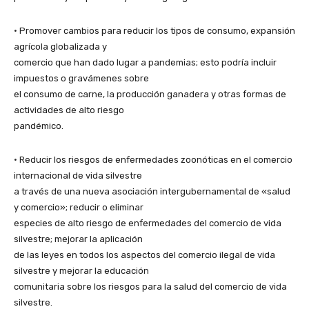
• Promover cambios para reducir los tipos de consumo, expansión
agrícola globalizada y
comercio que han dado lugar a pandemias; esto podría incluir
impuestos o gravámenes sobre
el consumo de carne, la producción ganadera y otras formas de
actividades de alto riesgo
pandémico.
• Reducir los riesgos de enfermedades zoonóticas en el comercio
internacional de vida silvestre
a través de una nueva asociación intergubernamental de «salud
y comercio»; reducir o eliminar
especies de alto riesgo de enfermedades del comercio de vida
silvestre; mejorar la aplicación
de las leyes en todos los aspectos del comercio ilegal de vida
silvestre y mejorar la educación
comunitaria sobre los riesgos para la salud del comercio de vida
silvestre.