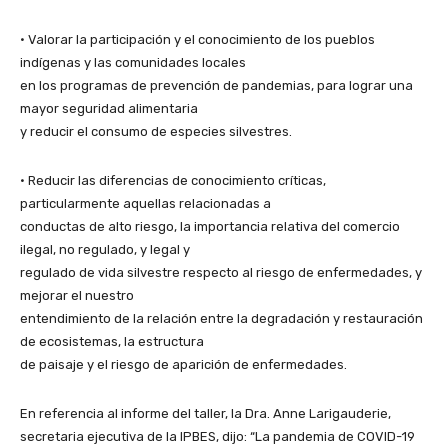
• Valorar la participación y el conocimiento de los pueblos
indígenas y las comunidades locales
en los programas de prevención de pandemias, para lograr una
mayor seguridad alimentaria
y reducir el consumo de especies silvestres.
• Reducir las diferencias de conocimiento críticas,
particularmente aquellas relacionadas a
conductas de alto riesgo, la importancia relativa del comercio
ilegal, no regulado, y legal y
regulado de vida silvestre respecto al riesgo de enfermedades, y
mejorar el nuestro
entendimiento de la relación entre la degradación y restauración
de ecosistemas, la estructura
de paisaje y el riesgo de aparición de enfermedades.
En referencia al informe del taller, la Dra. Anne Larigauderie,
secretaria ejecutiva de la IPBES, dijo: “La pandemia de COVID-19