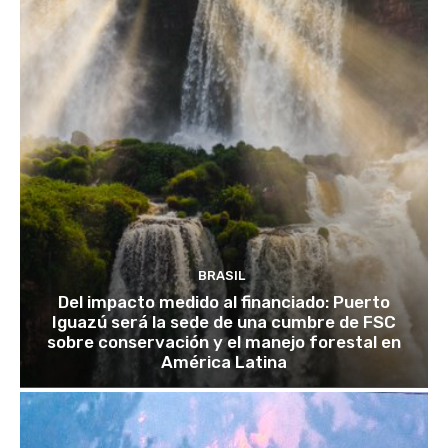
BRASIL
Del impacto medido al financiado: Puerto
Iguazú será la sede de una cumbre de FSC
sobre conservación y el manejo forestal en
América Latina