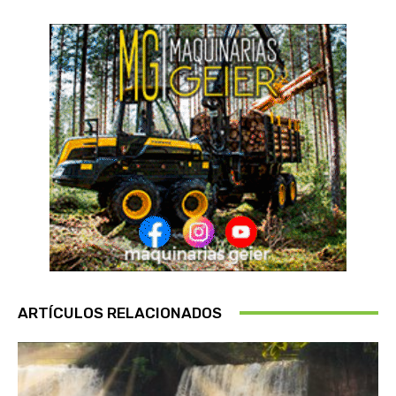
ARTÍCULOS RELACIONADOS