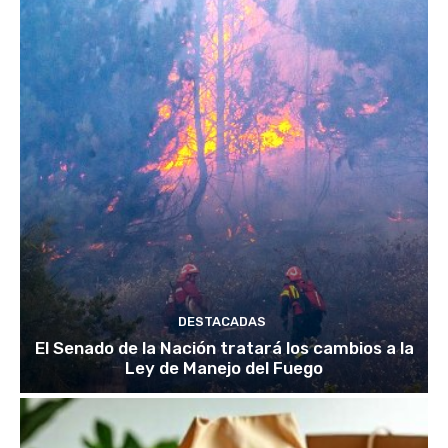
DESTACADAS
El Senado de la Nación tratará los cambios a la
Ley de Manejo del Fuego