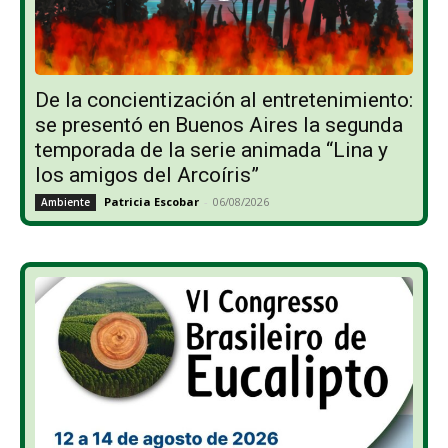
De la concientización al entretenimiento:
se presentó en Buenos Aires la segunda
temporada de la serie animada “Lina y
los amigos del Arcoíris”
Patricia Escobar
-
06/08/2026
Ambiente