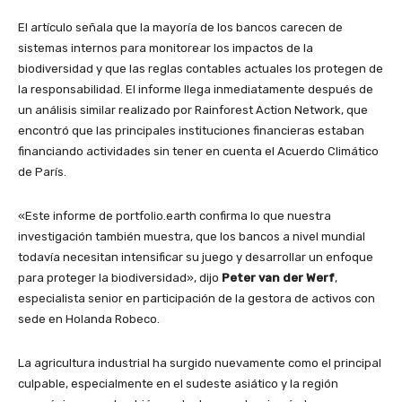
El artículo señala que la mayoría de los bancos carecen de
sistemas internos para monitorear los impactos de la
biodiversidad y que las reglas contables actuales los protegen de
la responsabilidad. El informe llega inmediatamente después de
un análisis similar realizado por Rainforest Action Network, que
encontró que las principales instituciones financieras estaban
financiando actividades sin tener en cuenta el Acuerdo Climático
de París.
«Este informe de portfolio.earth confirma lo que nuestra
investigación también muestra, que los bancos a nivel mundial
todavía necesitan intensificar su juego y desarrollar un enfoque
para proteger la biodiversidad», dijo
Peter van der Werf
,
especialista senior en participación de la gestora de activos con
sede en Holanda Robeco.
La agricultura industrial ha surgido nuevamente como el principal
culpable, especialmente en el sudeste asiático y la región