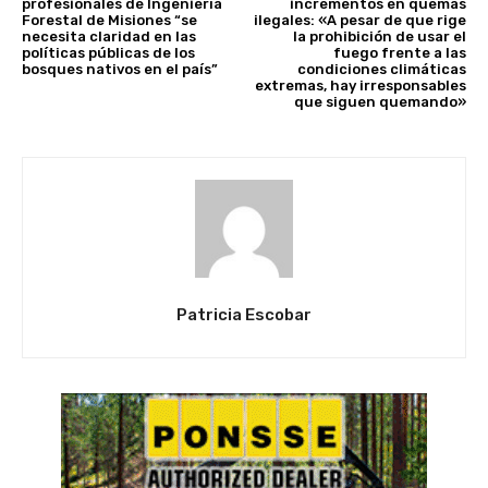
profesionales de Ingeniería
incrementos en quemas
Forestal de Misiones “se
ilegales: «A pesar de que rige
necesita claridad en las
la prohibición de usar el
políticas públicas de los
fuego frente a las
bosques nativos en el país”
condiciones climáticas
extremas, hay irresponsables
que siguen quemando»
Patricia Escobar