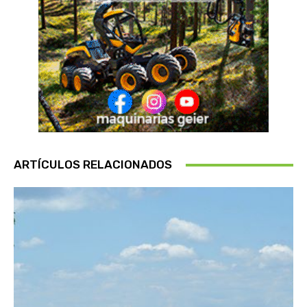
ARTÍCULOS RELACIONADOS