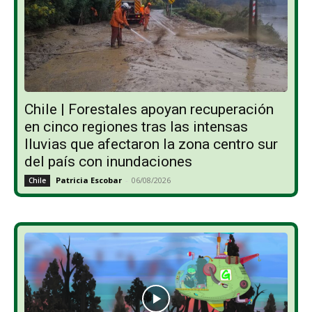
Chile | Forestales apoyan recuperación
en cinco regiones tras las intensas
lluvias que afectaron la zona centro sur
del país con inundaciones
Patricia Escobar
-
06/08/2026
Chile