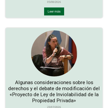
05/08/2026
Leer más
Algunas consideraciones sobre los
derechos y el debate de modificación del
«Proyecto de Ley de Inviolabilidad de la
Propiedad Privada»
23/07/2026