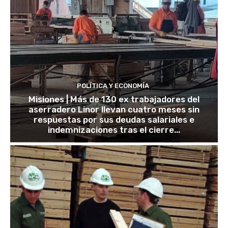
POLÍTICA Y ECONOMÍA
Misiones | Más de 130 ex trabajadores del
aserradero Linor llevan cuatro meses sin
respuestas por sus deudas salariales e
indemnizaciones tras el cierre...