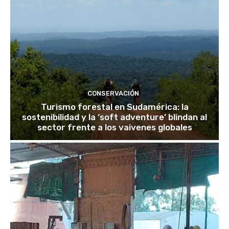
CONSERVACIÓN
Turismo forestal en Sudamérica: la
sostenibilidad y la ‘soft adventure’ blindan al
sector frente a los vaivenes globales