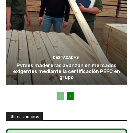
DESTACADAS
Pymes madereras avanzan en mercados
exigentes mediante la certificación PEFC en
grupo
Últimas noticias