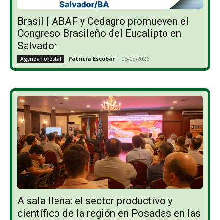
Brasil | ABAF y Cedagro promueven el
Congreso Brasileño del Eucalipto en
Salvador
Patricia Escobar
-
05/08/2026
Agenda Forestal
A sala llena: el sector productivo y
científico de la región en Posadas en las