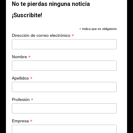
No te pierdas ninguna noticia
¡Suscribite!
*
indica que es obligatorio
*
Dirección de correo electrónico
*
Nombre
*
Apellidos
*
Profesión
*
Empresa