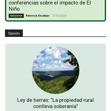
conferencias sobre el impacto de El
Niño
Patricia Escobar
-
31/07/2026
Ambiente
Opinión
Ley de tierras: “La propiedad rural
conlleva soberanía”