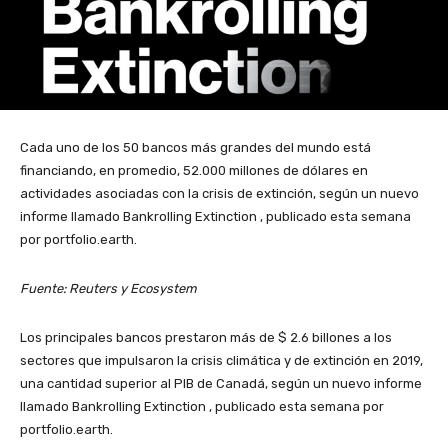
Cada uno de los 50 bancos más grandes del mundo está
financiando, en promedio, 52.000 millones de dólares en
actividades asociadas con la crisis de extinción, según un nuevo
informe llamado Bankrolling Extinction , publicado esta semana
por portfolio.earth.
Fuente: Reuters y Ecosystem
Los principales bancos prestaron más de $ 2.6 billones a los
sectores que impulsaron la crisis climática y de extinción en 2019,
una cantidad superior al PIB de Canadá, según un nuevo informe
llamado Bankrolling Extinction , publicado esta semana por
portfolio.earth.