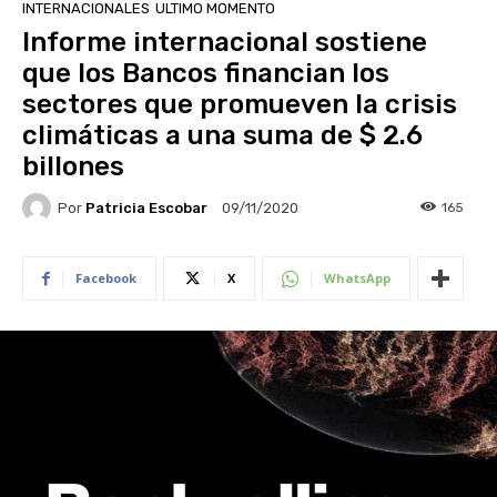
INTERNACIONALES
ULTIMO MOMENTO
Informe internacional sostiene
que los Bancos financian los
sectores que promueven la crisis
climáticas a una suma de $ 2.6
billones
Por
Patricia Escobar
165
09/11/2020
Facebook
X
WhatsApp