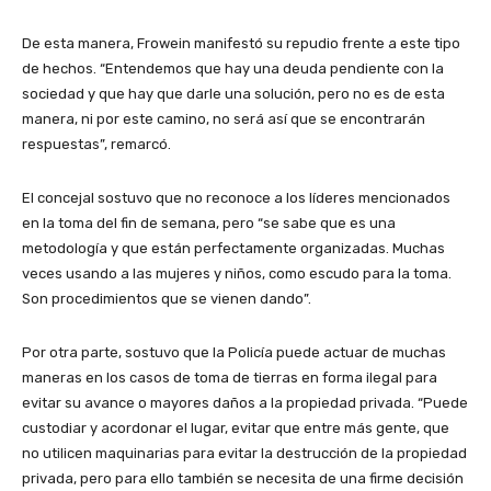
De esta manera, Frowein manifestó su repudio frente a este tipo
de hechos. “Entendemos que hay una deuda pendiente con la
sociedad y que hay que darle una solución, pero no es de esta
manera, ni por este camino, no será así que se encontrarán
respuestas”, remarcó.
El concejal sostuvo que no reconoce a los líderes mencionados
en la toma del fin de semana, pero “se sabe que es una
metodología y que están perfectamente organizadas. Muchas
veces usando a las mujeres y niños, como escudo para la toma.
Son procedimientos que se vienen dando”.
Por otra parte, sostuvo que la Policía puede actuar de muchas
maneras en los casos de toma de tierras en forma ilegal para
evitar su avance o mayores daños a la propiedad privada. “Puede
custodiar y acordonar el lugar, evitar que entre más gente, que
no utilicen maquinarias para evitar la destrucción de la propiedad
privada, pero para ello también se necesita de una firme decisión