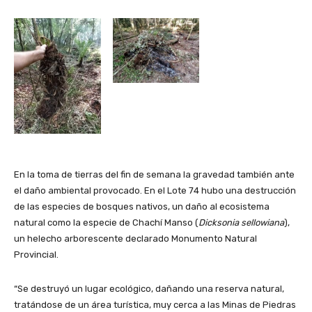
En la toma de tierras del fin de semana la gravedad también ante
el daño ambiental provocado. En el Lote 74 hubo una destrucción
de las especies de bosques nativos, un daño al ecosistema
natural como la especie de Chachí Manso (
Dicksonia sellowiana
),
un helecho arborescente declarado Monumento Natural
Provincial.
“Se destruyó un lugar ecológico, dañando una reserva natural,
tratándose de un área turística, muy cerca a las Minas de Piedras