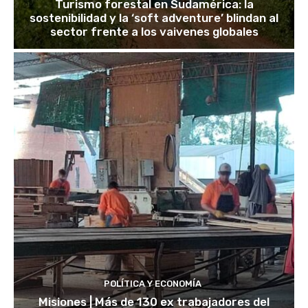
Turismo forestal en Sudamérica: la
sostenibilidad y la ‘soft adventure’ blindan al
sector frente a los vaivenes globales
POLÍTICA Y ECONOMÍA
Misiones | Más de 130 ex trabajadores del