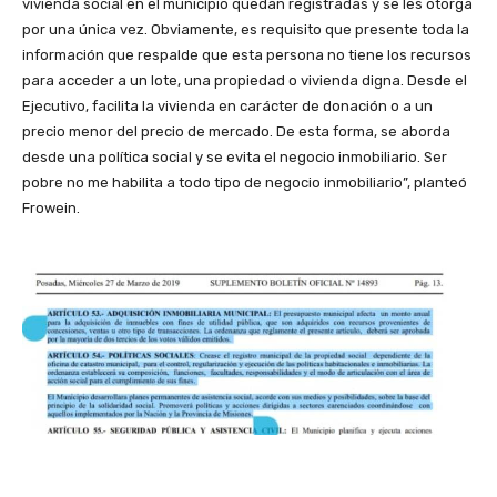
vivienda social en el municipio quedan registradas y se les otorga
por una única vez. Obviamente, es requisito que presente toda la
información que respalde que esta persona no tiene los recursos
para acceder a un lote, una propiedad o vivienda digna. Desde el
Ejecutivo, facilita la vivienda en carácter de donación o a un
precio menor del precio de mercado. De esta forma, se aborda
desde una política social y se evita el negocio inmobiliario. Ser
pobre no me habilita a todo tipo de negocio inmobiliario”, planteó
Frowein.