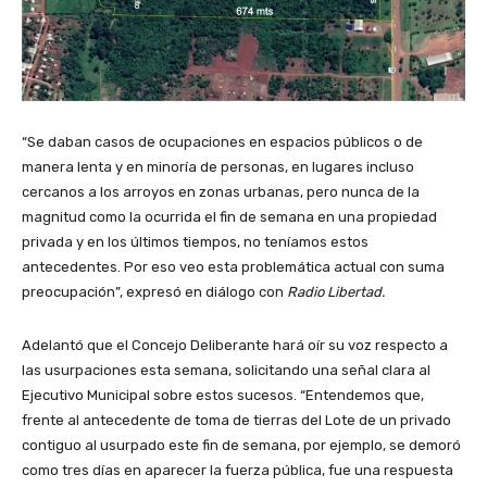
“Se daban casos de ocupaciones en espacios públicos o de
manera lenta y en minoría de personas, en lugares incluso
cercanos a los arroyos en zonas urbanas, pero nunca de la
magnitud como la ocurrida el fin de semana en una propiedad
privada y en los últimos tiempos, no teníamos estos
antecedentes. Por eso veo esta problemática actual con suma
preocupación”, expresó en diálogo con
Radio Libertad.
Adelantó que el Concejo Deliberante hará oír su voz respecto a
las usurpaciones esta semana, solicitando una señal clara al
Ejecutivo Municipal sobre estos sucesos. “Entendemos que,
frente al antecedente de toma de tierras del Lote de un privado
contiguo al usurpado este fin de semana, por ejemplo, se demoró
como tres días en aparecer la fuerza pública, fue una respuesta