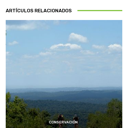
ARTÍCULOS RELACIONADOS
CONSERVACIÓN