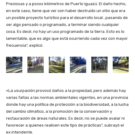
Preciosas y a pocos kilómetros de Puerto Iguazú. El daño hecho,
en este caso, tiene que ver con haber destruido un sitio que era
un posible proyecto turístico para el desarrollo local , pasando de
ser algo pensado o programado, a terminar siendo cualquier
cosa. Es decir, no hay un uso programado de la tierra. Esto es lo
lamentable, que es algo que está ocurriendo cada vez con mayor
frecuencia”, explicó.
«La usurpación provocó daños a la propiedad, pero además hay
varias faltas a las normas ambientales vigentes, en una provincia
donde hay una política de protección a la biodiversidad, a la lucha
del cambio climático, a la promoción de la conservación y
restauración de áreas naturales. Es decir, no se puede avalar ni
favorecer a quienes realicen este tipo de prácticas”, subrayó el
ex intendente.