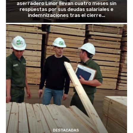
aserradero Linor llevan cuatro meses sin
respuestas por sus deudas salariales e
indemnizaciones tras el cierre...
DESTACADAS