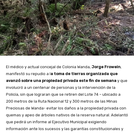
El médico y actual concejal de Colonia Wanda,
Jorge Frowein
,
manifestó su repudio a l
a toma de tierras organizada que
avanzó sobre una propiedad privada este fin de semana
y que
involucró a un centenar de personas y la intervención de la
Policía, sin que lograran que se retiren del Lote 74 – ubicado a
200 metros de la Ruta Nacional 12 y 300 metros de las Minas
Preciosas de Wanda- evitar los daños a la propiedad privada con
quemas y apeo de árboles nativos de la reserva natural. Adelantó
que pedirá un informe al Ejecutivo Municipal exigiendo
información ante los sucesos y las garantías constitucionales y