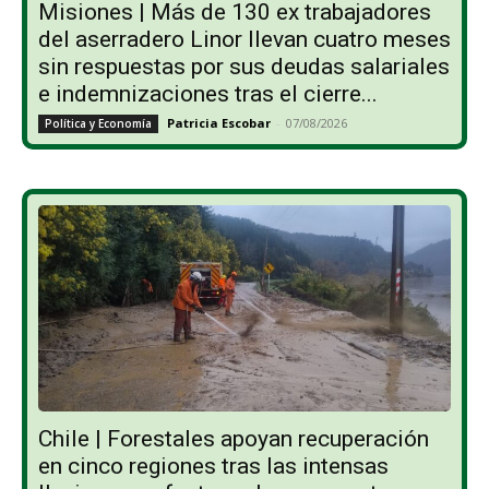
Misiones | Más de 130 ex trabajadores
del aserradero Linor llevan cuatro meses
sin respuestas por sus deudas salariales
e indemnizaciones tras el cierre...
Patricia Escobar
-
07/08/2026
Política y Economía
Chile | Forestales apoyan recuperación
en cinco regiones tras las intensas