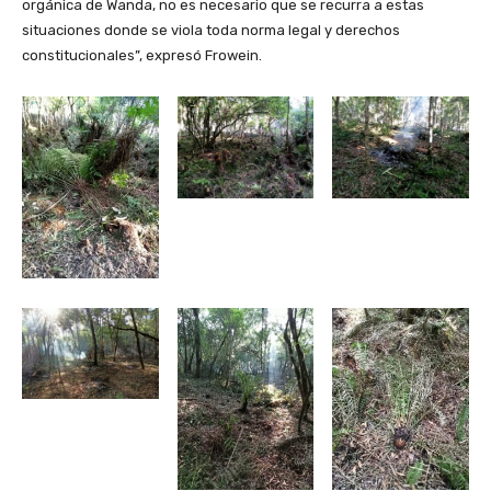
orgánica de Wanda, no es necesario que se recurra a estas
situaciones donde se viola toda norma legal y derechos
constitucionales”, expresó Frowein.