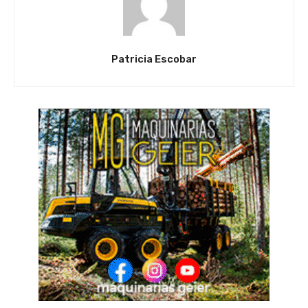
Patricia Escobar