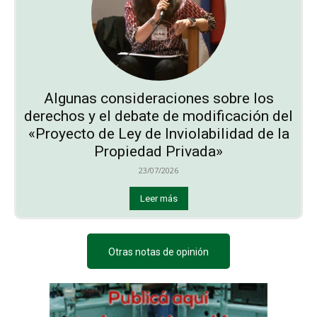
Algunas consideraciones sobre los
derechos y el debate de modificación del
«Proyecto de Ley de Inviolabilidad de la
Propiedad Privada»
23/07/2026
Leer más
Otras notas de opinión