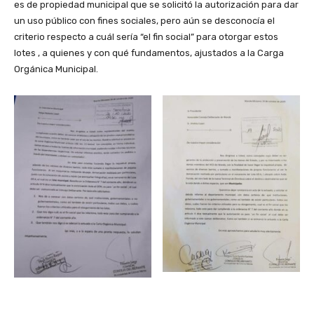
es de propiedad municipal que se solicitó la autorización para dar
un uso público con fines sociales, pero aún se desconocía el
criterio respecto a cuál sería “el fin social” para otorgar estos
lotes , a quienes y con qué fundamentos, ajustados a la Carga
Orgánica Municipal.