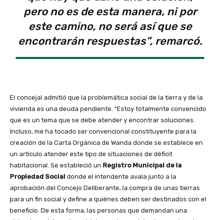
pero no es de esta manera, ni por
este camino, no será así que se
encontrarán respuestas”, remarcó.
El concejal admitió que la problemática social de la tierra y de la
vivienda es una deuda pendiente. “Estoy totalmente convencido
que es un tema que se debe atender y encontrar soluciones.
Incluso, me ha tocado ser convencional constituyente para la
creación de la Carta Orgánica de Wanda donde se establece en
un artículo atender este tipo de situaciones de déficit
habitacional. Se estableció un
Registro Municipal de la
Propiedad Social
donde el intendente avala junto a la
aprobación del Concejo Deliberante, la compra de unas tierras
para un fin social y define a quiénes deben ser destinados con el
beneficio. De esta forma, las personas que demandan una