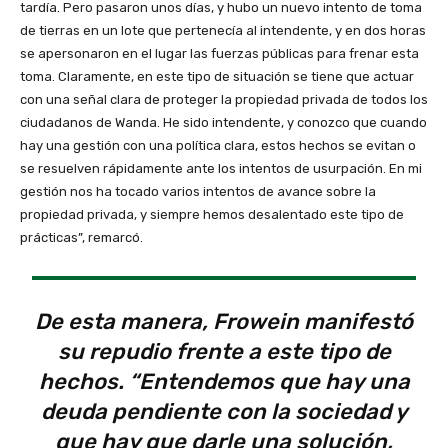
tardía. Pero pasaron unos días, y hubo un nuevo intento de toma
de tierras en un lote que pertenecía al intendente, y en dos horas
se apersonaron en el lugar las fuerzas públicas para frenar esta
toma. Claramente, en este tipo de situación se tiene que actuar
con una señal clara de proteger la propiedad privada de todos los
ciudadanos de Wanda. He sido intendente, y conozco que cuando
hay una gestión con una política clara, estos hechos se evitan o
se resuelven rápidamente ante los intentos de usurpación. En mi
gestión nos ha tocado varios intentos de avance sobre la
propiedad privada, y siempre hemos desalentado este tipo de
prácticas”, remarcó.
De esta manera, Frowein manifestó
su repudio frente a este tipo de
hechos. “Entendemos que hay una
deuda pendiente con la sociedad y
que hay que darle una solución,