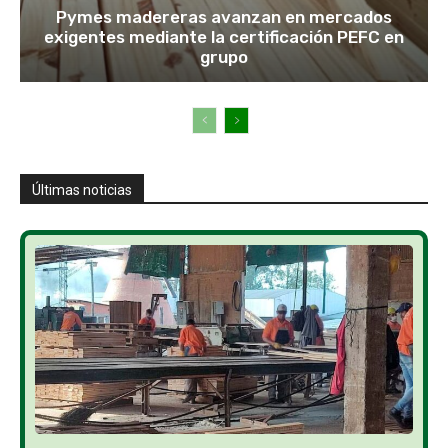
Pymes madereras avanzan en mercados
exigentes mediante la certificación PEFC en
grupo
Últimas noticias