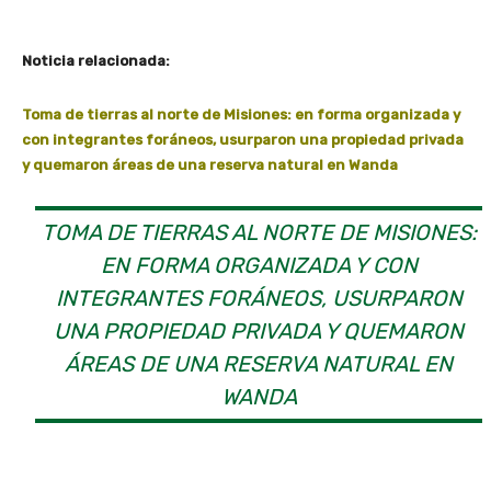
Noticia relacionada:
Toma de tierras al norte de Misiones: en forma organizada y
con integrantes foráneos, usurparon una propiedad privada
y quemaron áreas de una reserva natural en Wanda
TOMA DE TIERRAS AL NORTE DE MISIONES:
EN FORMA ORGANIZADA Y CON
INTEGRANTES FORÁNEOS, USURPARON
UNA PROPIEDAD PRIVADA Y QUEMARON
ÁREAS DE UNA RESERVA NATURAL EN
WANDA