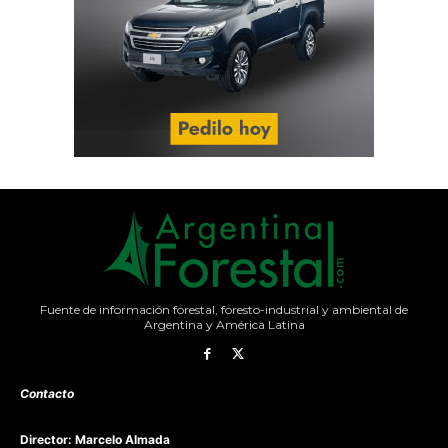
Fuente de información forestal, foresto-industrial y ambiental de
Argentina y América Latina
Contacto
Director: Marcelo Almada