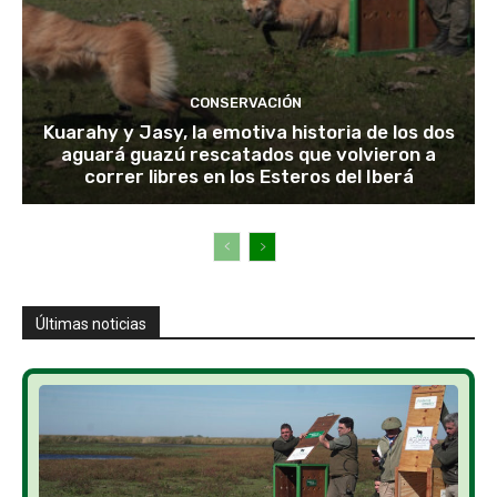
CONSERVACIÓN
Kuarahy y Jasy, la emotiva historia de los dos
aguará guazú rescatados que volvieron a
correr libres en los Esteros del Iberá
Últimas noticias