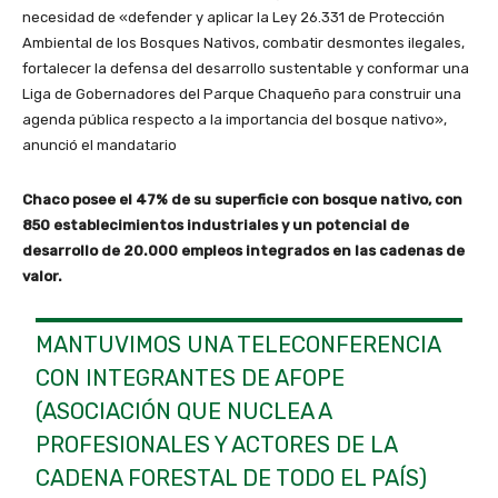
necesidad de «defender y aplicar la Ley 26.331 de Protección
Ambiental de los Bosques Nativos, combatir desmontes ilegales,
fortalecer la defensa del desarrollo sustentable y conformar una
Liga de Gobernadores del Parque Chaqueño para construir una
agenda pública respecto a la importancia del bosque nativo»,
anunció el mandatario
Chaco posee el 47% de su superficie con bosque nativo, con
850 establecimientos industriales y un potencial de
desarrollo de 20.000 empleos integrados en las cadenas de
valor.
MANTUVIMOS UNA TELECONFERENCIA
CON INTEGRANTES DE AFOPE
(ASOCIACIÓN QUE NUCLEA A
PROFESIONALES Y ACTORES DE LA
CADENA FORESTAL DE TODO EL PAÍS)