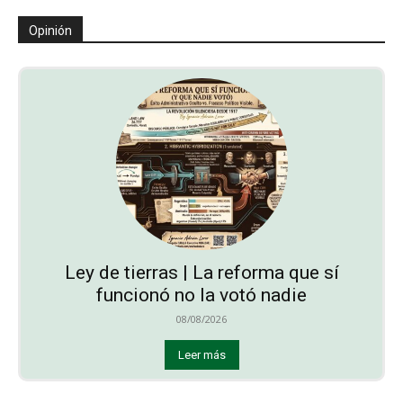
Opinión
Ley de tierras | La reforma que sí
funcionó no la votó nadie
08/08/2026
Leer más