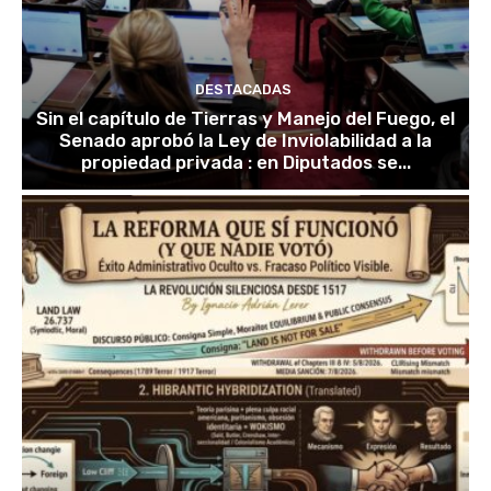
DESTACADAS
Sin el capítulo de Tierras y Manejo del Fuego, el
Senado aprobó la Ley de Inviolabilidad a la
propiedad privada : en Diputados se...