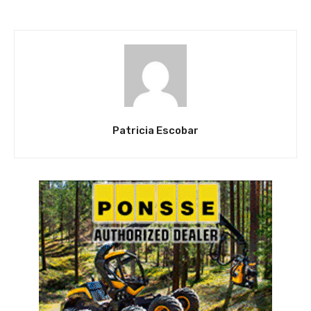
Patricia Escobar