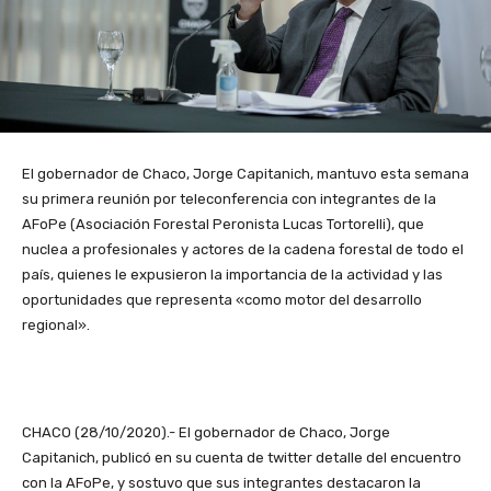
El gobernador de Chaco, Jorge Capitanich, mantuvo esta semana
su primera reunión por teleconferencia con integrantes de la
AFoPe (Asociación Forestal Peronista Lucas Tortorelli), que
nuclea a profesionales y actores de la cadena forestal de todo el
país, quienes le expusieron la importancia de la actividad y las
oportunidades que representa «como motor del desarrollo
regional».
CHACO (28/10/2020).- El gobernador de Chaco, Jorge
Capitanich, publicó en su cuenta de twitter detalle del encuentro
con la AFoPe, y sostuvo que sus integrantes destacaron la