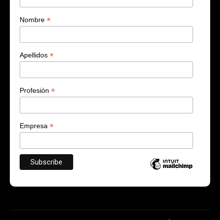
*
Nombre
*
Apellidos
*
Profesión
*
Empresa