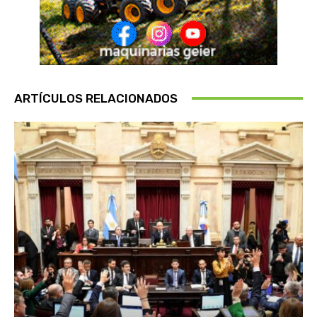
ARTÍCULOS RELACIONADOS