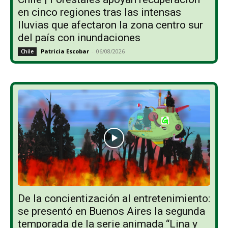
en cinco regiones tras las intensas
lluvias que afectaron la zona centro sur
del país con inundaciones
Patricia Escobar
-
06/08/2026
Chile
De la concientización al entretenimiento:
se presentó en Buenos Aires la segunda
temporada de la serie animada “Lina y