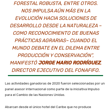
FORESTAL ROBUSTA, ENTRE OTROS.
NOS IMPULSA AÚN MÁS EN LA
EVOLUCIÓN HACIA SOLUCIONES DE
DESARROLLO DESDE LA NATURALEZA –
COMO RECONOCIMIENTO DE BUENAS
PRÁCTICAS AGRARIAS– CUANDO EL
MUNDO DEBATE EN EL DILEMA ENTRE
PRODUCCIÓN Y CONSERVACIÓN”,
MANIFESTÓ
JORGE MARIO RODRÍGUEZ
,
DIRECTOR EJECUTIVO DEL FONAFIFO.
Las actividades ganadoras de 2020 fueron seleccionadas por un
panel asesor internacional como parte de la iniciativa Impulso
para el Cambio de las Naciones Unidas.
Abarcan desde el único hotel del Caribe que no produce