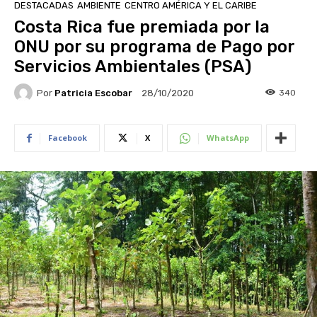
DESTACADAS
AMBIENTE
CENTRO AMÉRICA Y EL CARIBE
Costa Rica fue premiada por la
ONU por su programa de Pago por
Servicios Ambientales (PSA)
Por
Patricia Escobar
340
28/10/2020
Facebook
X
WhatsApp