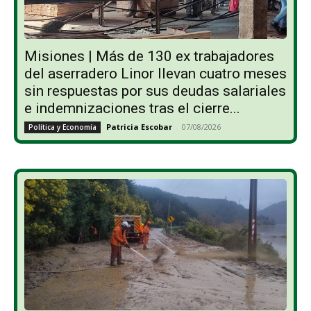
Misiones | Más de 130 ex trabajadores
del aserradero Linor llevan cuatro meses
sin respuestas por sus deudas salariales
e indemnizaciones tras el cierre...
Patricia Escobar
-
07/08/2026
Política y Economía