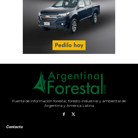
Fuente de información forestal, foresto-industrial y ambiental de
Argentina y América Latina
Contacto