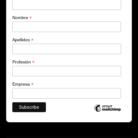
*
Nombre
*
Apellidos
*
Profesión
*
Empresa