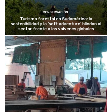
CONSERVACIÓN
Turismo forestal en Sudamérica: la
sostenibilidad y la ‘soft adventure’ blindan al
sector frente a los vaivenes globales