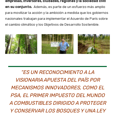
empresas, inversores, ciudades, regiones y la sociedad civil
en su conjunto.
Además, es parte de un esfuerzo más amplio
para movilizar la acción y la ambición a medida que los gobiernos
nacionales trabajan para implementar el Acuerdo de París sobre
el cambio climático y los Objetivos de Desarrollo Sostenible.
“ES UN RECONOCIMIENTO A LA
VISIONARIA APUESTA DEL PAÍS POR
MECANISMOS INNOVADORES, COMO EL
PSA, EL PRIMER IMPUESTO DEL MUNDO
A COMBUSTIBLES DIRIGIDO A PROTEGER
Y CONSERVAR LOS BOSQUES Y UNA LEY