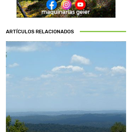
ARTÍCULOS RELACIONADOS