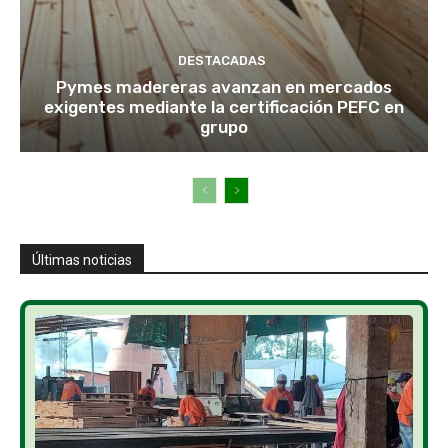
DESTACADAS
Pymes madereras avanzan en mercados
exigentes mediante la certificación PEFC en
grupo
Últimas noticias