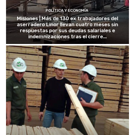
POLÍTICA Y ECONOMÍA
Misiones | Más de 130 ex trabajadores del
aserradero Linor llevan cuatro meses sin
respuestas por sus deudas salariales e
indemnizaciones tras el cierre...