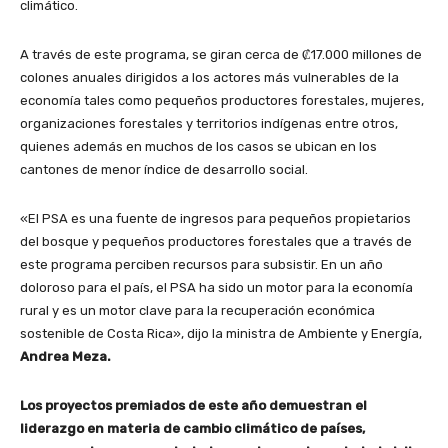
climático.
A través de este programa, se giran cerca de ₡17.000 millones de
colones anuales dirigidos a los actores más vulnerables de la
economía tales como pequeños productores forestales, mujeres,
organizaciones forestales y territorios indígenas entre otros,
quienes además en muchos de los casos se ubican en los
cantones de menor índice de desarrollo social.
«El PSA es una fuente de ingresos para pequeños propietarios
del bosque y pequeños productores forestales que a través de
este programa perciben recursos para subsistir. En un año
doloroso para el país, el PSA ha sido un motor para la economía
rural y es un motor clave para la recuperación económica
sostenible de Costa Rica», dijo la ministra de Ambiente y Energía,
Andrea Meza.
Los proyectos premiados de este año demuestran el
liderazgo en materia de cambio climático de países,