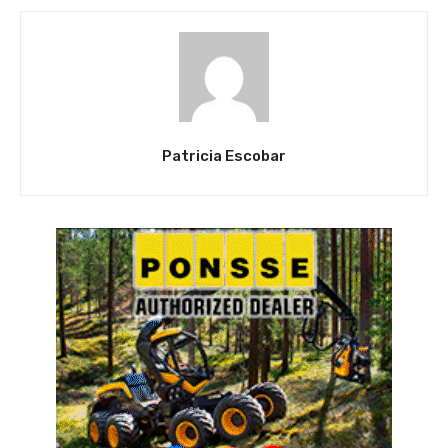
Patricia Escobar