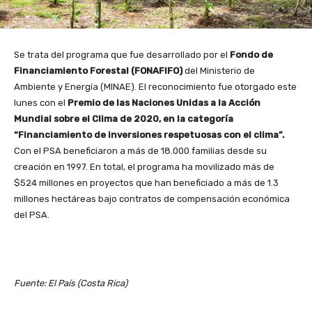
Se trata del programa que fue desarrollado por el
Fondo de
Financiamiento Forestal (FONAFIFO)
del Ministerio de
Ambiente y Energía (MINAE). El reconocimiento fue otorgado este
lunes con el
Premio de las Naciones Unidas a la Acción
Mundial sobre el Clima de 2020, en la categoría
“Financiamiento de inversiones respetuosas con el clima”.
Con el PSA beneficiaron a más de 18.000 familias desde su
creación en 1997. En total, el programa ha movilizado más de
$524 millones en proyectos que han beneficiado a más de 1.3
millones hectáreas bajo contratos de compensación económica
del PSA.
Fuente: El País (Costa Rica)