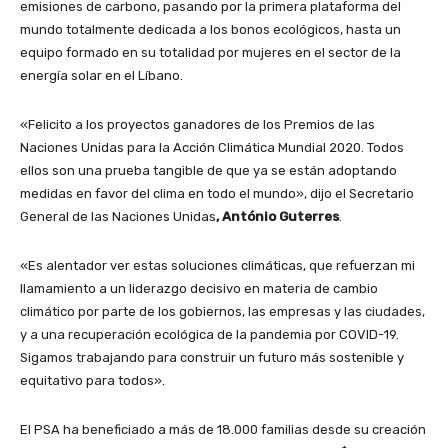
emisiones de carbono, pasando por la primera plataforma del
mundo totalmente dedicada a los bonos ecológicos, hasta un
equipo formado en su totalidad por mujeres en el sector de la
energía solar en el Líbano.
«Felicito a los proyectos ganadores de los Premios de las
Naciones Unidas para la Acción Climática Mundial 2020. Todos
ellos son una prueba tangible de que ya se están adoptando
medidas en favor del clima en todo el mundo», dijo el Secretario
General de las Naciones Unidas
, António Guterres
.
«Es alentador ver estas soluciones climáticas, que refuerzan mi
llamamiento a un liderazgo decisivo en materia de cambio
climático por parte de los gobiernos, las empresas y las ciudades,
y a una recuperación ecológica de la pandemia por COVID-19.
Sigamos trabajando para construir un futuro más sostenible y
equitativo para todos».
El PSA ha beneficiado a más de 18.000 familias desde su creación