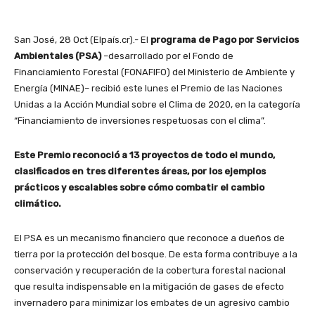
San José, 28 Oct (Elpaís.cr).- El
programa de Pago por Servicios
Ambientales (PSA)
–desarrollado por el Fondo de
Financiamiento Forestal (FONAFIFO) del Ministerio de Ambiente y
Energía (MINAE)– recibió este lunes el Premio de las Naciones
Unidas a la Acción Mundial sobre el Clima de 2020, en la categoría
“Financiamiento de inversiones respetuosas con el clima”.
Este Premio reconoció a 13 proyectos de todo el mundo,
clasificados en tres diferentes áreas, por los ejemplos
prácticos y escalables sobre cómo combatir el cambio
climático.
El PSA es un mecanismo financiero que reconoce a dueños de
tierra por la protección del bosque. De esta forma contribuye a la
conservación y recuperación de la cobertura forestal nacional
que resulta indispensable en la mitigación de gases de efecto
invernadero para minimizar los embates de un agresivo cambio