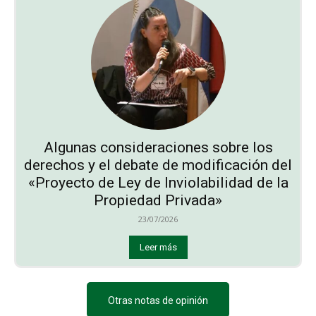
Algunas consideraciones sobre los
derechos y el debate de modificación del
«Proyecto de Ley de Inviolabilidad de la
Propiedad Privada»
23/07/2026
Leer más
Otras notas de opinión