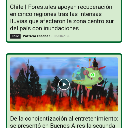
Chile | Forestales apoyan recuperación
en cinco regiones tras las intensas
lluvias que afectaron la zona centro sur
del país con inundaciones
Patricia Escobar
-
06/08/2026
Chile
De la concientización al entretenimiento:
se presentó en Buenos Aires la segunda