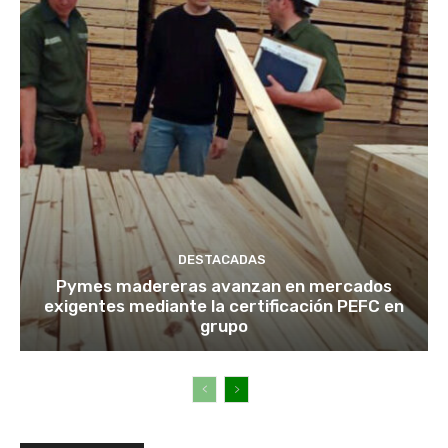
DESTACADAS
Pymes madereras avanzan en mercados
exigentes mediante la certificación PEFC en
grupo