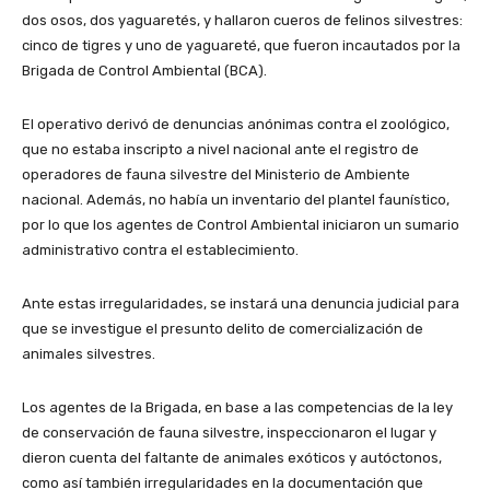
dos osos, dos yaguaretés, y hallaron cueros de felinos silvestres:
cinco de tigres y uno de yaguareté, que fueron incautados por la
Brigada de Control Ambiental (BCA).
El operativo derivó de denuncias anónimas contra el zoológico,
que no estaba inscripto a nivel nacional ante el registro de
operadores de fauna silvestre del Ministerio de Ambiente
nacional. Además, no había un inventario del plantel faunístico,
por lo que los agentes de Control Ambiental iniciaron un sumario
administrativo contra el establecimiento.
Ante estas irregularidades, se instará una denuncia judicial para
que se investigue el presunto delito de comercialización de
animales silvestres.
Los agentes de la Brigada, en base a las competencias de la ley
de conservación de fauna silvestre, inspeccionaron el lugar y
dieron cuenta del faltante de animales exóticos y autóctonos,
como así también irregularidades en la documentación que