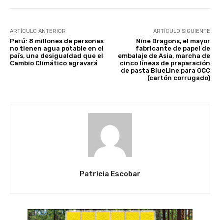
ARTÍCULO ANTERIOR
ARTÍCULO SIGUIENTE
Perú: 8 millones de personas
Nine Dragons, el mayor
no tienen agua potable en el
fabricante de papel de
país, una desigualdad que el
embalaje de Asia, marcha de
Cambio Climático agravará
cinco líneas de preparación
de pasta BlueLine para OCC
(cartón corrugado)
Patricia Escobar