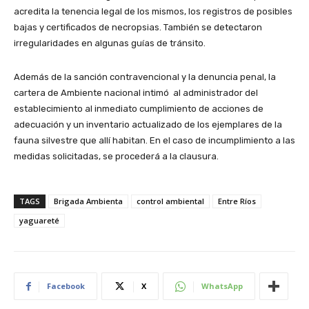
acredita la tenencia legal de los mismos, los registros de posibles
bajas y certificados de necropsias. También se detectaron
irregularidades en algunas guías de tránsito.
Además de la sanción contravencional y la denuncia penal, la
cartera de Ambiente nacional intimó al administrador del
establecimiento al inmediato cumplimiento de acciones de
adecuación y un inventario actualizado de los ejemplares de la
fauna silvestre que allí habitan. En el caso de incumplimiento a las
medidas solicitadas, se procederá a la clausura.
TAGS
Brigada Ambienta
control ambiental
Entre Ríos
yaguareté
Facebook
X
WhatsApp