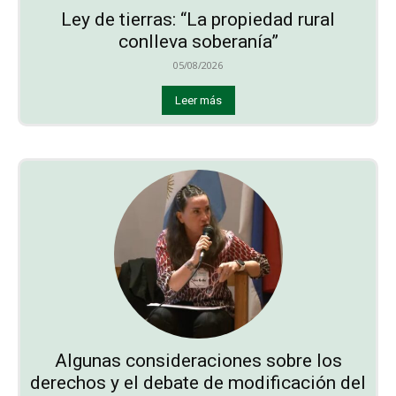
Ley de tierras: “La propiedad rural
conlleva soberanía”
05/08/2026
Leer más
Algunas consideraciones sobre los
derechos y el debate de modificación del