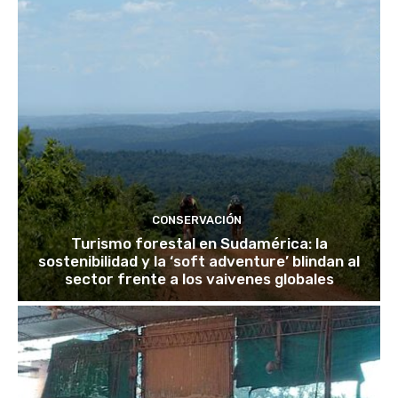
CONSERVACIÓN
Turismo forestal en Sudamérica: la
sostenibilidad y la ‘soft adventure’ blindan al
sector frente a los vaivenes globales