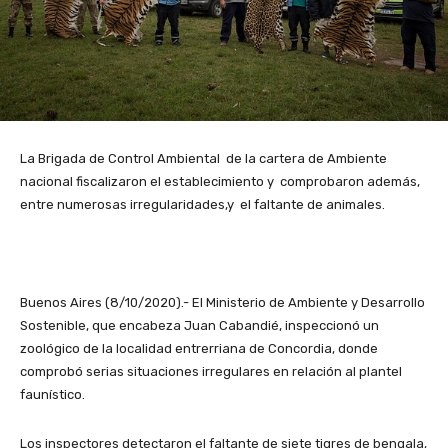
La Brigada de Control Ambiental de la cartera de Ambiente
nacional fiscalizaron el establecimiento y comprobaron además,
entre numerosas irregularidades,y el faltante de animales.
Buenos Aires (8/10/2020).- El Ministerio de Ambiente y Desarrollo
Sostenible, que encabeza Juan Cabandié, inspeccionó un
zoológico de la localidad entrerriana de Concordia, donde
comprobó serias situaciones irregulares en relación al plantel
faunístico.
Los inspectores detectaron el faltante de siete tigres de bengala,