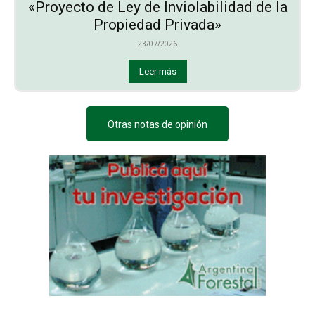
«Proyecto de Ley de Inviolabilidad de la
Propiedad Privada»
23/07/2026
Leer más
Otras notas de opinión