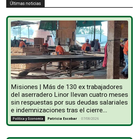
Últimas noticias
Misiones | Más de 130 ex trabajadores
del aserradero Linor llevan cuatro meses
sin respuestas por sus deudas salariales
e indemnizaciones tras el cierre...
Patricia Escobar
-
07/08/2026
Política y Economía