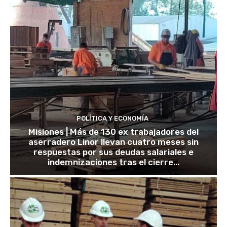
POLÍTICA Y ECONOMÍA
Misiones | Más de 130 ex trabajadores del
aserradero Linor llevan cuatro meses sin
respuestas por sus deudas salariales e
indemnizaciones tras el cierre...