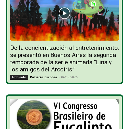
De la concientización al entretenimiento:
se presentó en Buenos Aires la segunda
temporada de la serie animada “Lina y
los amigos del Arcoíris”
Patricia Escobar
-
06/08/2026
Ambiente