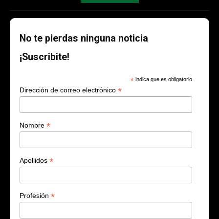
No te pierdas ninguna noticia
¡Suscribite!
*
indica que es obligatorio
*
Dirección de correo electrónico
*
Nombre
*
Apellidos
*
Profesión