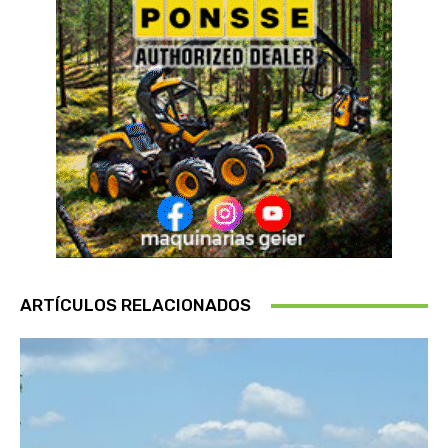
ARTÍCULOS RELACIONADOS