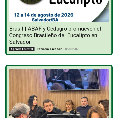
Brasil | ABAF y Cedagro promueven el
Congreso Brasileño del Eucalipto en
Salvador
Patricia Escobar
-
05/08/2026
Agenda Forestal