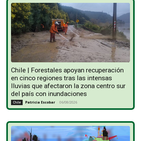
Chile | Forestales apoyan recuperación
en cinco regiones tras las intensas
lluvias que afectaron la zona centro sur
del país con inundaciones
Patricia Escobar
-
06/08/2026
Chile