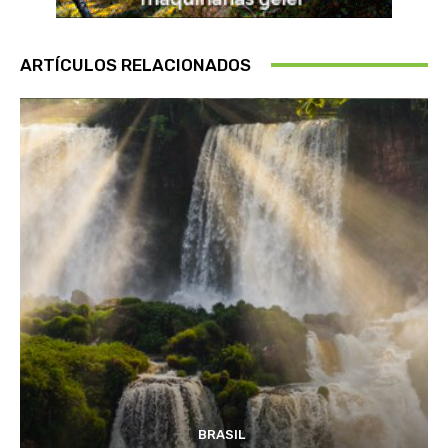
ARTÍCULOS RELACIONADOS
BRASIL