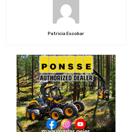
Patricia Escobar