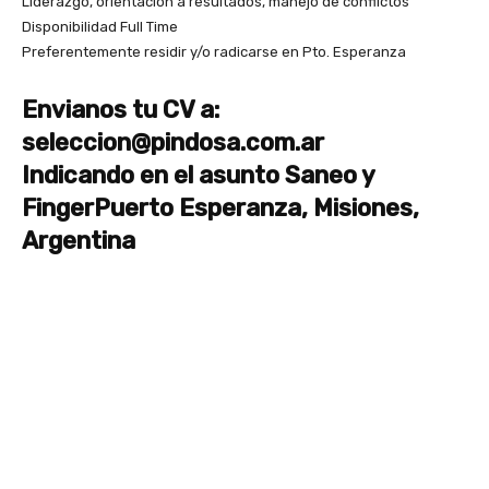
Liderazgo, orientación a resultados, manejo de conflictos
Disponibilidad Full Time
Preferentemente residir y/o radicarse en Pto. Esperanza
Envianos tu CV a:
seleccion@pindosa.com.ar
Indicando en el asunto Saneo y
FingerPuerto Esperanza, Misiones,
Argentina