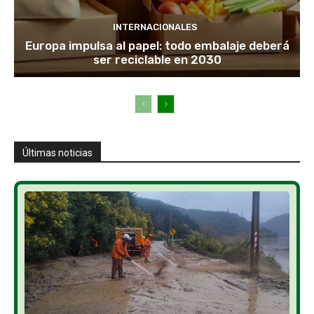
INTERNACIONALES
Europa impulsa al papel: todo embalaje deberá
ser reciclable en 2030
Últimas noticias