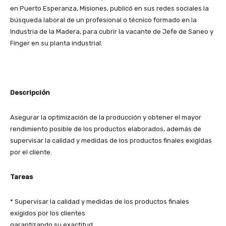
en Puerto Esperanza, Misiones, publicó en sus redes sociales la
búsqueda laboral de un profesional o técnico formado en la
Industria de la Madera, para cubrir la vacante de Jefe de Saneo y
Finger en su planta industrial.
Descripción
Asegurar la optimización de la producción y obtener el mayor
rendimiento posible de los productos elaborados, además de
supervisar la calidad y medidas de los productos finales exigidas
por el cliente.
Tareas
* Supervisar la calidad y medidas de los productos finales
exigidos por los clientes
garantizando su exactitud.