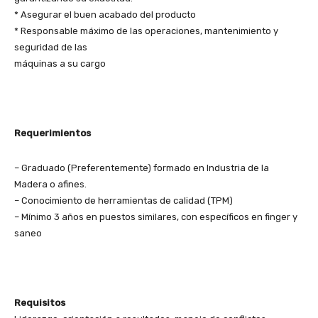
* Asegurar el buen acabado del producto
* Responsable máximo de las operaciones, mantenimiento y
seguridad de las
máquinas a su cargo
Requerimientos
– Graduado (Preferentemente) formado en Industria de la
Madera o afines.
– Conocimiento de herramientas de calidad (TPM)
– Mínimo 3 años en puestos similares, con específicos en finger y
saneo
Requisitos