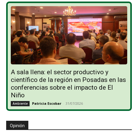
A sala llena: el sector productivo y
científico de la región en Posadas en las
conferencias sobre el impacto de El
Niño
Patricia Escobar
-
31/07/2026
Ambiente
Opinión