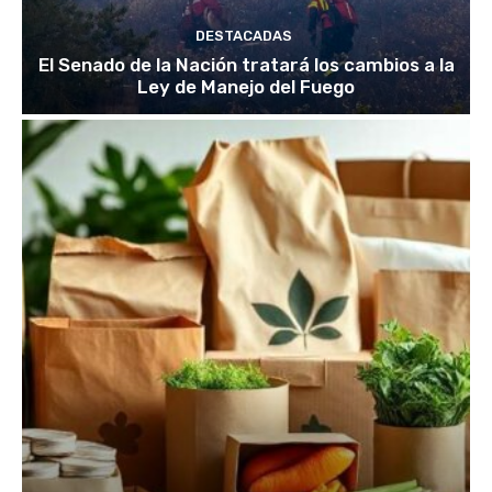
DESTACADAS
El Senado de la Nación tratará los cambios a la
Ley de Manejo del Fuego