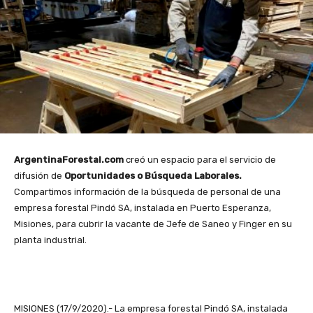
ArgentinaForestal.com
creó un espacio para el servicio de
difusión de
Oportunidades o Búsqueda Laborales.
Compartimos información de la búsqueda de personal de una
empresa forestal Pindó SA, instalada en Puerto Esperanza,
Misiones, para cubrir la vacante de Jefe de Saneo y Finger en su
planta industrial.
MISIONES (17/9/2020).- La empresa forestal Pindó SA, instalada