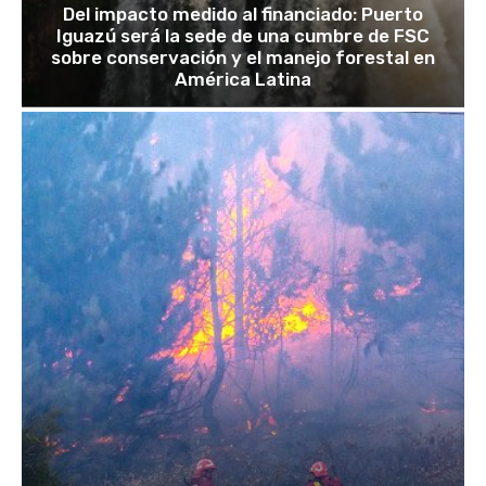
Del impacto medido al financiado: Puerto
Iguazú será la sede de una cumbre de FSC
sobre conservación y el manejo forestal en
América Latina