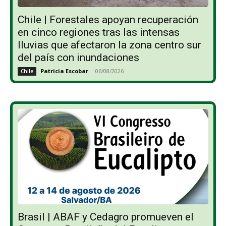
Chile | Forestales apoyan recuperación
en cinco regiones tras las intensas
lluvias que afectaron la zona centro sur
del país con inundaciones
Patricia Escobar
-
06/08/2026
Chile
Brasil | ABAF y Cedagro promueven el