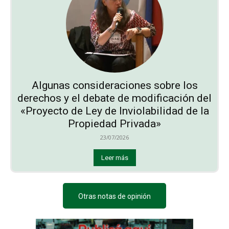
Algunas consideraciones sobre los
derechos y el debate de modificación del
«Proyecto de Ley de Inviolabilidad de la
Propiedad Privada»
23/07/2026
Leer más
Otras notas de opinión