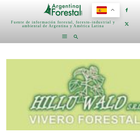
Fuente de información forestal, foresto-industrial y
ambiental de Argentina y América Latina