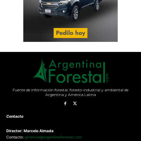
Fuente de información forestal, foresto-industrial y ambiental de
Argentina y América Latina
Contacto
Director: Marcelo Almada
Contacto:
gerencia@argentinaforestal.com