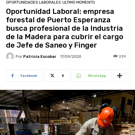
OPORTUNIDADES LABORALES
ULTIMO MOMENTO
Oportunidad Laboral: empresa
forestal de Puerto Esperanza
busca profesional de la Industria
de la Madera para cubrir el cargo
de Jefe de Saneo y Finger
Por
Patricia Escobar
239
17/09/2020
Facebook
X
WhatsApp