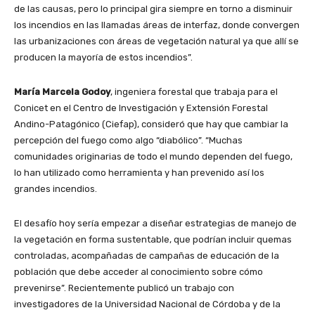
de las causas, pero lo principal gira siempre en torno a disminuir
los incendios en las llamadas áreas de interfaz, donde convergen
las urbanizaciones con áreas de vegetación natural ya que allí se
producen la mayoría de estos incendios”.
María Marcela Godoy
, ingeniera forestal que trabaja para el
Conicet en el Centro de Investigación y Extensión Forestal
Andino-Patagónico (Ciefap), consideró que hay que cambiar la
percepción del fuego como algo “diabólico”. “Muchas
comunidades originarias de todo el mundo dependen del fuego,
lo han utilizado como herramienta y han prevenido así los
grandes incendios.
El desafío hoy sería empezar a diseñar estrategias de manejo de
la vegetación en forma sustentable, que podrían incluir quemas
controladas, acompañadas de campañas de educación de la
población que debe acceder al conocimiento sobre cómo
prevenirse”. Recientemente publicó un trabajo con
investigadores de la Universidad Nacional de Córdoba y de la