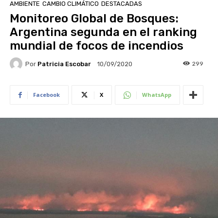
AMBIENTE
CAMBIO CLIMÁTICO
DESTACADAS
Monitoreo Global de Bosques:
Argentina segunda en el ranking
mundial de focos de incendios
Por
Patricia Escobar
299
10/09/2020
Facebook
X
WhatsApp