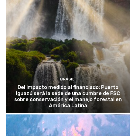
BRASIL
Del impacto medido al financiado: Puerto
Iguazú será la sede de una cumbre de FSC
sobre conservación y el manejo forestal en
América Latina