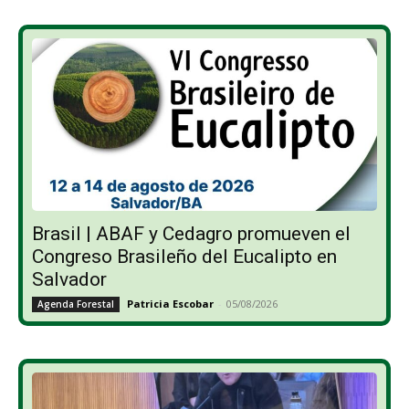
Brasil | ABAF y Cedagro promueven el
Congreso Brasileño del Eucalipto en
Salvador
Patricia Escobar
-
05/08/2026
Agenda Forestal