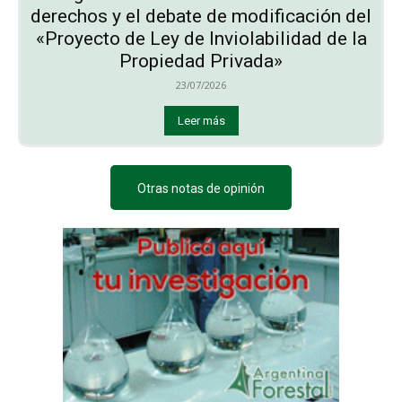
derechos y el debate de modificación del
«Proyecto de Ley de Inviolabilidad de la
Propiedad Privada»
23/07/2026
Leer más
Otras notas de opinión