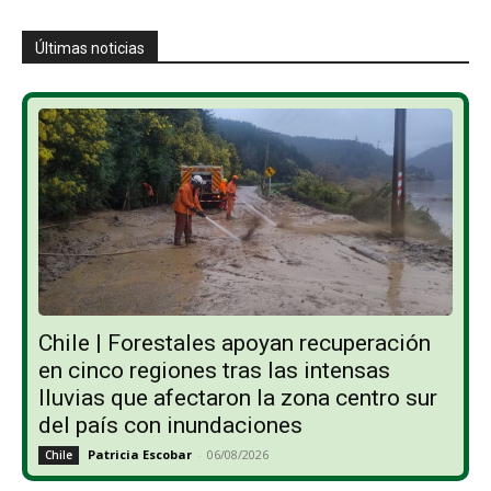
Últimas noticias
Chile | Forestales apoyan recuperación
en cinco regiones tras las intensas
lluvias que afectaron la zona centro sur
del país con inundaciones
Patricia Escobar
-
06/08/2026
Chile