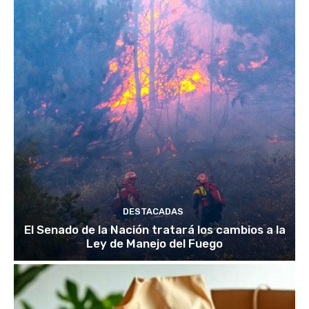
DESTACADAS
El Senado de la Nación tratará los cambios a la
Ley de Manejo del Fuego