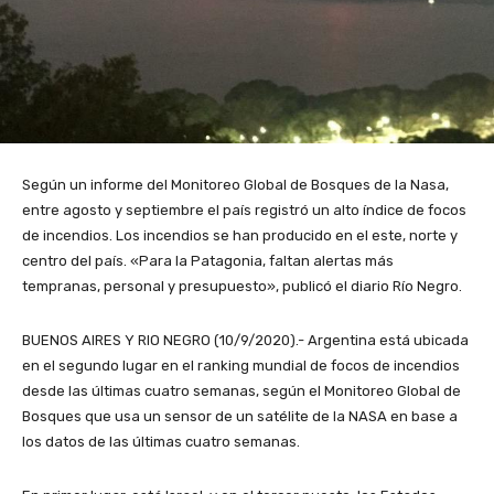
Según un informe del Monitoreo Global de Bosques de la Nasa,
entre agosto y septiembre el país registró un alto índice de focos
de incendios. Los incendios se han producido en el este, norte y
centro del país. «Para la Patagonia, faltan alertas más
tempranas, personal y presupuesto», publicó el diario Río Negro.
BUENOS AIRES Y RIO NEGRO (10/9/2020).- Argentina está ubicada
en el segundo lugar en el ranking mundial de focos de incendios
desde las últimas cuatro semanas, según el Monitoreo Global de
Bosques que usa un sensor de un satélite de la NASA en base a
los datos de las últimas cuatro semanas.