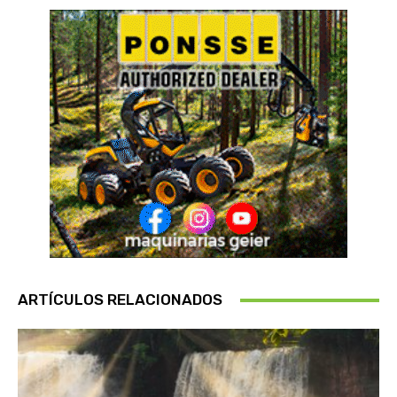
ARTÍCULOS RELACIONADOS