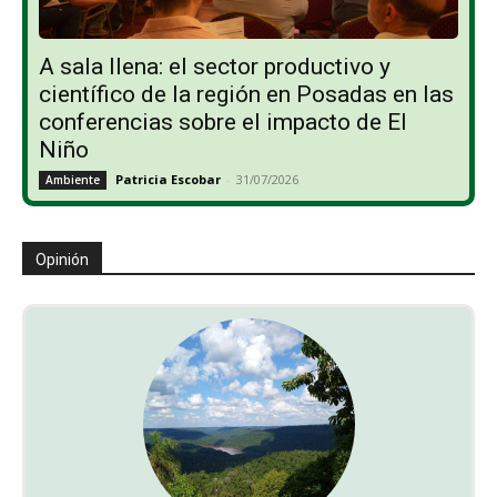
A sala llena: el sector productivo y
científico de la región en Posadas en las
conferencias sobre el impacto de El
Niño
Patricia Escobar
-
31/07/2026
Ambiente
Opinión