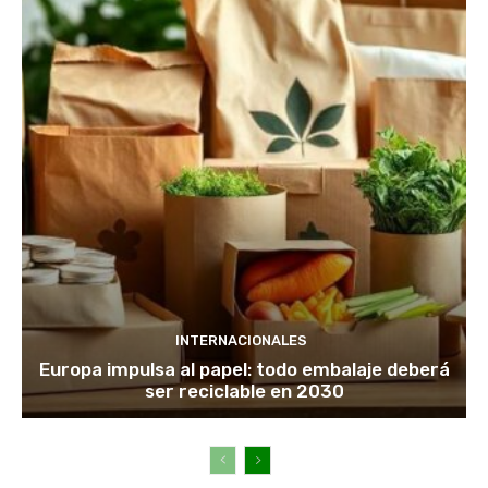
INTERNACIONALES
Europa impulsa al papel: todo embalaje deberá
ser reciclable en 2030