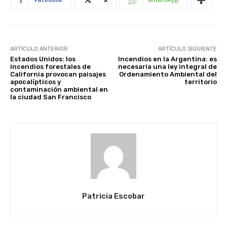
ARTÍCULO ANTERIOR
ARTÍCULO SIGUIENTE
Estados Unidos: los
Incendios en la Argentina: es
incendios forestales de
necesaria una ley integral de
California provocan paisajes
Ordenamiento Ambiental del
apocalípticos y
territorio
contaminación ambiental en
la ciudad San Francisco
Patricia Escobar