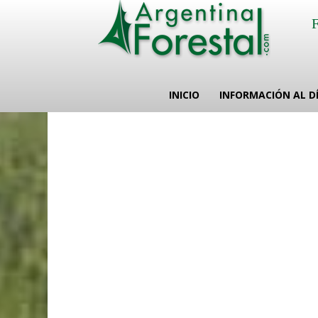
INICIO
INFORMACIÓN AL D