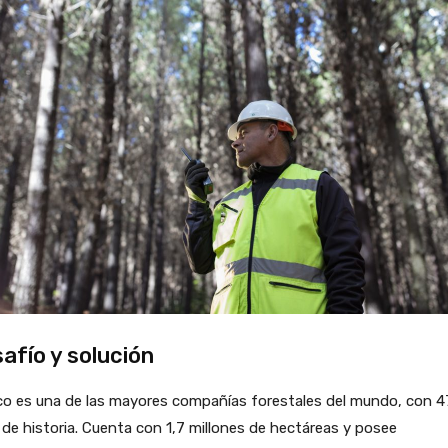
afío y solución
co es una de las mayores compañías forestales del mundo, con 4
de historia. Cuenta con 1,7 millones de hectáreas y posee