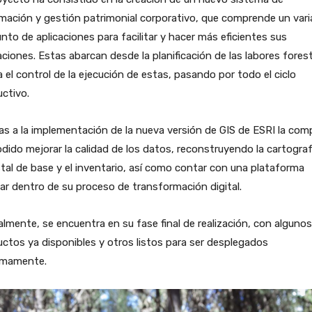
mación y gestión patrimonial corporativo, que comprende un var
nto de aplicaciones para facilitar y hacer más eficientes sus
ciones. Estas abarcan desde la planificación de las labores forest
 el control de la ejecución de estas, pasando por todo el ciclo
ctivo.
as a la implementación de la nueva versión de GIS de ESRI la com
dido mejorar la calidad de los datos, reconstruyendo la cartograf
tal de base y el inventario, así como contar con una plataforma
ar dentro de su proceso de transformación digital.
lmente, se encuentra en su fase final de realización, con algunos
ctos ya disponibles y otros listos para ser desplegados
imamente.