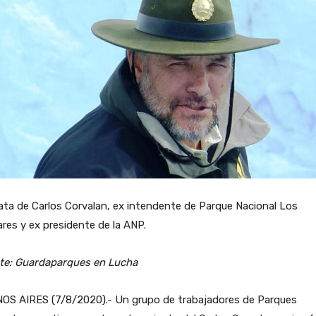
ata de Carlos Corvalan, ex intendente de Parque Nacional Los
ares y ex presidente de la ANP.
te: Guardaparques en Lucha
OS AIRES (7/8/2020).- Un grupo de trabajadores de Parques