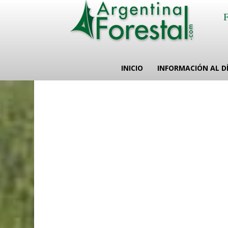
INICIO
INFORMACIÓN AL D