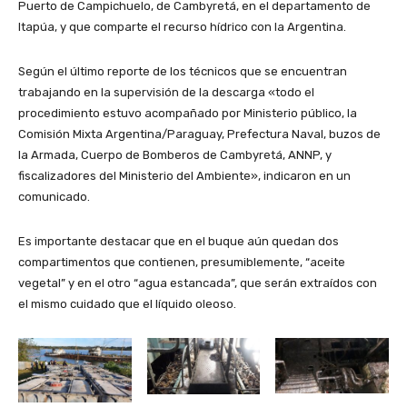
Puerto de Campichuelo, de Cambyretá, en el departamento de
Itapúa, y que comparte el recurso hídrico con la Argentina.
Según el último reporte de los técnicos que se encuentran
trabajando en la supervisión de la descarga «todo el
procedimiento estuvo acompañado por Ministerio público, la
Comisión Mixta Argentina/Paraguay, Prefectura Naval, buzos de
la Armada, Cuerpo de Bomberos de Cambyretá, ANNP, y
fiscalizadores del Ministerio del Ambiente», indicaron en un
comunicado.
Es importante destacar que en el buque aún quedan dos
compartimentos que contienen, presumiblemente, “aceite
vegetal” y en el otro “agua estancada”, que serán extraídos con
el mismo cuidado que el líquido oleoso.