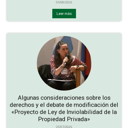
05/08/2026
Leer más
Algunas consideraciones sobre los
derechos y el debate de modificación del
«Proyecto de Ley de Inviolabilidad de la
Propiedad Privada»
23/07/2026