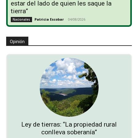
estar del lado de quien les saque la
tierra”
Patricia Escobar
-
04/08/2026
Nacionales
Opinión
Ley de tierras: “La propiedad rural
conlleva soberanía”