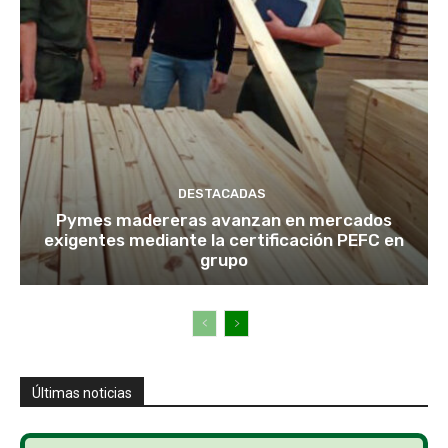
DESTACADAS
Pymes madereras avanzan en mercados
exigentes mediante la certificación PEFC en
grupo
Últimas noticias