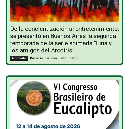
De la concientización al entretenimiento:
se presentó en Buenos Aires la segunda
temporada de la serie animada “Lina y
los amigos del Arcoíris”
Patricia Escobar
-
06/08/2026
Ambiente