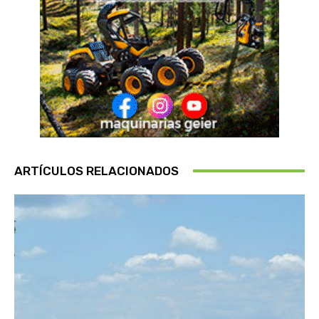
ARTÍCULOS RELACIONADOS