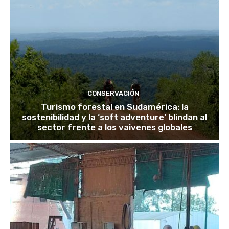
CONSERVACIÓN
Turismo forestal en Sudamérica: la
sostenibilidad y la ‘soft adventure’ blindan al
sector frente a los vaivenes globales