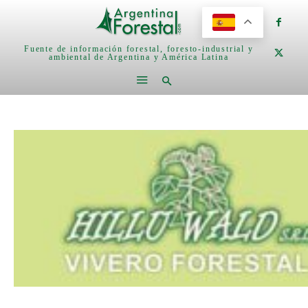
Fuente de información forestal, foresto-industrial y
ambiental de Argentina y América Latina