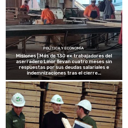
POLÍTICA Y ECONOMÍA
Misiones | Más de 130 ex trabajadores del
aserradero Linor llevan cuatro meses sin
respuestas por sus deudas salariales e
indemnizaciones tras el cierre...