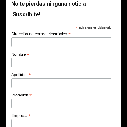
No te pierdas ninguna noticia
¡Suscribite!
*
indica que es obligatorio
*
Dirección de correo electrónico
*
Nombre
*
Apellidos
*
Profesión
*
Empresa