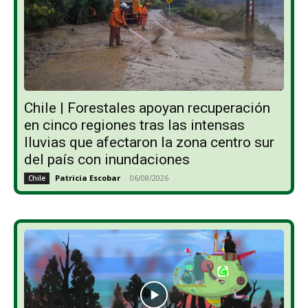
Chile | Forestales apoyan recuperación
en cinco regiones tras las intensas
lluvias que afectaron la zona centro sur
del país con inundaciones
Patricia Escobar
-
06/08/2026
Chile