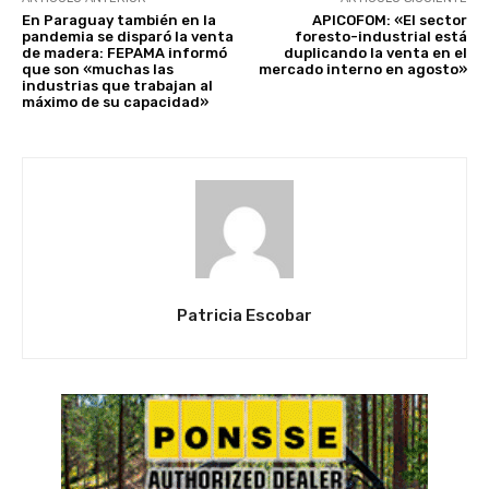
En Paraguay también en la
APICOFOM: «El sector
pandemia se disparó la venta
foresto-industrial está
de madera: FEPAMA informó
duplicando la venta en el
que son «muchas las
mercado interno en agosto»
industrias que trabajan al
máximo de su capacidad»
Patricia Escobar