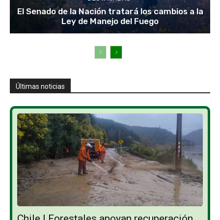
El Senado de la Nación tratará los cambios a la
Ley de Manejo del Fuego
Últimas noticias
Chile | Forestales apoyan recuperación