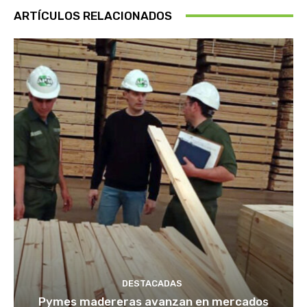
ARTÍCULOS RELACIONADOS
DESTACADAS
Pymes madereras avanzan en mercados