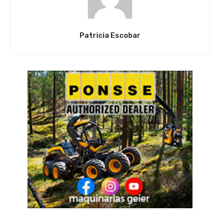
Patricia Escobar