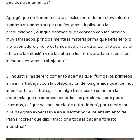
pedidos que tenemos”.
Agregó que no tienen un dato preciso, pero de un relevamiento
semana a semana surge que “estamos duplicando las
producciones”, aunque destacó que “venimos con los precios
muy atrasados, principalmente la materia prima que sería el rollo
y el aserradero y no lo estamos pudiendo valorizar a lo que fue el
ritmo de la inflación y de la suba de los otros productos, pero por
lo menos estamos trabajando.”
El industrial maderero comentó además que “fuimos los primeros
en salir a trabajar, con la colaboración de los gremios que fue muy
importante para trabajar con algo tan incierto como era la
pandemia que no conocemos todos los problemas que pude
traernos, así que salimos adelante entre todos”, para destacar
que hay gran expectativa en el sector por el relanzamiento del
Plan Procrear que dijo, “tracciona toda la cadena foresto
industrial”.