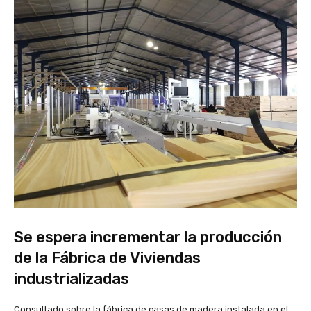
Se espera incrementar la producción
de la Fábrica de Viviendas
industrializadas
Consultado sobre la fábrica de casas de madera instalada en el