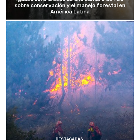
sobre conservación y el manejo forestal en
América Latina
DESTACADAS