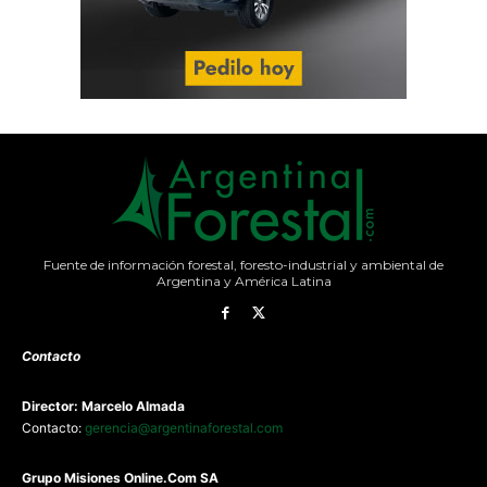
Fuente de información forestal, foresto-industrial y ambiental de
Argentina y América Latina
Contacto
Director: Marcelo Almada
Contacto:
gerencia@argentinaforestal.com
G
rupo Misiones
Online.Com
SA