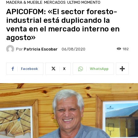
MADERA & MUEBLE
MERCADOS
ULTIMO MOMENTO
APICOFOM: «El sector foresto-
industrial está duplicando la
venta en el mercado interno en
agosto»
Por
Patricia Escobar
182
06/08/2020
Facebook
X
WhatsApp