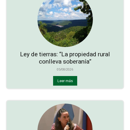
Ley de tierras: “La propiedad rural
conlleva soberanía”
05/08/2026
Leer más