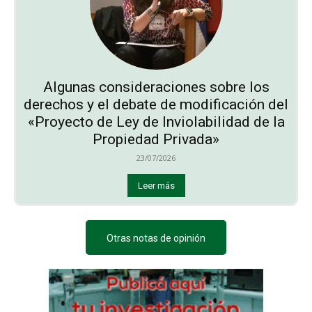
Algunas consideraciones sobre los
derechos y el debate de modificación del
«Proyecto de Ley de Inviolabilidad de la
Propiedad Privada»
23/07/2026
Leer más
Otras notas de opinión