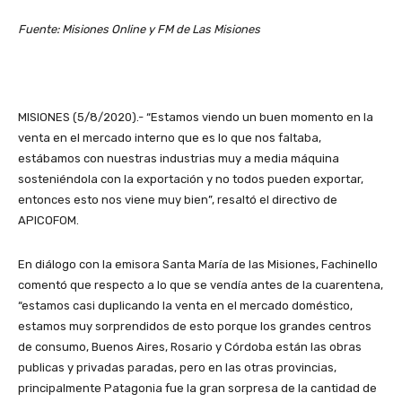
Fuente: Misiones Online y FM de Las Misiones
MISIONES (5/8/2020).- “Estamos viendo un buen momento en la
venta en el mercado interno que es lo que nos faltaba,
estábamos con nuestras industrias muy a media máquina
sosteniéndola con la exportación y no todos pueden exportar,
entonces esto nos viene muy bien”, resaltó el directivo de
APICOFOM.
En diálogo con la emisora Santa María de las Misiones, Fachinello
comentó que respecto a lo que se vendía antes de la cuarentena,
“estamos casi duplicando la venta en el mercado doméstico,
estamos muy sorprendidos de esto porque los grandes centros
de consumo, Buenos Aires, Rosario y Córdoba están las obras
publicas y privadas paradas, pero en las otras provincias,
principalmente Patagonia fue la gran sorpresa de la cantidad de