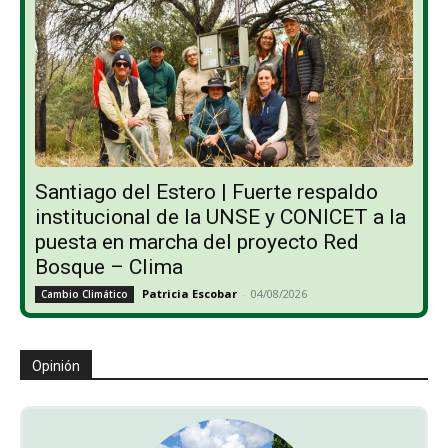
Santiago del Estero | Fuerte respaldo
institucional de la UNSE y CONICET a la
puesta en marcha del proyecto Red
Bosque – Clima
Patricia Escobar
-
04/08/2026
Cambio Climático
Opinión