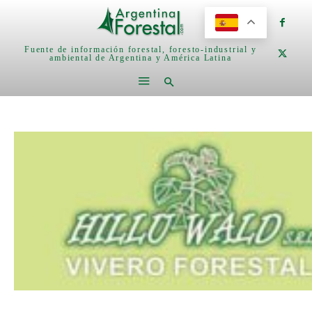
Fuente de información forestal, foresto-industrial y
ambiental de Argentina y América Latina