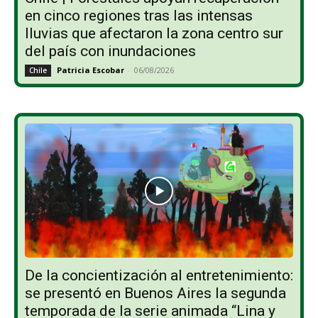
en cinco regiones tras las intensas
lluvias que afectaron la zona centro sur
del país con inundaciones
Patricia Escobar
-
06/08/2026
Chile
De la concientización al entretenimiento:
se presentó en Buenos Aires la segunda
temporada de la serie animada “Lina y