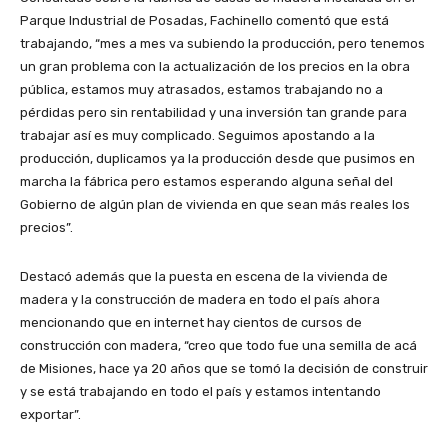
Parque Industrial de Posadas, Fachinello comentó que está
trabajando, “mes a mes va subiendo la producción, pero tenemos
un gran problema con la actualización de los precios en la obra
pública, estamos muy atrasados, estamos trabajando no a
pérdidas pero sin rentabilidad y una inversión tan grande para
trabajar así es muy complicado. Seguimos apostando a la
producción, duplicamos ya la producción desde que pusimos en
marcha la fábrica pero estamos esperando alguna señal del
Gobierno de algún plan de vivienda en que sean más reales los
precios”.
Destacó además que la puesta en escena de la vivienda de
madera y la construcción de madera en todo el país ahora
mencionando que en internet hay cientos de cursos de
construcción con madera, “creo que todo fue una semilla de acá
de Misiones, hace ya 20 años que se tomó la decisión de construir
y se está trabajando en todo el país y estamos intentando
exportar”.