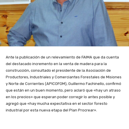
Ante la publicación de un relevamiento de FAIMA que da cuenta
del destacado incremento en la venta de madera para la
construcción, consultado el presidente de la Asociación de
Productores, Industriales y Comerciantes Forestales de Misiones
y Norte de Corrientes (APICOFOM), Guillermo Fachinello, confirmó
que están en un buen momento, pero aclaró que «hay un atraso
en los precios» que esperan poder corregir lo antes posible y
agregó que «hay mucha expectativa en el sector foresto
industrial por esta nueva etapa del Plan Procrear».