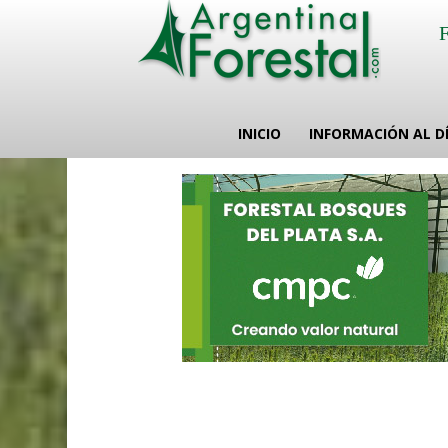
INICIO
INFORMACIÓN AL D