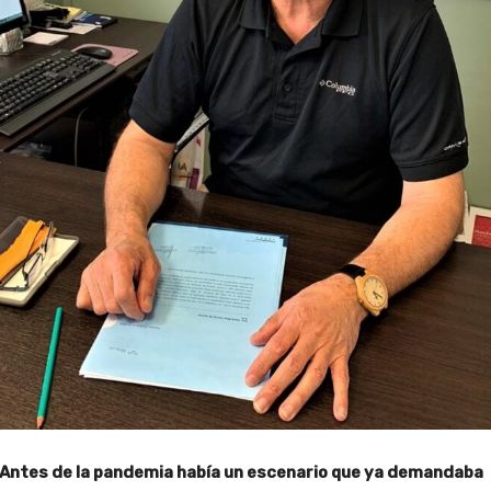
¿Antes de la pandemia había un escenario que ya demandaba