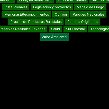
Institucionales
Legislación y proyectos
Manejo de Fuego
Memorias&Reconocimientos
Opinión
Parques Nacionales
Precios de Productos Forestales
Pueblos Originarios
Reservas Naturales Privadas
Salud
Sur Forestal
Tecnología
Valor Ambiental