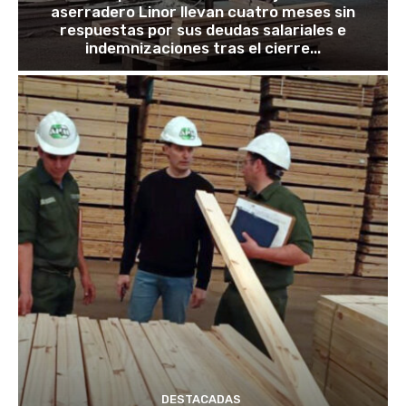
aserradero Linor llevan cuatro meses sin
respuestas por sus deudas salariales e
indemnizaciones tras el cierre...
DESTACADAS