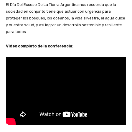
El Día Del Exceso De La Tierra Argentina nos recuerda que la
sociedad en conjunto tiene que actuar con urgencia para
proteger los bosques, los océanos, la vida silvestre, el agua dulce
y nuestra salud, y así lograr un desarrollo sostenible y resiliente
para todos.
Video completo de la conferencia: