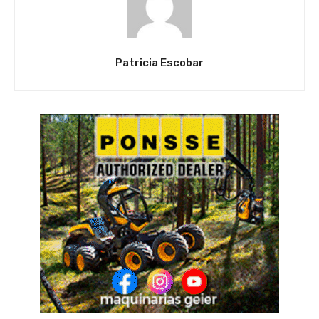
Patricia Escobar