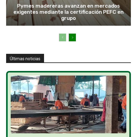
Pymes madereras avanzan en mercados
exigentes mediante la certificación PEFC en
grupo
Últimas noticias