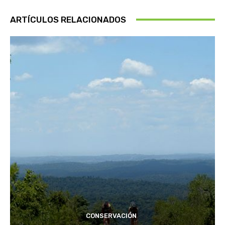
ARTÍCULOS RELACIONADOS
CONSERVACIÓN