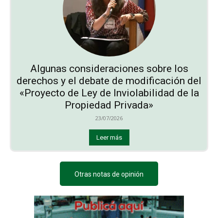
Algunas consideraciones sobre los
derechos y el debate de modificación del
«Proyecto de Ley de Inviolabilidad de la
Propiedad Privada»
23/07/2026
Leer más
Otras notas de opinión