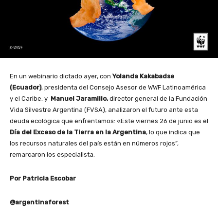
En un webinario dictado ayer, con
Yolanda Kakabadse
(Ecuador)
, presidenta del Consejo Asesor de WWF Latinoamérica
y el Caribe, y
Manuel Jaramillo,
director general de la Fundación
Vida Silvestre Argentina (FVSA), analizaron el futuro ante esta
deuda ecológica que enfrentamos: «Este viernes 26 de junio es el
Día del Exceso de la Tierra en la Argentina
, lo que indica que
los recursos naturales del país están en números rojos”,
remarcaron los especialista.
Por Patricia Escobar
@argentinaforest