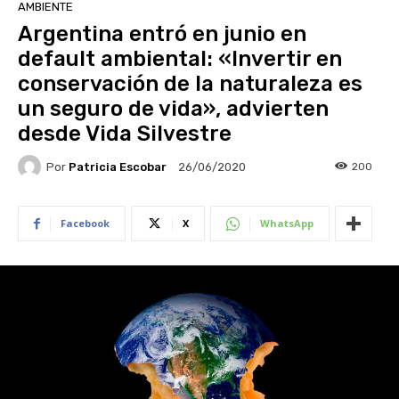
AMBIENTE
Argentina entró en junio en
default ambiental: «Invertir en
conservación de la naturaleza es
un seguro de vida», advierten
desde Vida Silvestre
Por
Patricia Escobar
200
26/06/2020
Facebook
X
WhatsApp