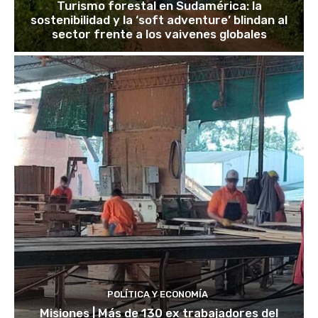
Turismo forestal en Sudamérica: la
sostenibilidad y la ‘soft adventure’ blindan al
sector frente a los vaivenes globales
POLÍTICA Y ECONOMÍA
Misiones | Más de 130 ex trabajadores del