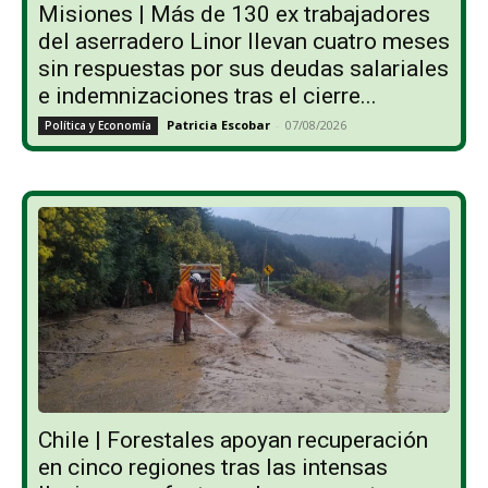
Misiones | Más de 130 ex trabajadores
del aserradero Linor llevan cuatro meses
sin respuestas por sus deudas salariales
e indemnizaciones tras el cierre...
Patricia Escobar
-
07/08/2026
Política y Economía
Chile | Forestales apoyan recuperación
en cinco regiones tras las intensas