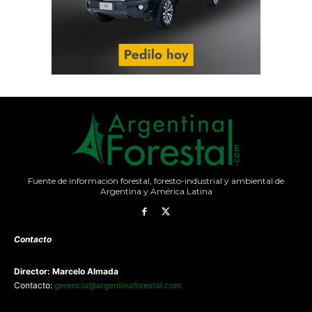
Fuente de información forestal, foresto-industrial y ambiental de
Argentina y América Latina
Contacto
Director: Marcelo Almada
Contacto:
gerencia@argentinaforestal.com