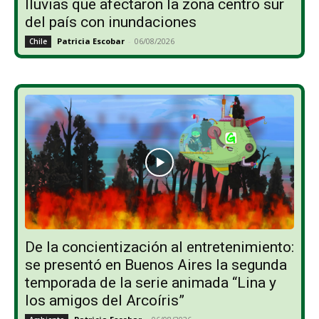
lluvias que afectaron la zona centro sur
del país con inundaciones
Patricia Escobar
-
06/08/2026
Chile
De la concientización al entretenimiento:
se presentó en Buenos Aires la segunda
temporada de la serie animada “Lina y
los amigos del Arcoíris”