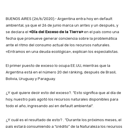
BUENOS AIRES (26/6/2020).- Argentina entra hoy en default
ambiental, ya que el 26 de junio marca un antes y un después, y
se declara el
«Día del Exceso de la Tierra»
en el país como una
fecha que promueve generar conciencia sobre la problemática
ante el ritmo del consumo actual de los recursos naturales.
«Entramos en una deuda ecológica», explican los especialistas.
El primer puesto de exceso lo ocupa EE.UU, mientras que la
Argentina está en el número 20 del ránking, después de Brasil,
Bolivia, Uruguay y Paraguay.
¿Y qué quiere decir esto del exceso?. “Esto significa que al día de
hoy, nuestro país agotó los recursos naturales disponibles para
todo el año, ingresando así en default ambiental”.
¿Y cuál es el resultado de esto? . “Durante los próximos meses, el
país estará consumiendo a “crédito” de la Naturaleza los recursos